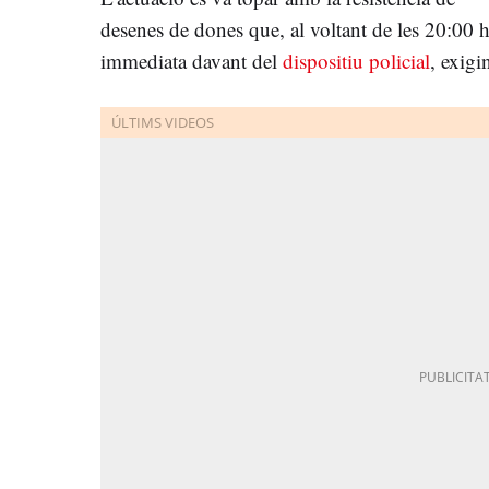
desenes de dones que, al voltant de les 20:00 
immediata davant del
dispositiu policial
, exigi