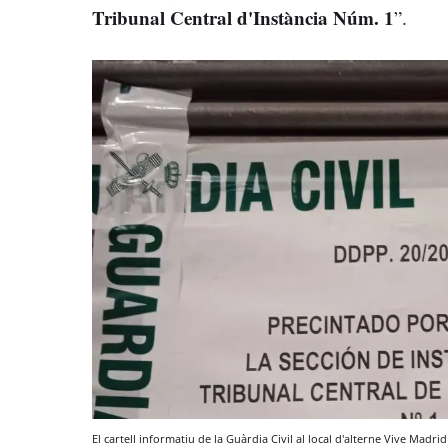
Tribunal Central d'Instància Núm. 1
”.
El cartell informatiu de la Guàrdia Civil al local d'alterne Vive Madri