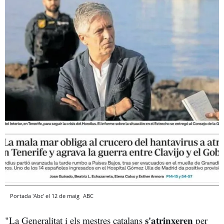
Portada 'Abc' el 12 de maig
ABC
s'atrinxeren
"La Generalitat i els mestres catalans
per