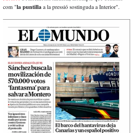
la puntilla
com "
a la pressió sostinguda a Interior".