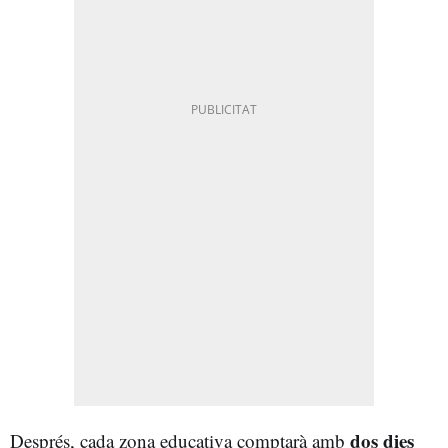
dos dies
Després, cada zona educativa comptarà amb