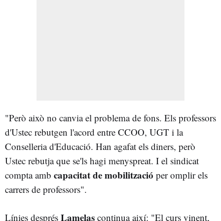
"Però això no canvia el problema de fons. Els professors
d'Ustec rebutgen l'acord entre CCOO, UGT i la
Conselleria d'Educació. Han agafat els diners, però
Ustec rebutja que se'ls hagi menyspreat. I el sindicat
capacitat de mobilització
compta amb
per omplir els
carrers de professors".
Lamelas
Línies després
continua així: "El curs vinent,