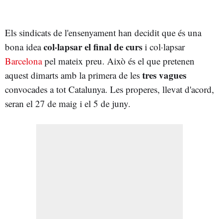
Els sindicats de l'ensenyament han decidit que és una
col·lapsar el final de curs
bona idea
i col·lapsar
Barcelona
pel mateix preu. Això és el que pretenen
tres vagues
aquest dimarts amb la primera de les
convocades a tot Catalunya. Les properes, llevat d'acord,
seran el 27 de maig i el 5 de juny.