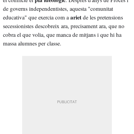
de governs independentistes, aquesta "comunitat
ariet
educativa" que exercia com a
de les pretensions
secessionistes descobreix ara, precisament ara, que no
cobra el que volia, que manca de mitjans i que hi ha
massa alumnes per classe.