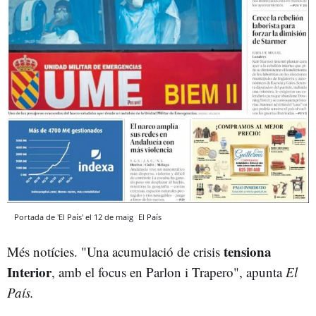
Portada de 'El País' el 12 de maig
El País
tensiona
Més notícies. "Una acumulació de crisis
Interior
, amb el focus en Parlon i Trapero", apunta
El
País.