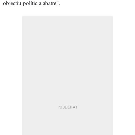
objectiu polític a abatre".