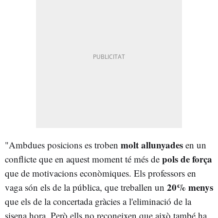
molt allunyades
"Ambdues posicions es troben
en un
pols de força
conflicte que en aquest moment té més de
que de motivacions econòmiques. Els professors en
20% menys
vaga són els de la pública, que treballen un
que els de la concertada gràcies a l'eliminació de la
sisena hora. Però ells no reconeixen que això també ha