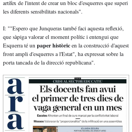
artífex de l'intent de crear un bloc d'esquerres que superi
les diferents sensibilitats nacionals".
I: ""Espero que Junqueras també faci aquesta reflexió,
que sàpiga valorar el moment polític i entengui que
paper històric
Esquerra té un
en la construcció d'aquest
front ampli d'esquerres a l'Estat", ha expressat sobre la
porta tancada de la direcció republicana".