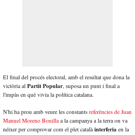
El final del procés electoral, amb el resultat que dona la
Partit Popular
victòria al
, suposa un punt i final a
l'impàs en què vivia la política catalana.
N'hi ha prou amb veure les constants
referències de Juan
Manuel Moreno Bonilla
a la campanya a la terra on va
interferia
néixer per comprovar com el plet català
en la