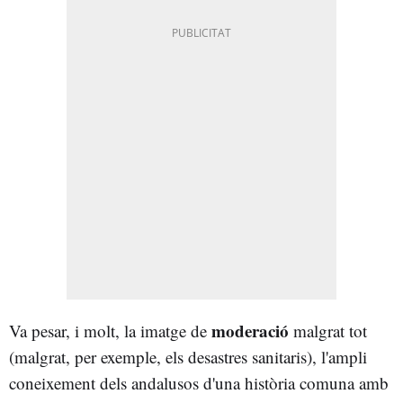
moderació
Va pesar, i molt, la imatge de
malgrat tot
(malgrat, per exemple, els desastres sanitaris), l'ampli
coneixement dels andalusos d'una història comuna amb