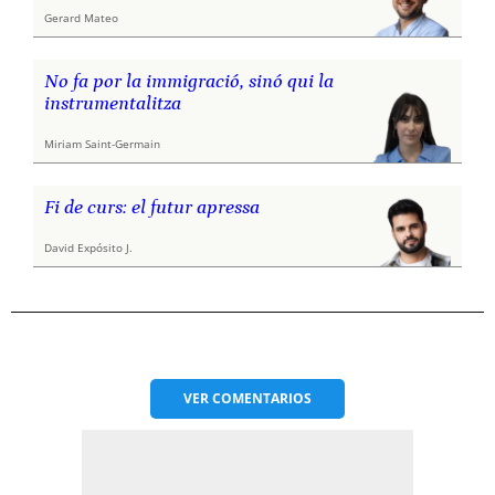
Gerard Mateo
No fa por la immigració, sinó qui la
instrumentalitza
Miriam Saint-Germain
Fi de curs: el futur apressa
David Expósito J.
VER
COMENTARIOS