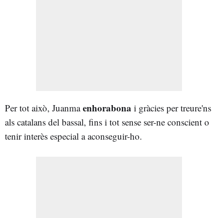
enhorabona
Per tot això, Juanma
i gràcies per treure'ns
als catalans del bassal, fins i tot sense ser-ne conscient o
tenir interès especial a aconseguir-ho.