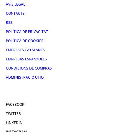
AVÍS LEGAL
CONTACTE
RSS
POLÍTICA DE PRIVACITAT
POLÍTICA DE COOKIES
EMPRESES CATALANES
EMPRESAS ESPANYOLES
CONDICIONS DE COMPRAS
ADMINISTRACIÓ UTIQ
FACEBOOK
TWITTER
LINKEDIN
INSTAGRAM