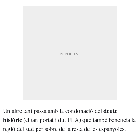
deute
Un altre tant passa amb la condonació del
històric
(el tan portat i dut FLA) que també beneficia la
regió del sud per sobre de la resta de les espanyoles.