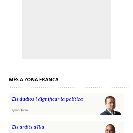
MÉS A ZONA FRANCA
Els àudios i dignificar la política
Ignasi Jorro
Els ardits d'Illa