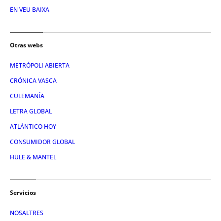
EN VEU BAIXA
Otras webs
METRÓPOLI ABIERTA
CRÓNICA VASCA
CULEMANÍA
LETRA GLOBAL
ATLÁNTICO HOY
CONSUMIDOR GLOBAL
HULE & MANTEL
Servicios
NOSALTRES