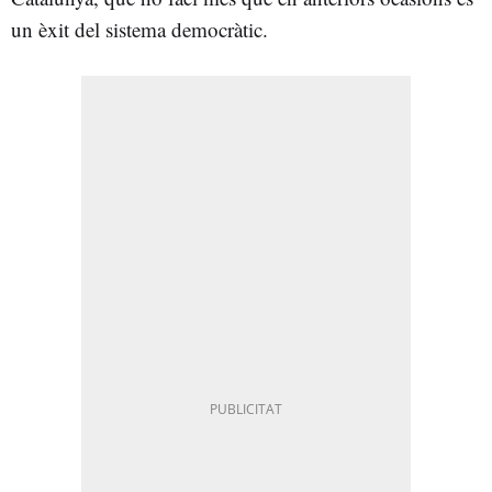
un èxit del sistema democràtic.