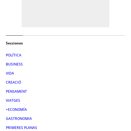
Secciones
POLÍTICA
BUSINESS
VIDA
CREACIÓ
PENSAMENT
VIATGES
+ECONOMÍA
GASTRONOMIA
PRIMERES PLANAS