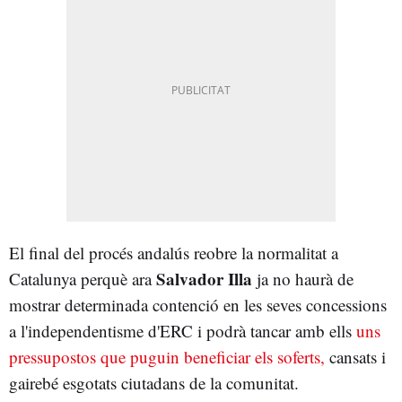
El final del procés andalús reobre la normalitat a
Salvador
Illa
Catalunya perquè ara
ja no haurà de
mostrar determinada contenció en les seves concessions
a l'independentisme d'ERC i podrà tancar amb ells
uns
pressupostos que puguin beneficiar els soferts,
cansats i
gairebé esgotats ciutadans de la comunitat.