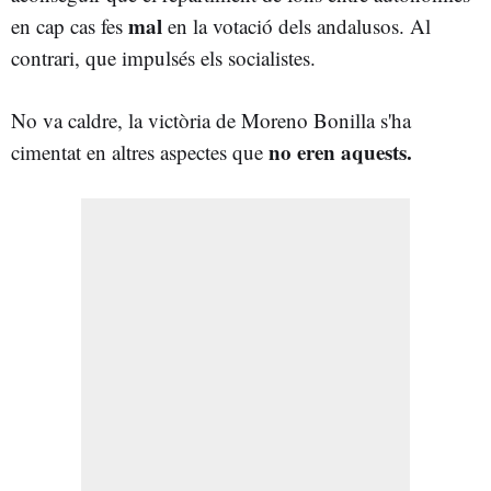
mal
en cap cas fes
en la votació dels andalusos. Al
contrari, que impulsés els socialistes.
No va caldre, la victòria de Moreno Bonilla s'ha
no eren
aquests.
cimentat en altres aspectes que