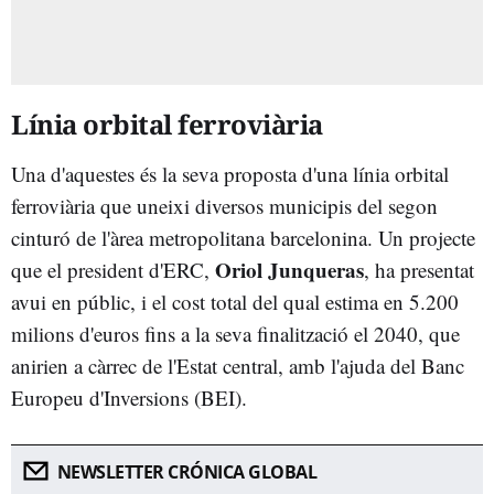
Línia orbital ferroviària
Una d'aquestes és la seva proposta d'una línia orbital
ferroviària que uneixi diversos municipis del segon
cinturó de l'àrea metropolitana barcelonina. Un projecte
Oriol Junqueras
que el president d'ERC,
, ha presentat
avui en públic, i el cost total del qual estima en 5.200
milions d'euros fins a la seva finalització el 2040, que
anirien a càrrec de l'Estat central, amb l'ajuda del Banc
Europeu d'Inversions (BEI).
NEWSLETTER CRÓNICA GLOBAL