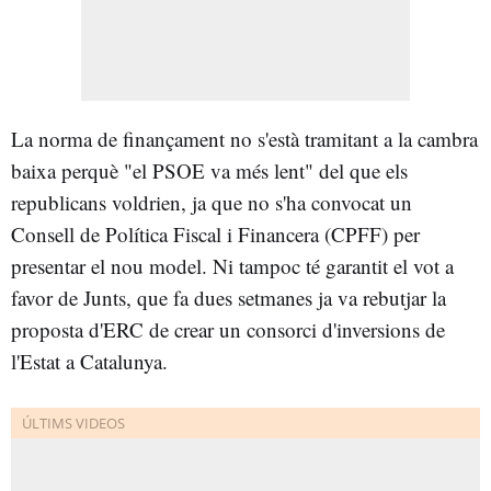
La norma de finançament no s'està tramitant a la cambra
baixa perquè "el PSOE va més lent" del que els
republicans voldrien, ja que no s'ha convocat un
Consell de Política Fiscal i Financera (CPFF) per
presentar el nou model. Ni tampoc té garantit el vot a
favor de Junts, que fa dues setmanes ja va rebutjar la
proposta d'ERC de crear un consorci d'inversions de
l'Estat a Catalunya.