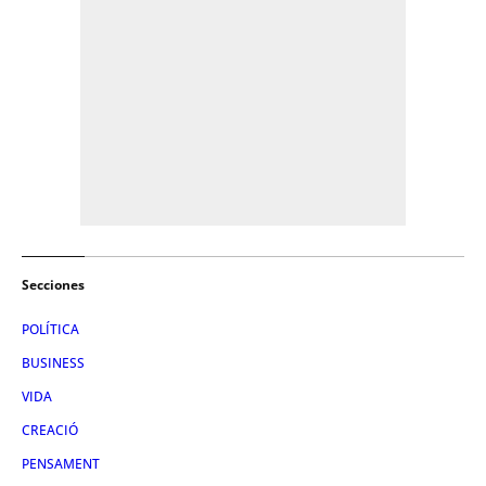
Secciones
POLÍTICA
BUSINESS
VIDA
CREACIÓ
PENSAMENT