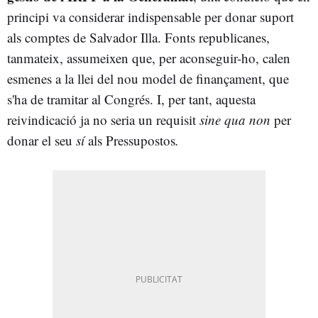
principi va considerar indispensable per donar suport
als comptes de Salvador Illa. Fonts republicanes,
tanmateix, assumeixen que, per aconseguir-ho, calen
esmenes a la llei del nou model de finançament, que
s'ha de tramitar al Congrés. I, per tant, aquesta
reivindicació ja no seria un requisit
sine qua non
per
donar el seu
sí
als Pressupostos
.