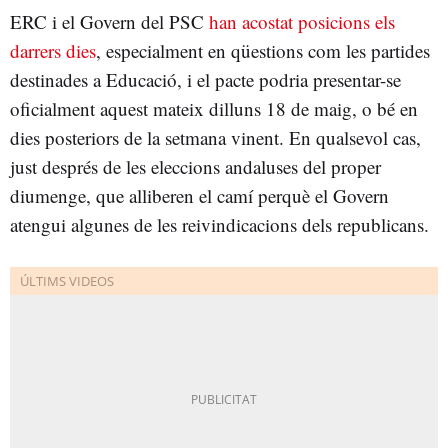
ERC i el Govern del PSC
han acostat posicions els
darrers dies
, especialment en qüestions com les partides
destinades a Educació, i el pacte podria presentar-se
oficialment aquest mateix dilluns 18 de maig, o bé en
dies posteriors de la setmana vinent. En qualsevol cas,
just després de les eleccions andaluses del proper
diumenge, que alliberen el camí perquè el Govern
atengui algunes de les reivindicacions dels republicans.