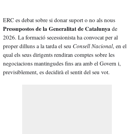
ERC es debat sobre si donar suport o no als nous
Pressupostos de la Generalitat de Catalunya
de
2026. La formació secessionista ha convocat per al
proper dilluns a la tarda el seu
Consell Nacional
, en el
qual els seus dirigents rendiran comptes sobre les
negociacions mantingudes fins ara amb el Govern i,
previsiblement, es decidirà el sentit del seu vot.