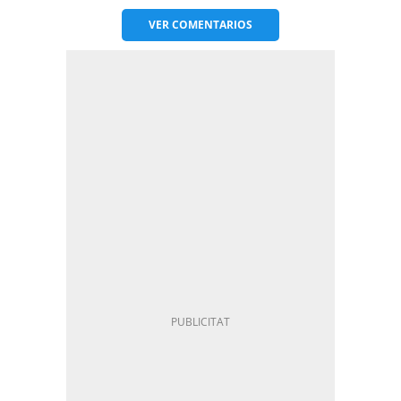
VER
COMENTARIOS