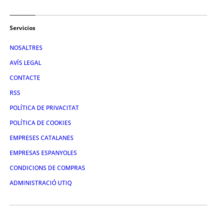
Servicios
NOSALTRES
AVÍS LEGAL
CONTACTE
RSS
POLÍTICA DE PRIVACITAT
POLÍTICA DE COOKIES
EMPRESES CATALANES
EMPRESAS ESPANYOLES
CONDICIONS DE COMPRAS
ADMINISTRACIÓ UTIQ