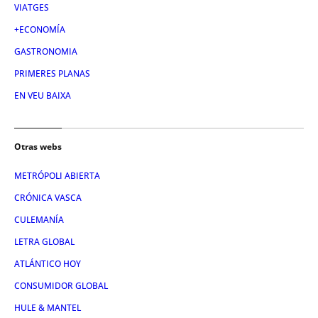
VIATGES
+ECONOMÍA
GASTRONOMIA
PRIMERES PLANAS
EN VEU BAIXA
Otras webs
METRÓPOLI ABIERTA
CRÓNICA VASCA
CULEMANÍA
LETRA GLOBAL
ATLÁNTICO HOY
CONSUMIDOR GLOBAL
HULE & MANTEL