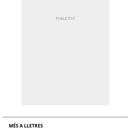
MÉS A LLETRES