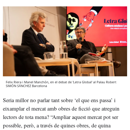
Felix Riera i Manel Manchón, en el debat de 'Letra Global' al Palau Robert
SIMÓN SÁNCHEZ
Barcelona
Seria millor no parlar tant sobre ‘el que ens passa’ i
eixamplar el mercat amb obres de ficció que atreguin
lectors de tota mena? “Ampliar aquest mercat pot ser
possible, però, a través de quines obres, de quina