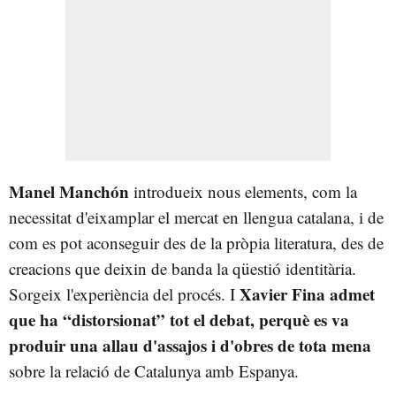
Manel Manchón
introdueix nous elements, com la
necessitat d'eixamplar el mercat en llengua catalana, i de
com es pot aconseguir des de la pròpia literatura, des de
creacions que deixin de banda la qüestió identitària.
Xavier Fina admet
Sorgeix l'experiència del procés. I
que ha “distorsionat” tot el debat, perquè es va
produir una allau d'assajos i d'obres de tota mena
sobre la relació de Catalunya amb Espanya.