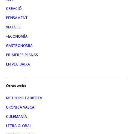
CREACIÓ
PENSAMENT
VIATGES
+ECONOMÍA
GASTRONOMIA
PRIMERES PLANAS
EN VEU BAIXA
Otras webs
METRÓPOLI ABIERTA
CRÓNICA VASCA
CULEMANÍA
LETRA GLOBAL