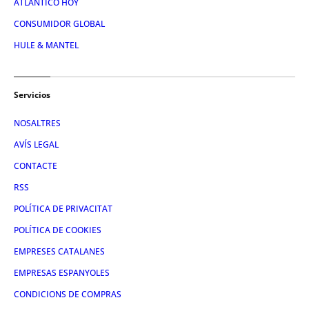
ATLÁNTICO HOY
CONSUMIDOR GLOBAL
HULE & MANTEL
Servicios
NOSALTRES
AVÍS LEGAL
CONTACTE
RSS
POLÍTICA DE PRIVACITAT
POLÍTICA DE COOKIES
EMPRESES CATALANES
EMPRESAS ESPANYOLES
CONDICIONS DE COMPRAS