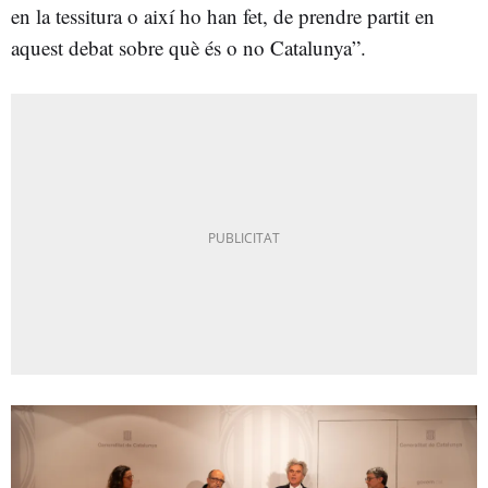
en la tessitura o així ho han fet, de prendre partit en
aquest debat sobre què és o no Catalunya”.