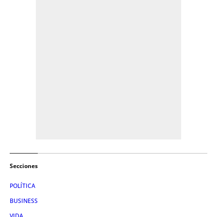
Secciones
POLÍTICA
BUSINESS
VIDA