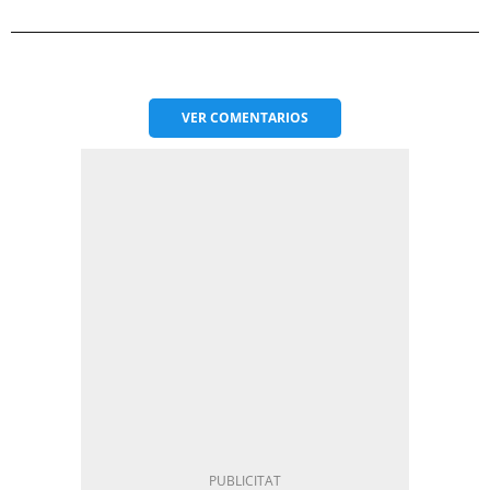
VER
COMENTARIOS