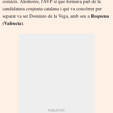
comicis. Aleshores, l'AVP sí que formava part de la
candidatura conjunta catalana i qui va concórrer per
Requena
separat va ser Dominio de la Vega, amb seu a
(València)
.