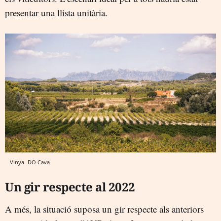
presentar una llista unitària.
Vinya
DO Cava
Un gir respecte al 2022
A més, la situació suposa un gir respecte als anteriors