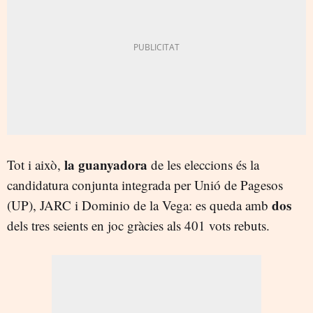
la guanyadora
Tot i això,
de les eleccions és la
candidatura conjunta integrada per Unió de Pagesos
dos
(UP), JARC i Dominio de la Vega: es queda amb
dels tres seients en joc gràcies als 401 vots rebuts.