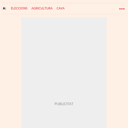
ELECCIONS
AGRICULTURA
CAVA