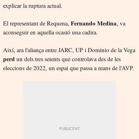
explicar la ruptura actual.
Fernando Medina
El representant de Requena,
, va
aconseguir en aquella ocasió una cadira.
Així, ara l'aliança entre JARC, UP i Dominio de la Vega
perd
un dels tres seients que controlava des de les
eleccions de 2022, un espai que passa a mans de l'AVP.