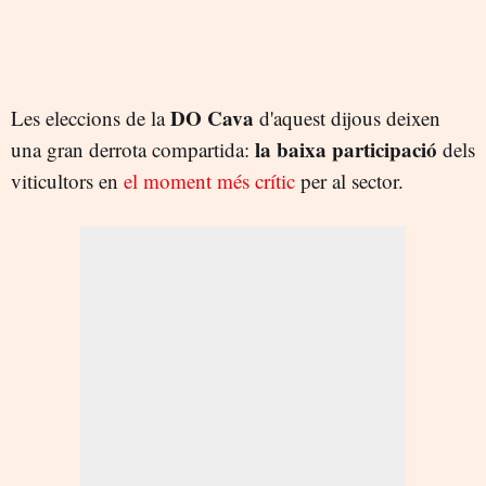
DO Cava
Les eleccions de la
d'aquest dijous deixen
la baixa participació
una gran derrota compartida:
dels
viticultors en
el moment més crític
per al sector.