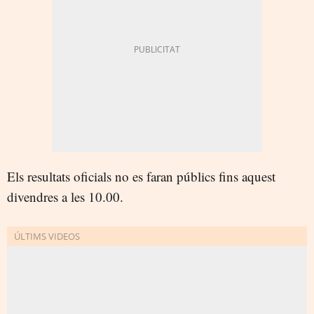
Els resultats oficials no es faran públics fins aquest
divendres a les 10.00.