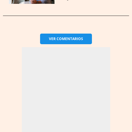
VER
COMENTARIOS