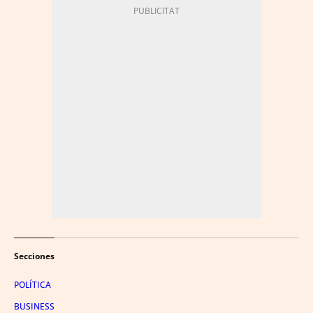
Secciones
POLÍTICA
BUSINESS