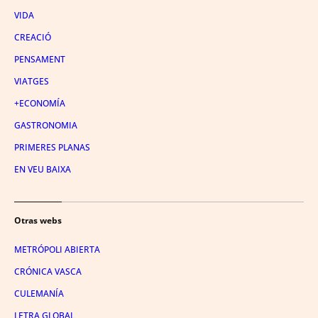
VIDA
CREACIÓ
PENSAMENT
VIATGES
+ECONOMÍA
GASTRONOMIA
PRIMERES PLANAS
EN VEU BAIXA
Otras webs
METRÓPOLI ABIERTA
CRÓNICA VASCA
CULEMANÍA
LETRA GLOBAL