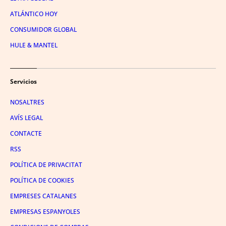
ATLÁNTICO HOY
CONSUMIDOR GLOBAL
HULE & MANTEL
Servicios
NOSALTRES
AVÍS LEGAL
CONTACTE
RSS
POLÍTICA DE PRIVACITAT
POLÍTICA DE COOKIES
EMPRESES CATALANES
EMPRESAS ESPANYOLES