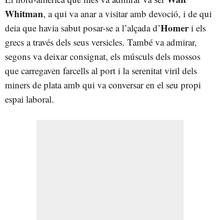
Whitman
, a qui va anar a visitar amb devoció, i de qui
Homer
deia que havia sabut posar-se a l’alçada d’
i els
grecs a través dels seus versicles. També va admirar,
segons va deixar consignat, els músculs dels mossos
que carregaven farcells al port i la serenitat viril dels
miners de plata amb qui va conversar en el seu propi
espai laboral.