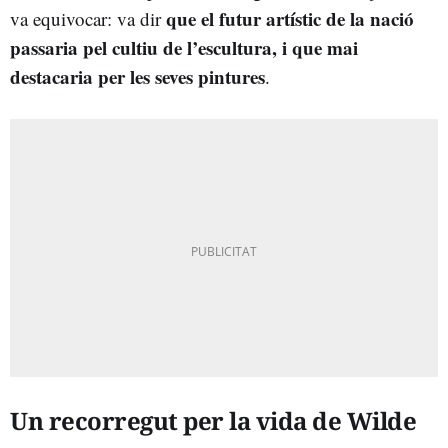
que el futur artístic de la nació
va equivocar: va dir
passaria pel cultiu de l’escultura, i que mai
destacaria per les seves pintures
.
Un recorregut per la vida de Wilde