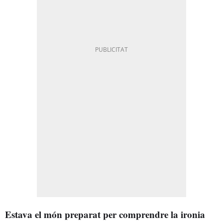
Estava el món preparat per comprendre la ironia