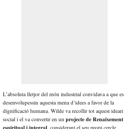
L’absoluta lletjor del món industrial convidava a que es
desenvolupessin aquesta mena d’idees a favor de la
dignificació humana. Wilde va recollir tot aquest ideari
projecte de Renaixement
social i el va convertir en un
espiritual i integral
, considerant el seu propi cercle