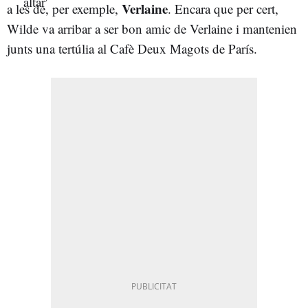
Verlaine
a les de, per exemple,
. Encara que per cert,
Wilde va arribar a ser bon amic de Verlaine i mantenien
junts una tertúlia al Cafè Deux Magots de París.