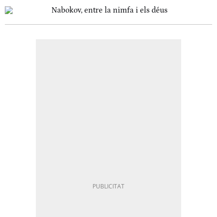
Nabokov, entre la nimfa i els déus