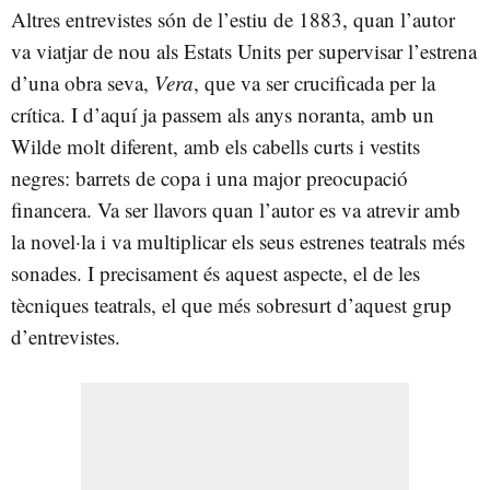
Altres entrevistes són de l’estiu de 1883, quan l’autor
va viatjar de nou als Estats Units per supervisar l’estrena
d’una obra seva,
Vera
, que va ser crucificada per la
crítica. I d’aquí ja passem als anys noranta, amb un
Wilde molt diferent, amb els cabells curts i vestits
negres: barrets de copa i una major preocupació
financera. Va ser llavors quan l’autor es va atrevir amb
la novel·la i va multiplicar els seus estrenes teatrals més
sonades. I precisament és aquest aspecte, el de les
tècniques teatrals, el que més sobresurt d’aquest grup
d’entrevistes.