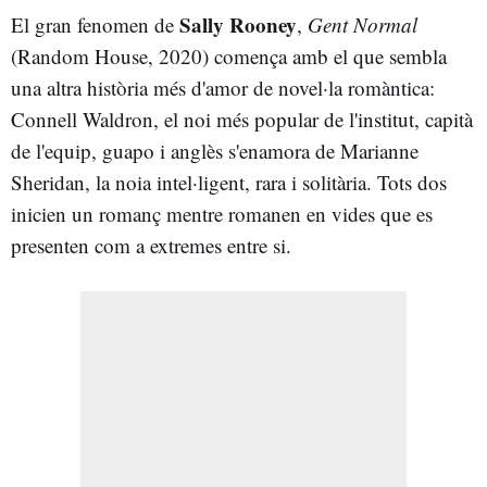
Sally Rooney
El gran fenomen de
,
Gent Normal
(Random House, 2020) comença amb el que sembla
una altra història més d'amor de novel·la romàntica:
Connell Waldron, el noi més popular de l'institut, capità
de l'equip, guapo i anglès s'enamora de Marianne
Sheridan, la noia intel·ligent, rara i solitària. Tots dos
inicien un romanç mentre romanen en vides que es
presenten com a extremes entre si.