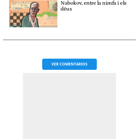
Nabokov, entre la nimfa i els
déus
VER
COMENTARIOS