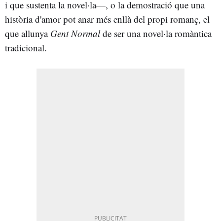
i que sustenta la novel·la—, o la demostració que una
història d'amor pot anar més enllà del propi romanç, el
que allunya
Gent Normal
de ser una novel·la romàntica
tradicional.