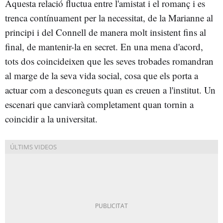
Aquesta relació fluctua entre l'amistat i el romanç i es
trenca contínuament per la necessitat, de la Marianne al
principi i del Connell de manera molt insistent fins al
final, de mantenir-la en secret. En una mena d'acord,
tots dos coincideixen que les seves trobades romandran
al marge de la seva vida social, cosa que els porta a
actuar com a desconeguts quan es creuen a l'institut. Un
escenari que canviarà completament quan tornin a
coincidir a la universitat.