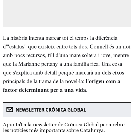
La història intenta marcar tot el temps la diferència
d'"estatus" que existeix entre tots dos. Connell és un noi
amb pocs recursos, fill d'una mare soltera i jove, mentre
que la Marianne pertany a una família rica. Una cosa
que s'explica amb detall perquè marcarà un dels eixos
l'origen com a
principals de la trama de la novel·la:
factor determinant per a una vida.
NEWSLETTER CRÓNICA GLOBAL
Apunta't a la newsletter de Crònica Global per a rebre
les notícies més importants sobre Catalunya.