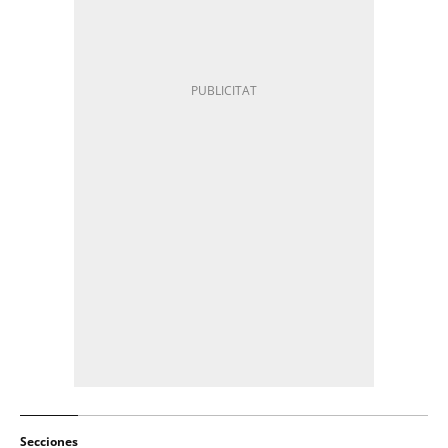
Secciones