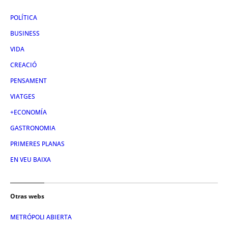
POLÍTICA
BUSINESS
VIDA
CREACIÓ
PENSAMENT
VIATGES
+ECONOMÍA
GASTRONOMIA
PRIMERES PLANAS
EN VEU BAIXA
Otras webs
METRÓPOLI ABIERTA