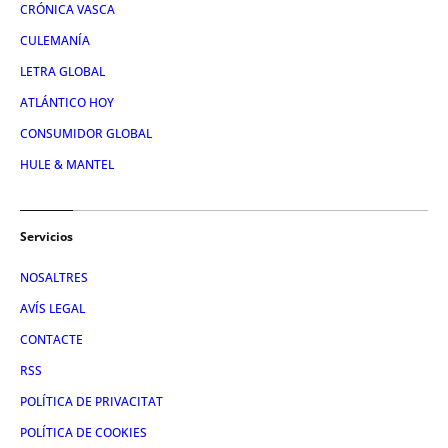
CRÓNICA VASCA
CULEMANÍA
LETRA GLOBAL
ATLÁNTICO HOY
CONSUMIDOR GLOBAL
HULE & MANTEL
Servicios
NOSALTRES
AVÍS LEGAL
CONTACTE
RSS
POLÍTICA DE PRIVACITAT
POLÍTICA DE COOKIES