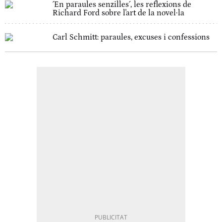
´En paraules senzilles´, les reflexions de
Richard Ford sobre l'art de la novel·la
Carl Schmitt: paraules, excuses i confessions