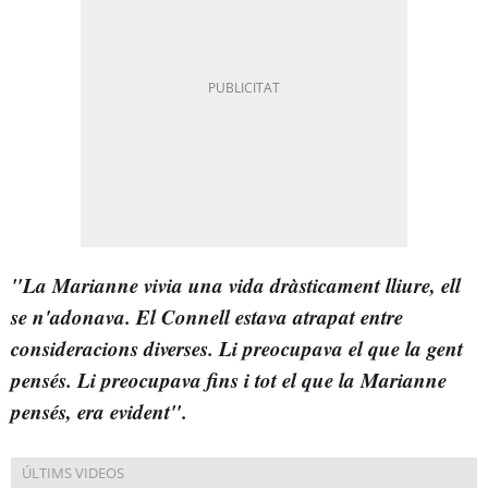
"La Marianne vivia una vida dràsticament lliure, ell
se n'adonava. El Connell estava atrapat entre
consideracions diverses. Li preocupava el que la gent
pensés. Li preocupava fins i tot el que la Marianne
pensés, era evident".