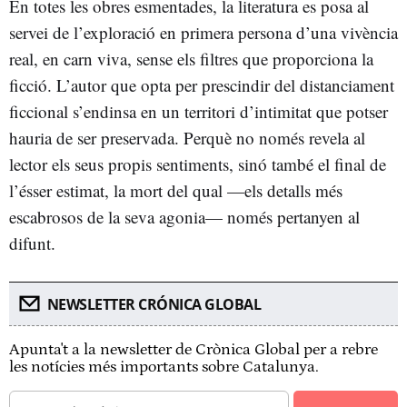
En totes les obres esmentades, la literatura es posa al
servei de l’exploració en primera persona d’una vivència
real, en carn viva, sense els filtres que proporciona la
ficció. L’autor que opta per prescindir del distanciament
ficcional s’endinsa en un territori d’intimitat que potser
hauria de ser preservada. Perquè no només revela al
lector els seus propis sentiments, sinó també el final de
l’ésser estimat, la mort del qual —els detalls més
escabrosos de la seva agonia— només pertanyen al
difunt.
NEWSLETTER CRÓNICA GLOBAL
Apunta't a la newsletter de Crònica Global per a rebre
les notícies més importants sobre Catalunya.