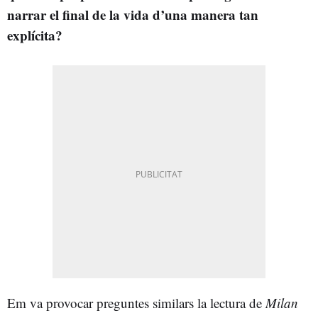
narrar el final de la vida d’una manera tan
explícita?
Em va provocar preguntes similars la lectura de
Milan