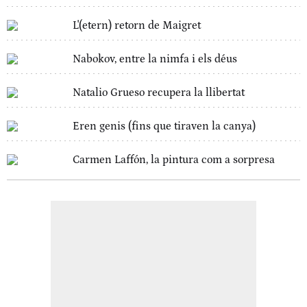
L'(etern) retorn de Maigret
Nabokov, entre la nimfa i els déus
Natalio Grueso recupera la llibertat
Eren genis (fins que tiraven la canya)
Carmen Laffón, la pintura com a sorpresa