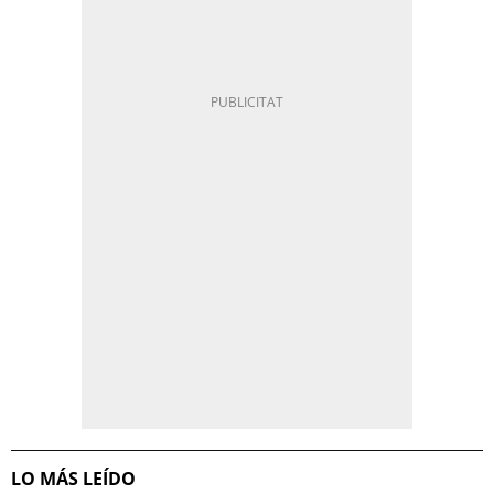
LO MÁS LEÍDO