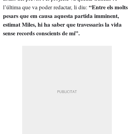
“Entre els molts
l’última que va poder redactar, li diu:
pesars que em causa aquesta partida imminent,
estimat Miles, hi ha saber que travessaràs la vida
sense records conscients de mi”.