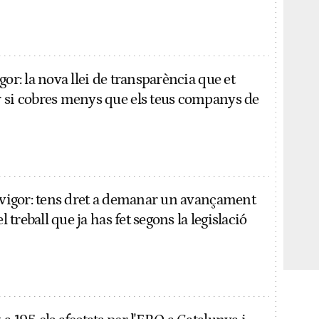
gor: la nova llei de transparència que et
 si cobres menys que els teus companys de
n vigor: tens dret a demanar un avançament
el treball que ja has fet segons la legislació