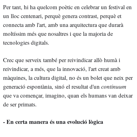
Per tant, hi ha quelcom poètic en celebrar un festival en
un lloc centenari, perquè genera contrast, perquè et
connecta amb l'art, amb una arquitectura que durarà
moltíssim més que nosaltres i que la majoria de
tecnologies digitals.
Crec que serveix també per reivindicar allò humà i
reivindicar, a més, que la innovació, l'art creat amb
màquines, la cultura digital, no és un bolet que neix per
generació espontània, sinó el resultat d'un
continuum
que va començar, imagino, quan els humans van deixar
de ser primats.
- En certa manera és una evolució lògica