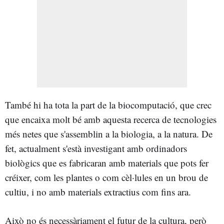
També hi ha tota la part de la biocomputació, que crec
que encaixa molt bé amb aquesta recerca de tecnologies
més netes que s'assemblin a la biologia, a la natura. De
fet, actualment s'està investigant amb ordinadors
biològics que es fabricaran amb materials que pots fer
créixer, com les plantes o com cèl·lules en un brou de
cultiu, i no amb materials extractius com fins ara.
Això no és necessàriament el futur de la cultura, però