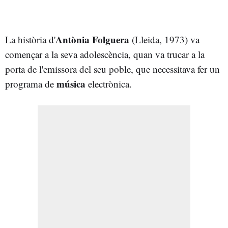
Antònia Folguera
La història d'
(Lleida, 1973) va
començar a la seva adolescència, quan va trucar a la
porta de l'emissora del seu poble, que necessitava fer un
música
programa de
electrònica.