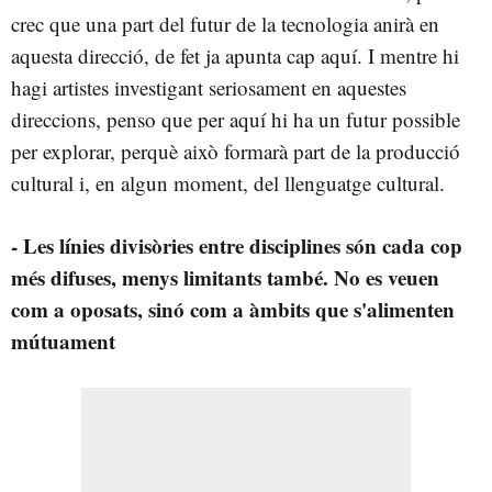
crec que una part del futur de la tecnologia anirà en
aquesta direcció, de fet ja apunta cap aquí. I mentre hi
hagi artistes investigant seriosament en aquestes
direccions, penso que per aquí hi ha un futur possible
per explorar, perquè això formarà part de la producció
cultural i, en algun moment, del llenguatge cultural.
- Les línies divisòries entre disciplines són cada cop
més difuses, menys limitants també. No es veuen
com a oposats, sinó com a àmbits que s'alimenten
mútuament