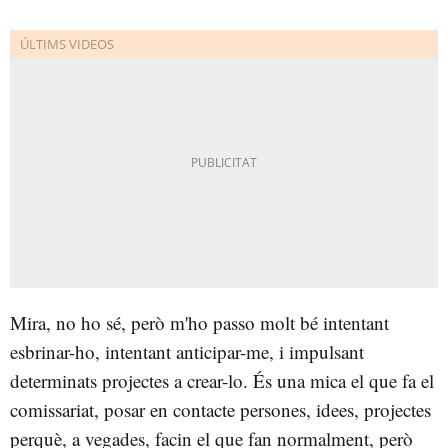
Mira, no ho sé, però m'ho passo molt bé intentant
esbrinar-ho, intentant anticipar-me, i impulsant
determinats projectes a crear-lo. És una mica el que fa el
comissariat, posar en contacte persones, idees, projectes
perquè, a vegades, facin el que fan normalment, però