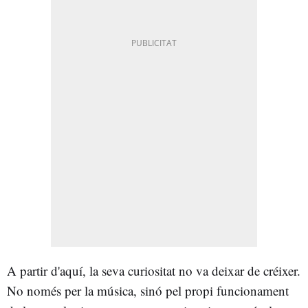
A partir d'aquí, la seva curiositat no va deixar de créixer.
No només per la música, sinó pel propi funcionament