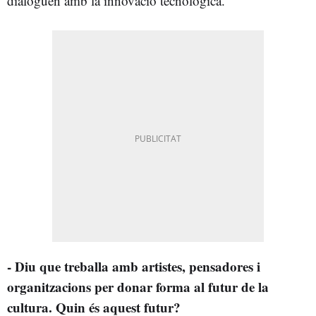
dialoguen amb la innovació tecnològica.
- Diu que treballa amb artistes, pensadores i
organitzacions per donar forma al futur de la
cultura. Quin és aquest futur?