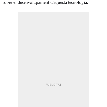
sobre el desenvolupament d'aquesta tecnologia.