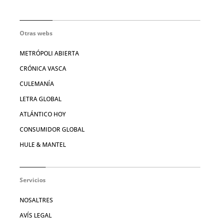
Otras webs
METRÓPOLI ABIERTA
CRÓNICA VASCA
CULEMANÍA
LETRA GLOBAL
ATLÁNTICO HOY
CONSUMIDOR GLOBAL
HULE & MANTEL
Servicios
NOSALTRES
AVÍS LEGAL