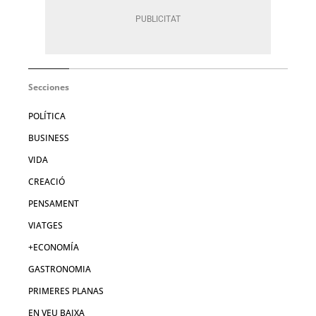
Secciones
POLÍTICA
BUSINESS
VIDA
CREACIÓ
PENSAMENT
VIATGES
+ECONOMÍA
GASTRONOMIA
PRIMERES PLANAS
EN VEU BAIXA