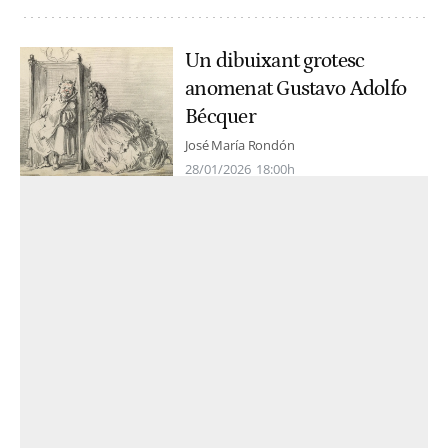
Un dibuixant grotesc
anomenat Gustavo Adolfo
Bécquer
José María Rondón
28/01/2026
18:00h