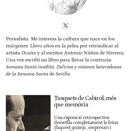
Periodista. Me interesa la cultura que nace en los
márgenes. Llevo años en la pelea por reivindicar al
artista Ocaña y al escritor Antonio Núñez de Herrera.
Una vez escribí un libro para llevar la contraria:
Semana Santa insólita. Delirios y visiones heterodoxas
de la Semana Santa de Sevilla
.
Tusquets de Cabirol, més
que memòria
Una exposició retrospectiva
desvetlla completament la feina
d'aquest químic, empresari i