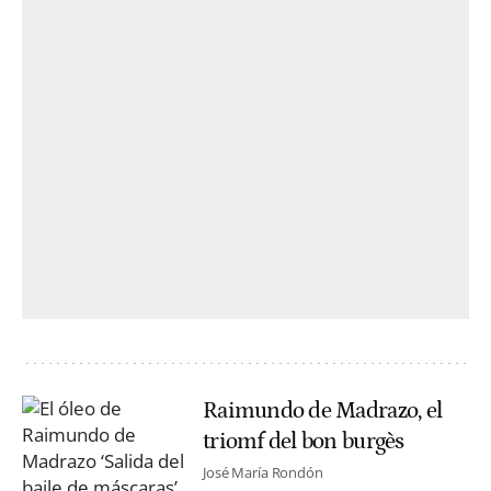
Raimundo de Madrazo, el
triomf del bon burgès
José María Rondón