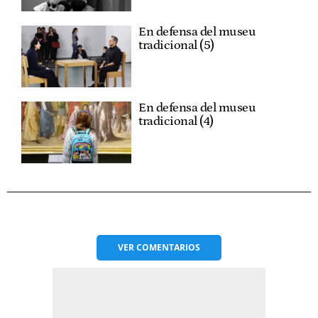
En defensa del museu
tradicional (5)
En defensa del museu
tradicional (4)
VER
COMENTARIOS