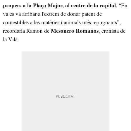
propers a la Plaça Major, al centre de la capital
. “En
va es va arribar a l'extrem de donar patent de
comestibles a les matèries i animals més repugnants”,
Mesonero Romanos
recordaria Ramon de
, cronista de
la Vila.