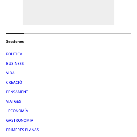
Secciones
POLÍTICA
BUSINESS
VIDA
CREACIÓ
PENSAMENT
VIATGES
+ECONOMÍA
GASTRONOMIA
PRIMERES PLANAS