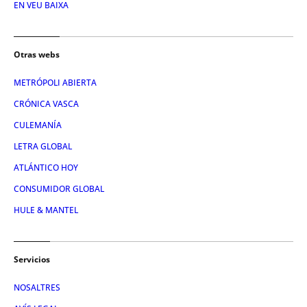
EN VEU BAIXA
Otras webs
METRÓPOLI ABIERTA
CRÓNICA VASCA
CULEMANÍA
LETRA GLOBAL
ATLÁNTICO HOY
CONSUMIDOR GLOBAL
HULE & MANTEL
Servicios
NOSALTRES