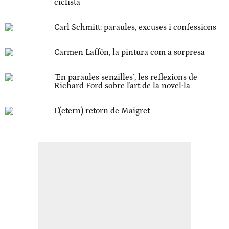
ciclista
Carl Schmitt: paraules, excuses i confessions
Carmen Laffón, la pintura com a sorpresa
´En paraules senzilles´, les reflexions de
Richard Ford sobre l'art de la novel·la
L'(etern) retorn de Maigret