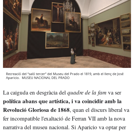
Recreació del “saló tercer” del Museu del Prado el 1819, amb el llenç de José
Aparicio.
MUSEU NACIONAL DEL PRADO
La caiguda en desgràcia del
quadre de la fam
va ser
política abans que artística, i va coincidir amb la
Revolució Gloriosa de 1868
, quan el discurs liberal va
fer incompatible l'exaltació de Ferran VII amb la nova
narrativa del museu nacional. Si Aparicio va optar per