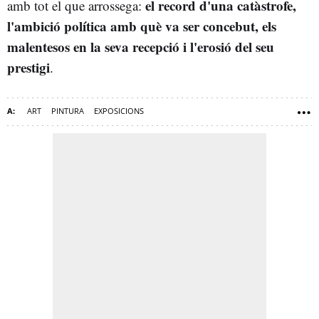
el record d'una catàstrofe,
amb tot el que arrossega:
l'ambició política amb què va ser concebut, els
malentesos en la seva recepció i l'erosió del seu
prestigi
.
ART
PINTURA
EXPOSICIONS