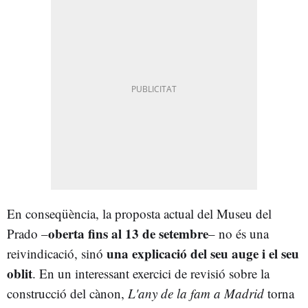
En conseqüència, la proposta actual del Museu del
oberta fins al 13 de setembre
Prado –
– no és una
una explicació del seu auge i el seu
reivindicació, sinó
oblit
. En un interessant exercici de revisió sobre la
construcció del cànon,
L'any de la fam a Madrid
torna