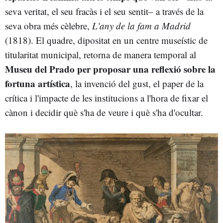
seva veritat, el seu fracàs i el seu sentit– a través de la
seva obra més cèlebre,
L'any de la fam a Madrid
(1818). El quadre, dipositat en un centre museístic de
titularitat municipal, retorna de manera temporal al
Museu del Prado per proposar una reflexió sobre la
fortuna artística
, la invenció del gust, el paper de la
crítica i l'impacte de les institucions a l'hora de fixar el
cànon i decidir què s'ha de veure i què s'ha d'ocultar.