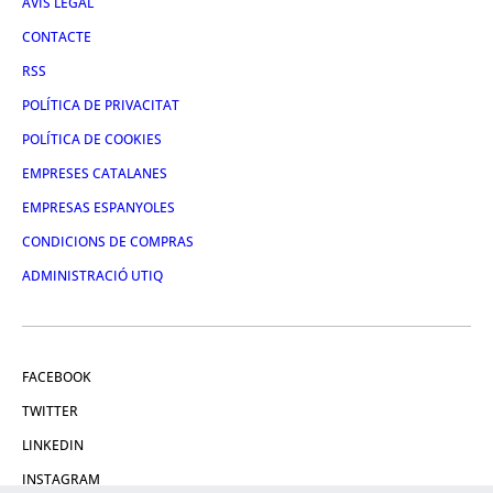
AVÍS LEGAL
CONTACTE
RSS
POLÍTICA DE PRIVACITAT
POLÍTICA DE COOKIES
EMPRESES CATALANES
EMPRESAS ESPANYOLES
CONDICIONS DE COMPRAS
ADMINISTRACIÓ UTIQ
FACEBOOK
TWITTER
LINKEDIN
INSTAGRAM