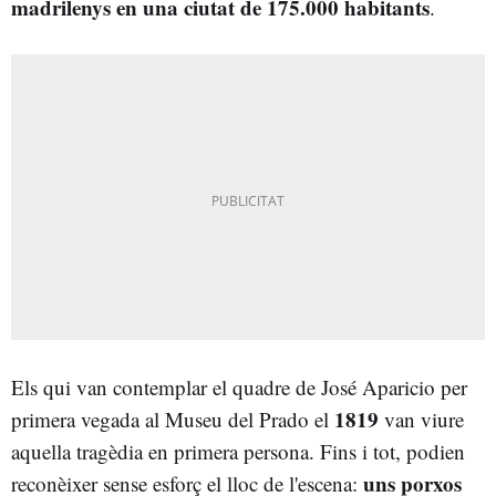
madrilenys en una ciutat de 175.000 habitants
.
Els qui van contemplar el quadre de José Aparicio per
1819
primera vegada al Museu del Prado el
van viure
aquella tragèdia en primera persona. Fins i tot, podien
uns porxos
reconèixer sense esforç el lloc de l'escena: