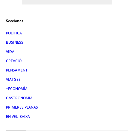
Secciones
POLÍTICA
BUSINESS
VIDA
CREACIÓ
PENSAMENT
VIATGES
+ECONOMÍA
GASTRONOMIA
PRIMERES PLANAS
EN VEU BAIXA