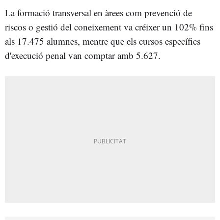
La formació transversal en àrees com prevenció de
riscos o gestió del coneixement va créixer un 102% fins
als 17.475 alumnes, mentre que els cursos específics
d'execució penal van comptar amb 5.627.