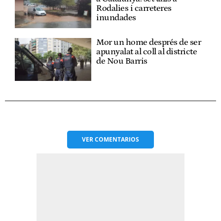
Rodalies i carreteres
inundades
Mor un home després de ser
apunyalat al coll al districte
de Nou Barris
VER
COMENTARIOS