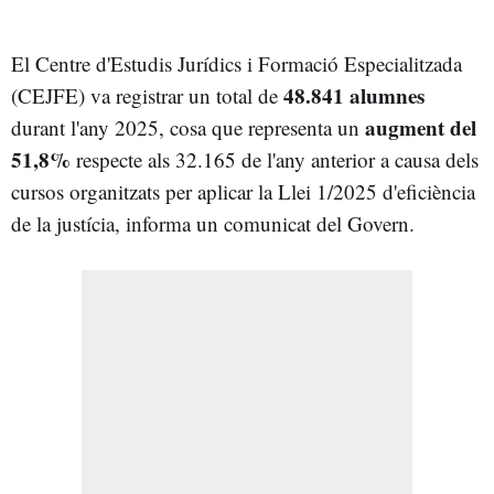
El Centre d'Estudis Jurídics i Formació Especialitzada
48.841 alumnes
(CEJFE) va registrar un total de
augment del
durant l'any 2025, cosa que representa un
51,8%
respecte als 32.165 de l'any anterior a causa dels
cursos organitzats per aplicar la Llei 1/2025 d'eficiència
de la justícia, informa un comunicat del Govern.