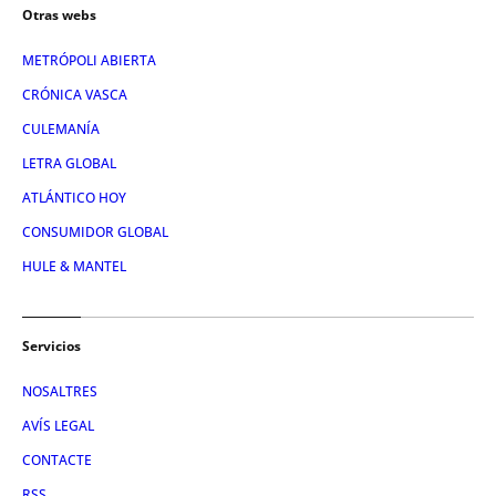
Otras webs
METRÓPOLI ABIERTA
CRÓNICA VASCA
CULEMANÍA
LETRA GLOBAL
ATLÁNTICO HOY
CONSUMIDOR GLOBAL
HULE & MANTEL
Servicios
NOSALTRES
AVÍS LEGAL
CONTACTE
RSS