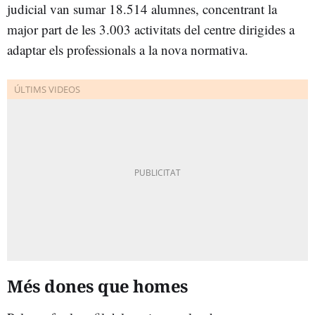
judicial van sumar 18.514 alumnes, concentrant la
major part de les 3.003 activitats del centre dirigides a
adaptar els professionals a la nova normativa.
Més dones que homes