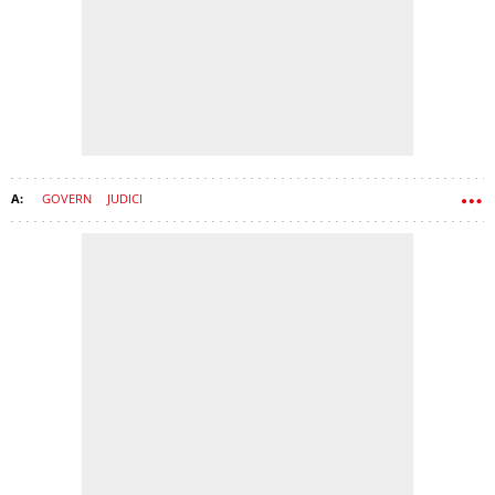
GOVERN
JUDICI