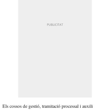
Els cossos de gestió, tramitació processal i auxili