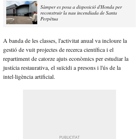
Sàmper es posa a disposició d'Honda per
reconstruir la nau incendiada de Santa
Perpètua
A banda de les classes, l'activitat anual va incloure la
gestió de vuit projectes de recerca científica i el
repartiment de catorze ajuts econòmics per estudiar la
justícia restaurativa, el suïcidi a presons i l'ús de la
intel·ligència artificial.