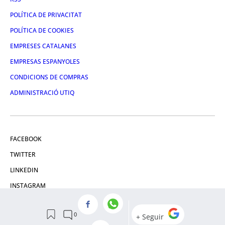
POLÍTICA DE PRIVACITAT
POLÍTICA DE COOKIES
EMPRESES CATALANES
EMPRESAS ESPANYOLES
CONDICIONS DE COMPRAS
ADMINISTRACIÓ UTIQ
FACEBOOK
TWITTER
LINKEDIN
INSTAGRAM
YOUTUBE