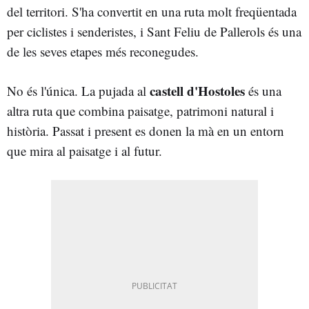
del territori. S'ha convertit en una ruta molt freqüentada
per ciclistes i senderistes, i Sant Feliu de Pallerols és una
de les seves etapes més reconegudes.
castell d'Hostoles
No és l'única. La pujada al
és una
altra ruta que combina paisatge, patrimoni natural i
història. Passat i present es donen la mà en un entorn
que mira al paisatge i al futur.