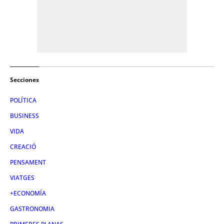
Secciones
POLÍTICA
BUSINESS
VIDA
CREACIÓ
PENSAMENT
VIATGES
+ECONOMÍA
GASTRONOMIA