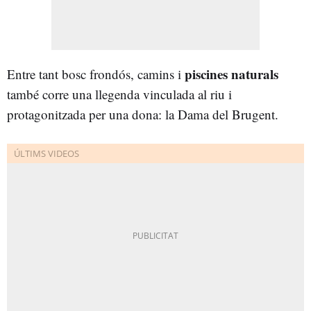
piscines naturals
Entre tant bosc frondós, camins i
també corre una llegenda vinculada al riu i
protagonitzada per una dona: la Dama del Brugent.