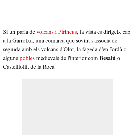
Si un parla de
volcans
i
Pirineus
, la vista es dirigeix cap
a la Garrotxa, una comarca que sovint s'associa de
seguida amb els volcans d'Olot, la fageda d'en Jordà o
Besalú
alguns
pobles
medievals de l'interior com
o
Castellfollit de la Roca.