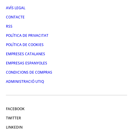
AVÍS LEGAL
CONTACTE
RSS
POLÍTICA DE PRIVACITAT
POLÍTICA DE COOKIES
EMPRESES CATALANES
EMPRESAS ESPANYOLES
CONDICIONS DE COMPRAS
ADMINISTRACIÓ UTIQ
FACEBOOK
TWITTER
LINKEDIN