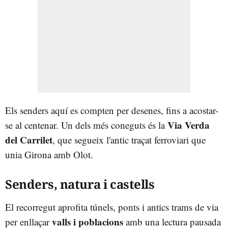
Els senders aquí es compten per desenes, fins a acostar-
Via Verda
se al centenar. Un dels més coneguts és la
del Carrilet
, que segueix l'antic traçat ferroviari que
unia Girona amb Olot.
Senders, natura i castells
El recorregut aprofita túnels, ponts i antics trams de via
valls i poblacions
per enllaçar
amb una lectura pausada