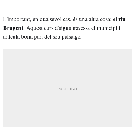
el riu
L'important, en qualsevol cas, és una altra cosa:
Brugent
. Aquest curs d'aigua travessa el municipi i
articula bona part del seu paisatge.