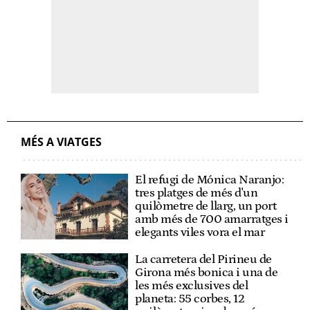
MÉS A VIATGES
El refugi de Mónica Naranjo:
tres platges de més d'un
quilòmetre de llarg, un port
amb més de 700 amarratges i
elegants viles vora el mar
La carretera del Pirineu de
Girona més bonica i una de
les més exclusives del
planeta: 55 corbes, 12