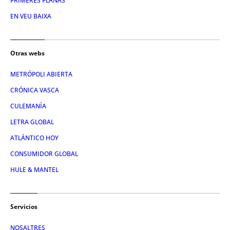
PRIMERES PLANAS
EN VEU BAIXA
Otras webs
METRÓPOLI ABIERTA
CRÓNICA VASCA
CULEMANÍA
LETRA GLOBAL
ATLÁNTICO HOY
CONSUMIDOR GLOBAL
HULE & MANTEL
Servicios
NOSALTRES