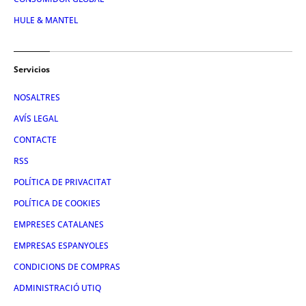
HULE & MANTEL
Servicios
NOSALTRES
AVÍS LEGAL
CONTACTE
RSS
POLÍTICA DE PRIVACITAT
POLÍTICA DE COOKIES
EMPRESES CATALANES
EMPRESAS ESPANYOLES
CONDICIONS DE COMPRAS
ADMINISTRACIÓ UTIQ