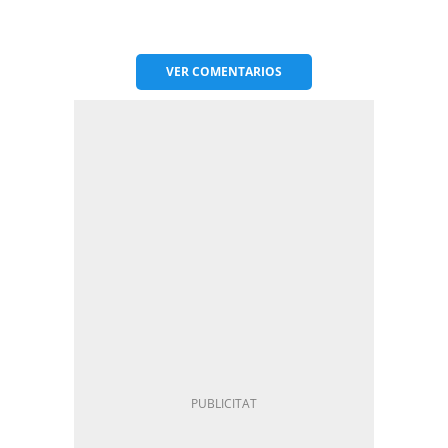
VER
COMENTARIOS