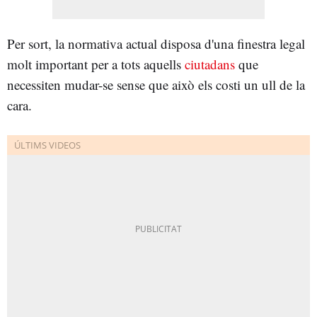
Per sort, la normativa actual disposa d'una finestra legal
molt important per a tots aquells
ciutadans
que
necessiten mudar-se sense que això els costi un ull de la
cara.