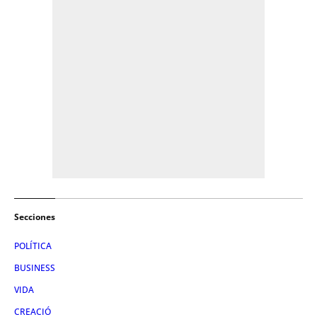
Secciones
POLÍTICA
BUSINESS
VIDA
CREACIÓ