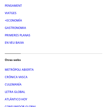
PENSAMENT
VIATGES
+ECONOMÍA
GASTRONOMIA
PRIMERES PLANAS
EN VEU BAIXA
Otras webs
METRÓPOLI ABIERTA
CRÓNICA VASCA
CULEMANÍA
LETRA GLOBAL
ATLÁNTICO HOY
CONSUMIDOR GLOBAL