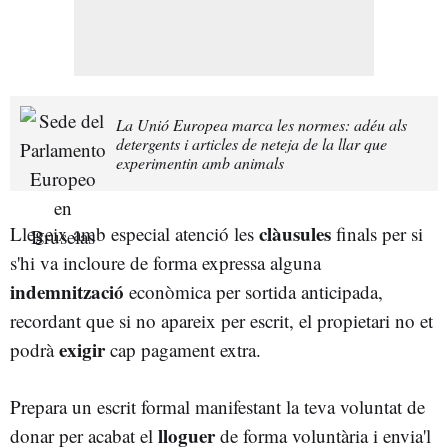
La Unió Europea marca les normes: adéu als
detergents i articles de neteja de la llar que
experimentin amb animals
clàusules
Llegeix amb especial atenció les
finals per si
s'hi va incloure de forma expressa alguna
indemnització
econòmica per sortida anticipada,
recordant que si no apareix per escrit, el propietari no et
exigir
podrà
cap pagament extra.
Prepara un escrit formal manifestant la teva voluntat de
lloguer
donar per acabat el
de forma voluntària i envia'l