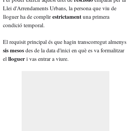
Llei d'Arrendaments Urbans, la persona que viu de
estrictament
lloguer ha de complir
una primera
condició temporal.
El requisit principal és que hagin transcorregut almenys
sis mesos
des de la data d'inici en què es va formalitzar
lloguer
el
i vas entrar a viure.