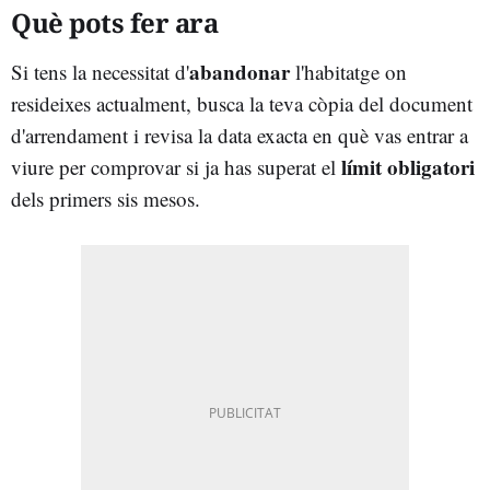
Què pots fer ara
abandonar
Si tens la necessitat d'
l'habitatge on
resideixes actualment, busca la teva còpia del document
d'arrendament i revisa la data exacta en què vas entrar a
límit obligatori
viure per comprovar si ja has superat el
dels primers sis mesos.