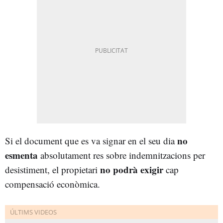
no
Si el document que es va signar en el seu dia
esmenta
absolutament res sobre indemnitzacions per
no podrà exigir
desistiment, el propietari
cap
compensació econòmica.