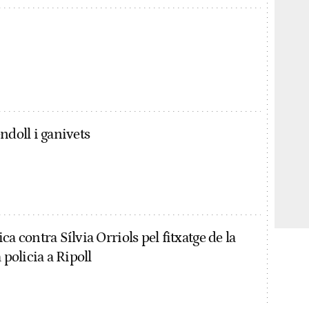
ndoll i ganivets
ca contra Sílvia Orriols pel fitxatge de la
 policia a Ripoll