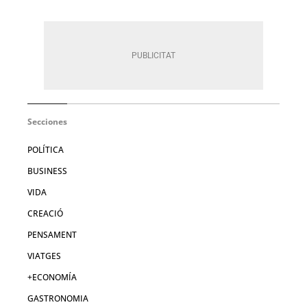
Secciones
POLÍTICA
BUSINESS
VIDA
CREACIÓ
PENSAMENT
VIATGES
+ECONOMÍA
GASTRONOMIA