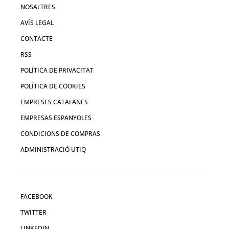
NOSALTRES
AVÍS LEGAL
CONTACTE
RSS
POLÍTICA DE PRIVACITAT
POLÍTICA DE COOKIES
EMPRESES CATALANES
EMPRESAS ESPANYOLES
CONDICIONS DE COMPRAS
ADMINISTRACIÓ UTIQ
FACEBOOK
TWITTER
LINKEDIN