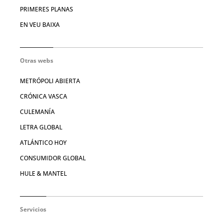
PRIMERES PLANAS
EN VEU BAIXA
Otras webs
METRÓPOLI ABIERTA
CRÓNICA VASCA
CULEMANÍA
LETRA GLOBAL
ATLÁNTICO HOY
CONSUMIDOR GLOBAL
HULE & MANTEL
Servicios