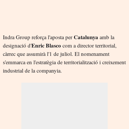
Catalunya
Indra Group reforça l'aposta per
amb la
Enric Blasco
designació d'
com a director territorial,
càrrec que assumirà l'1 de juliol. El nomenament
s'emmarca en l'estratègia de territorialització i creixement
industrial de la companyia.