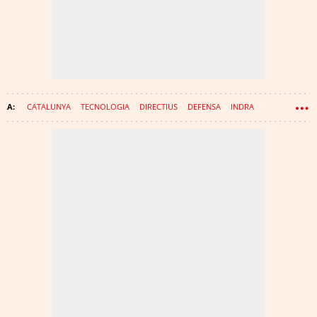
CATALUNYA
TECNOLOGIA
DIRECTIUS
DEFENSA
INDRA