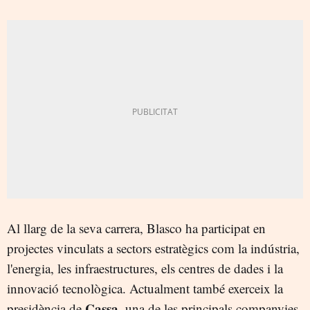
Al llarg de la seva carrera, Blasco ha participat en
projectes vinculats a sectors estratègics com la indústria,
l'energia, les infraestructures, els centres de dades i la
innovació tecnològica. Actualment també exerceix la
Cassa,
presidència de
una de les principals companyies