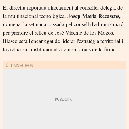
El directiu reportarà directament al conseller delegat de
Josep Maria Recasens,
la multinacional tecnològica,
nomenat la setmana passada pel consell d'administració
per prendre el relleu de José Vicente de los Mozos.
Blasco serà l'encarregat de liderar l'estratègia territorial i
les relacions institucionals i empresarials de la firma.