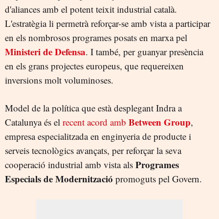
d'aliances amb el potent teixit industrial català.
L'estratègia li permetrà reforçar-se amb vista a participar
en els nombrosos programes posats en marxa pel
Ministeri de Defensa
. I també, per guanyar presència
en els grans projectes europeus, que requereixen
inversions molt voluminoses.
Model de la política que està desplegant Indra a
Between Group
Catalunya és el
recent acord amb
,
empresa especialitzada en enginyeria de producte i
serveis tecnològics avançats, per reforçar la seva
Programes
cooperació industrial amb vista als
Especials de Modernització
promoguts pel Govern.