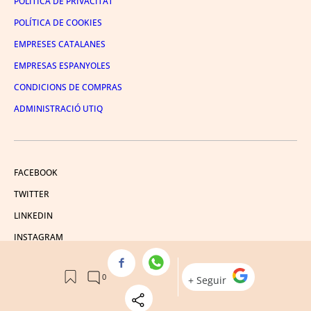
POLÍTICA DE PRIVACITAT
POLÍTICA DE COOKIES
EMPRESES CATALANES
EMPRESAS ESPANYOLES
CONDICIONS DE COMPRAS
ADMINISTRACIÓ UTIQ
FACEBOOK
TWITTER
LINKEDIN
INSTAGRAM
YOUTUBE
© 2026 Crónica Global Media, SL