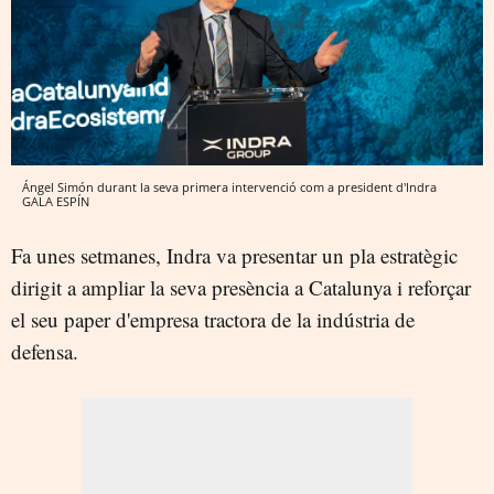
Ángel Simón durant la seva primera intervenció com a president d'Indra
GALA ESPÍN
Fa unes setmanes, Indra va presentar un pla estratègic
dirigit a ampliar la seva presència a Catalunya i reforçar
el seu paper d'empresa tractora de la indústria de
defensa.