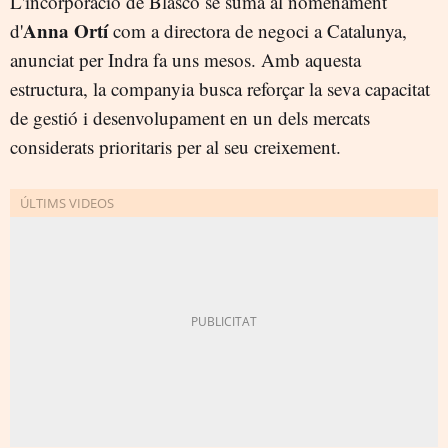
L'incorporació de Blasco se suma al nomenament
Anna Ortí
d'
com a directora de negoci a Catalunya,
anunciat per Indra fa uns mesos. Amb aquesta
estructura, la companyia busca reforçar la seva capacitat
de gestió i desenvolupament en un dels mercats
considerats prioritaris per al seu creixement.