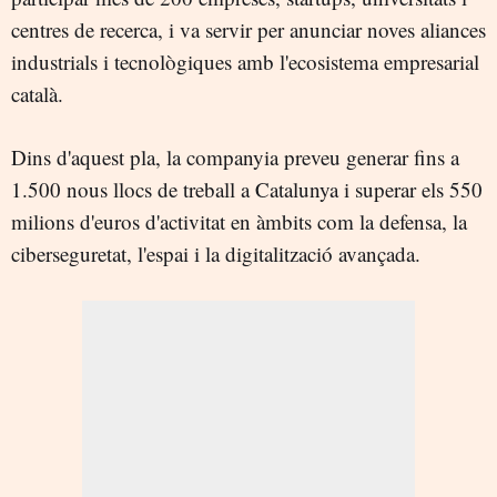
centres de recerca, i va servir per anunciar noves aliances
industrials i tecnològiques amb l'ecosistema empresarial
català.
Dins d'aquest pla, la companyia preveu generar fins a
1.500 nous llocs de treball a Catalunya i superar els 550
milions d'euros d'activitat en àmbits com la defensa, la
ciberseguretat, l'espai i la digitalització avançada.