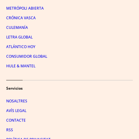
METRÓPOLI ABIERTA
CRÓNICA VASCA
CULEMANÍA
LETRA GLOBAL
ATLÁNTICO HOY
CONSUMIDOR GLOBAL
HULE & MANTEL
Servicios
NOSALTRES
AVÍS LEGAL
CONTACTE
RSS