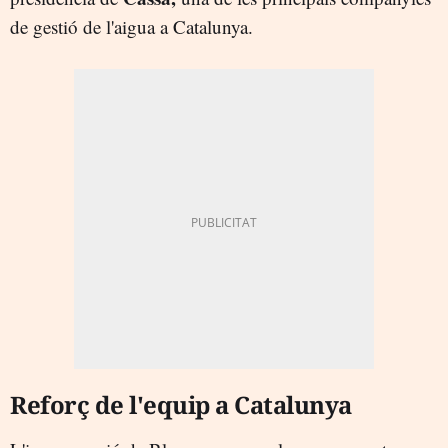
de gestió de l'aigua a Catalunya.
Reforç de l'equip a Catalunya