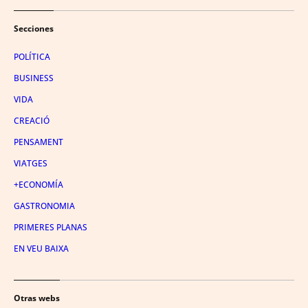
Secciones
POLÍTICA
BUSINESS
VIDA
CREACIÓ
PENSAMENT
VIATGES
+ECONOMÍA
GASTRONOMIA
PRIMERES PLANAS
EN VEU BAIXA
Otras webs