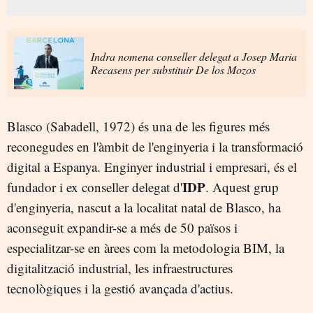
Indra nomena conseller delegat a Josep Maria
Recasens per substituir De los Mozos
Blasco (Sabadell, 1972) és una de les figures més
reconegudes en l'àmbit de l'enginyeria i la transformació
digital a Espanya. Enginyer industrial i empresari, és el
IDP
fundador i ex conseller delegat d'
. Aquest grup
d'enginyeria, nascut a la localitat natal de Blasco, ha
aconseguit expandir-se a més de 50 països i
especialitzar-se en àrees com la metodologia BIM, la
digitalització industrial, les infraestructures
tecnològiques i la gestió avançada d'actius.