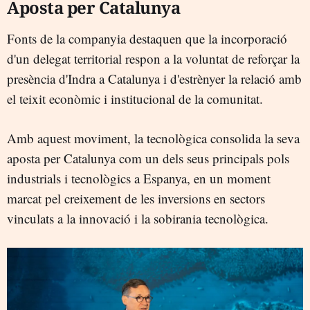
Aposta per Catalunya
Fonts de la companyia destaquen que la incorporació
d'un delegat territorial respon a la voluntat de reforçar la
presència d'Indra a Catalunya i d'estrènyer la relació amb
el teixit econòmic i institucional de la comunitat.
Amb aquest moviment, la tecnològica consolida la seva
aposta per Catalunya com un dels seus principals pols
industrials i tecnològics a Espanya, en un moment
marcat pel creixement de les inversions en sectors
vinculats a la innovació i la sobirania tecnològica.