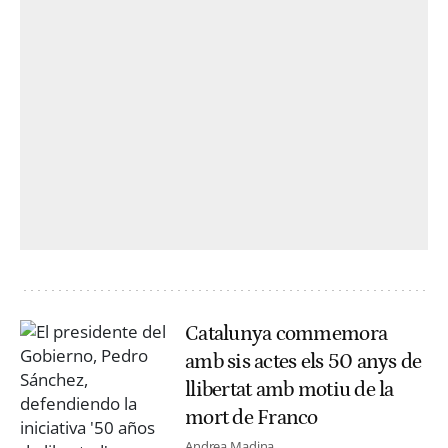
Catalunya commemora
amb sis actes els 50 anys de
llibertat amb motiu de la
mort de Franco
Andrea Madina