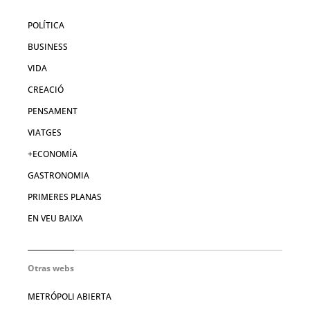
POLÍTICA
BUSINESS
VIDA
CREACIÓ
PENSAMENT
VIATGES
+ECONOMÍA
GASTRONOMIA
PRIMERES PLANAS
EN VEU BAIXA
Otras webs
METRÓPOLI ABIERTA