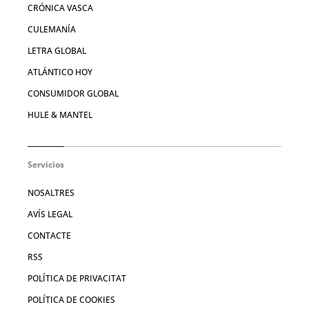
CRÓNICA VASCA
CULEMANÍA
LETRA GLOBAL
ATLÁNTICO HOY
CONSUMIDOR GLOBAL
HULE & MANTEL
Servicios
NOSALTRES
AVÍS LEGAL
CONTACTE
RSS
POLÍTICA DE PRIVACITAT
POLÍTICA DE COOKIES