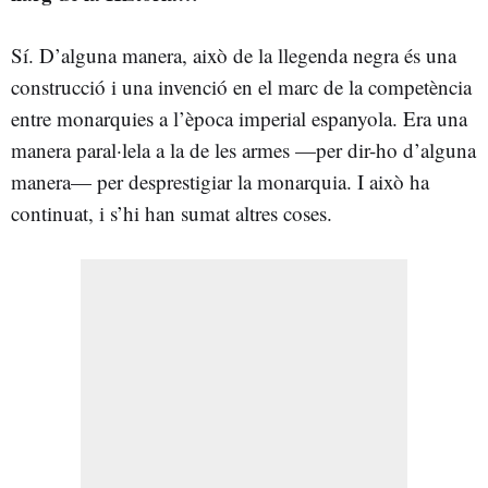
Sí. D’alguna manera, això de la llegenda negra és una
construcció i una invenció en el marc de la competència
entre monarquies a l’època imperial espanyola. Era una
manera paral·lela a la de les armes —per dir-ho d’alguna
manera— per desprestigiar la monarquia. I això ha
continuat, i s’hi han sumat altres coses.