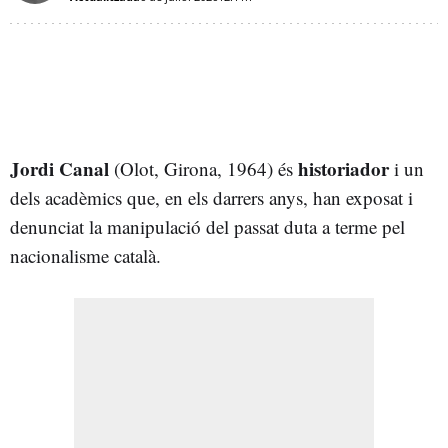
Jordi Canal
historiador
(Olot, Girona, 1964) és
i un
dels acadèmics que, en els darrers anys, han exposat i
denunciat la manipulació del passat duta a terme pel
nacionalisme català.