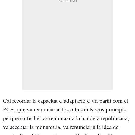
Cal recordar la capacitat d’adaptació d’un partit com el
PCE, que va renunciar a dos o tres dels seus principis
perquè sortís bé: va renunciar a la bandera republicana,
va acceptar la monarquia, va renunciar a la idea de