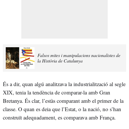
Falsos mites i manipulacions nacionalistes de
la Història de Catalunya
És a dir, quan algú analitzava la industrialització al segle
XIX, tenia la tendència de comparar-la amb Gran
Bretanya. És clar, l’estàs comparant amb el primer de la
classe. O quan es deia que l’Estat, o la nació, no s’han
construït adequadament, es comparava amb França.