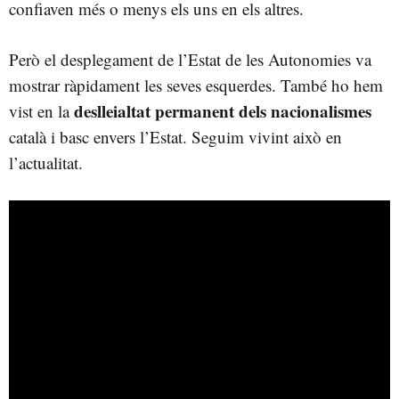
confiaven més o menys els uns en els altres.
Però el desplegament de l’Estat de les Autonomies va
mostrar ràpidament les seves esquerdes. També ho hem
deslleialtat permanent dels nacionalismes
vist en la
català i basc envers l’Estat. Seguim vivint això en
l’actualitat.