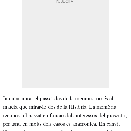
Intentar mirar el passat des de la memòria no és el
mateix que mirar-lo des de la Història. La memòria
recupera el passat en funció dels interessos del present i,
per tant, en molts dels casos és anacrònica. En canvi,