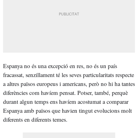
Espanya no és una excepció en res, no és un país
fracassat, senzillament té les seves particularitats respecte
a altres països europeus i americans, però no hi ha tantes
diferències com havíem pensat. Potser, també, perquè
durant algun temps ens havíem acostumat a comparar
Espanya amb països que havien tingut evolucions molt
diferents en diferents temes.