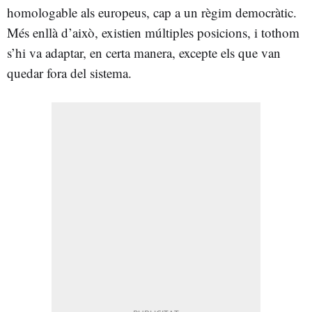
homologable als europeus, cap a un règim democràtic.
Més enllà d’això, existien múltiples posicions, i tothom
s’hi va adaptar, en certa manera, excepte els que van
quedar fora del sistema.