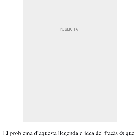
El problema d’aquesta llegenda o idea del fracàs és que