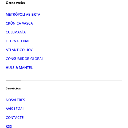
Otras webs
METRÓPOLI ABIERTA
CRÓNICA VASCA
CULEMANÍA
LETRA GLOBAL
ATLÁNTICO HOY
CONSUMIDOR GLOBAL
HULE & MANTEL
Servicios
NOSALTRES
AVÍS LEGAL
CONTACTE
RSS