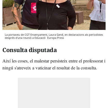
La portaveu de CGT Ensenyament, Laura Gené, en declaracions als periodistes
després d'una reunió a Educació
Europa Press
Consulta disputada
Així les coses, el malestar persisteix entre el professorat i
ningú s'atreveix a vaticinar el resultat de la consulta.