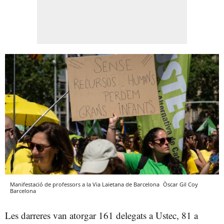
Manifestació de professors a la Via Laietana de Barcelona
Òscar Gil Coy
Barcelona
Les darreres van atorgar 161 delegats a Ustec, 81 a