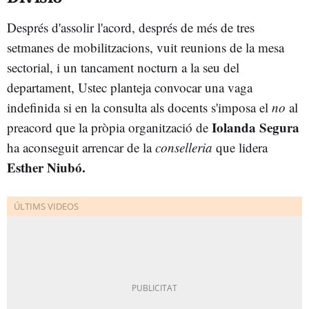
Després d'assolir l'acord, després de més de tres
setmanes de mobilitzacions, vuit reunions de la mesa
sectorial, i un tancament nocturn a la seu del
departament, Ustec planteja convocar una vaga
indefinida si en la consulta als docents s'imposa el
no
al
Iolanda Segura
preacord que la pròpia organització de
ha aconseguit arrencar de la
conselleria
que lidera
Esther Niubó.