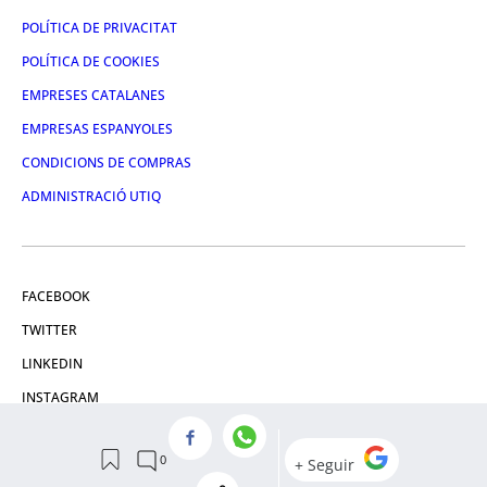
POLÍTICA DE PRIVACITAT
POLÍTICA DE COOKIES
EMPRESES CATALANES
EMPRESAS ESPANYOLES
CONDICIONS DE COMPRAS
ADMINISTRACIÓ UTIQ
FACEBOOK
TWITTER
LINKEDIN
INSTAGRAM
YOUTUBE