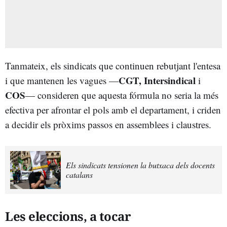
Tanmateix, els sindicats que continuen rebutjant l'entesa
CGT, Intersindical
i que mantenen les vagues —
i
COS
— consideren que aquesta fórmula no seria la més
efectiva per afrontar el pols amb el departament, i criden
a decidir els pròxims passos en assemblees i claustres.
Els sindicats tensionen la butxaca dels docents
catalans
Les eleccions, a tocar