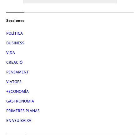
Secciones
POLÍTICA
BUSINESS
VIDA
CREACIÓ
PENSAMENT
VIATGES
+ECONOMÍA
GASTRONOMIA
PRIMERES PLANAS
EN VEU BAIXA