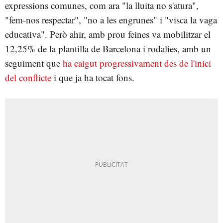
expressions comunes, com ara "la lluita no s'atura",
"fem-nos respectar", "no a les engrunes" i "visca la vaga
educativa". Però ahir, amb prou feines va mobilitzar el
12,25% de la plantilla de Barcelona i rodalies, amb un
seguiment que
ha caigut progressivament des de l'inici
del conflicte
i que ja ha tocat fons.