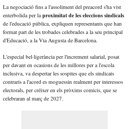
La negociació fins a l'assoliment del preacord s'ha vist
proximitat de les eleccions sindicals
enterbolida per la
de l'educació pública, expliquen representants que han
format part de les trobades celebrades a la seu principal
d'Educació, a la Via Augusta de Barcelona.
L'especial bel·ligerància per l'increment salarial, posat
per davant en ocasions de les millores per a l'escola
inclusiva, va despertar les sospites que els sindicats
contraris a l'acord es moguessin realment per interessos
electorals, per créixer en els pròxims comicis, que se
celebraran al març de 2027.