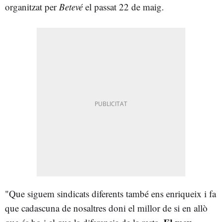
organitzat per
Betevé
el passat 22 de maig.
"Que siguem sindicats diferents també ens enriqueix i fa
que cadascuna de nosaltres doni el millor de si en allò