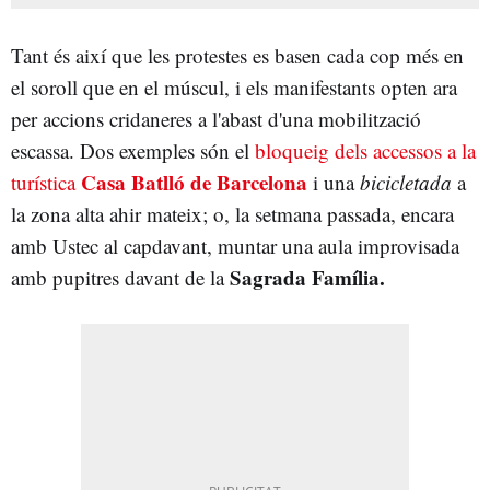
Tant és així que les protestes es basen cada cop més en
el soroll que en el múscul, i els manifestants opten ara
per accions cridaneres a l'abast d'una mobilització
escassa. Dos exemples són el
bloqueig dels accessos a la
Casa Batlló de Barcelona
turística
i una
bicicletada
a
la zona alta ahir mateix; o, la setmana passada, encara
amb Ustec al capdavant, muntar una aula improvisada
Sagrada Família.
amb pupitres davant de la