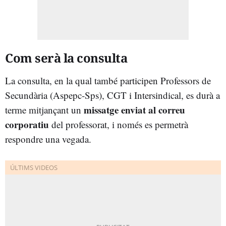
Com serà la consulta
La consulta, en la qual també participen Professors de
Secundària (Aspepc-Sps), CGT i Intersindical, es durà a
missatge enviat al correu
terme mitjançant un
corporatiu
del professorat, i només es permetrà
respondre una vegada.