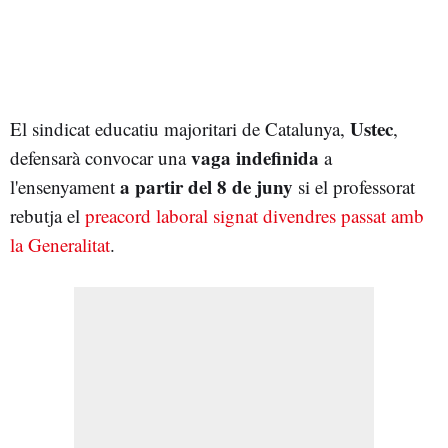
Ustec
El sindicat educatiu majoritari de Catalunya,
,
vaga indefinida
defensarà convocar una
a
a partir del 8 de juny
l'ensenyament
si el professorat
rebutja el
preacord laboral signat divendres passat amb
la Generalitat
.