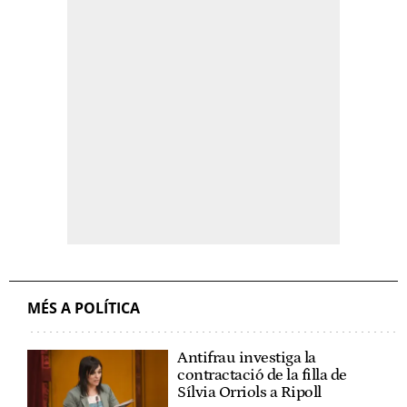
MÉS A POLÍTICA
Antifrau investiga la
contractació de la filla de
Sílvia Orriols a Ripoll