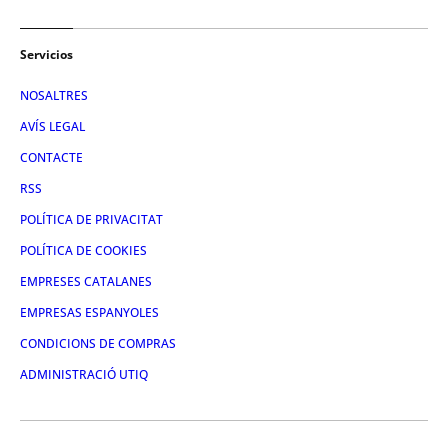
Servicios
NOSALTRES
AVÍS LEGAL
CONTACTE
RSS
POLÍTICA DE PRIVACITAT
POLÍTICA DE COOKIES
EMPRESES CATALANES
EMPRESAS ESPANYOLES
CONDICIONS DE COMPRAS
ADMINISTRACIÓ UTIQ