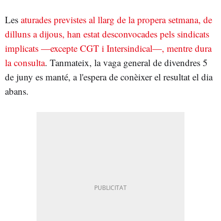
Les
aturades previstes al llarg de la propera setmana, de
dilluns a dijous, han estat desconvocades pels sindicats
implicats —excepte CGT i Intersindical—, mentre dura
la consulta
. Tanmateix, la vaga general de divendres 5
de juny es manté, a l'espera de conèixer el resultat el dia
abans.