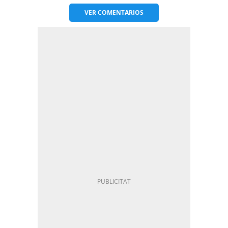
VER
COMENTARIOS