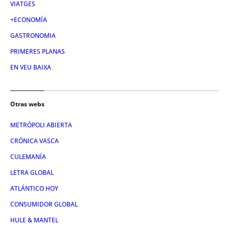
VIATGES
+ECONOMÍA
GASTRONOMIA
PRIMERES PLANAS
EN VEU BAIXA
Otras webs
METRÓPOLI ABIERTA
CRÓNICA VASCA
CULEMANÍA
LETRA GLOBAL
ATLÁNTICO HOY
CONSUMIDOR GLOBAL
HULE & MANTEL