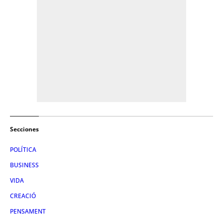
Secciones
POLÍTICA
BUSINESS
VIDA
CREACIÓ
PENSAMENT