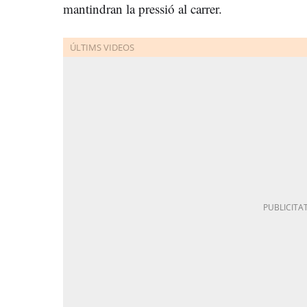
mantindran la pressió al carrer.