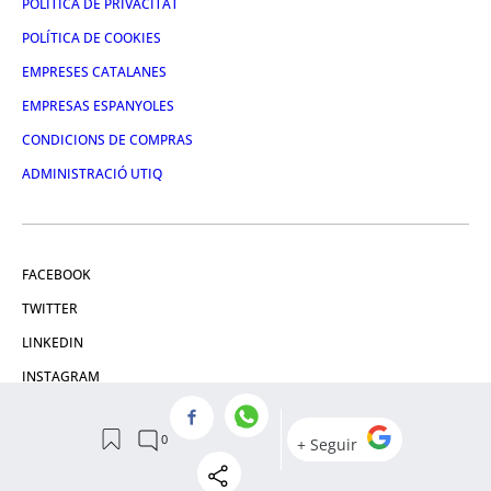
POLÍTICA DE PRIVACITAT
POLÍTICA DE COOKIES
EMPRESES CATALANES
EMPRESAS ESPANYOLES
CONDICIONS DE COMPRAS
ADMINISTRACIÓ UTIQ
FACEBOOK
TWITTER
LINKEDIN
INSTAGRAM
YOUTUBE
© 2026 Crónica Global Media, SL