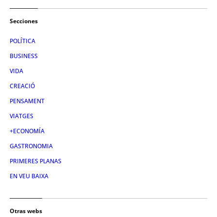
Secciones
POLÍTICA
BUSINESS
VIDA
CREACIÓ
PENSAMENT
VIATGES
+ECONOMÍA
GASTRONOMIA
PRIMERES PLANAS
EN VEU BAIXA
Otras webs