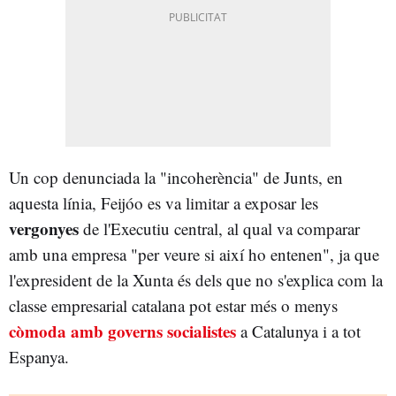
Un cop denunciada la "incoherència" de Junts, en
aquesta línia, Feijóo es va limitar a exposar les
vergonyes
de l'Executiu central, al qual va comparar
amb una empresa "per veure si així ho entenen", ja que
l'expresident de la Xunta és dels que no s'explica com la
classe empresarial catalana pot estar més o menys
còmoda
amb governs socialistes
a Catalunya i a tot
Espanya.