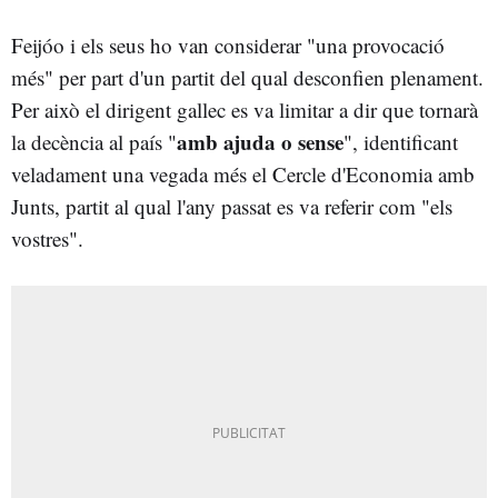
Feijóo i els seus ho van considerar "una provocació
més" per part d'un partit del qual desconfien plenament.
Per això el dirigent gallec es va limitar a dir que tornarà
amb ajuda o sense
la decència al país "
", identificant
veladament una vegada més el Cercle d'Economia amb
Junts, partit al qual l'any passat es va referir com "els
vostres".