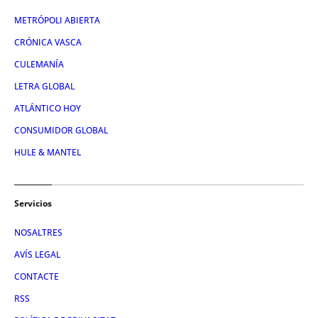
METRÓPOLI ABIERTA
CRÓNICA VASCA
CULEMANÍA
LETRA GLOBAL
ATLÁNTICO HOY
CONSUMIDOR GLOBAL
HULE & MANTEL
Servicios
NOSALTRES
AVÍS LEGAL
CONTACTE
RSS