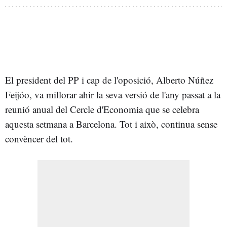
El president del PP i cap de l'oposició, Alberto Núñez
Feijóo, va millorar ahir la seva versió de l'any passat a la
reunió anual del Cercle d'Economia que se celebra
aquesta setmana a Barcelona. Tot i això, continua sense
convèncer del tot.