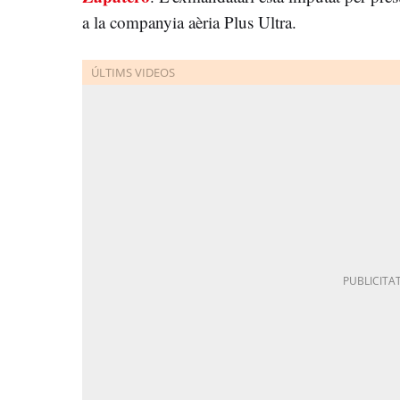
a la companyia aèria Plus Ultra.