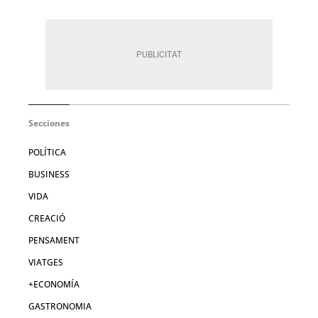
Secciones
POLÍTICA
BUSINESS
VIDA
CREACIÓ
PENSAMENT
VIATGES
+ECONOMÍA
GASTRONOMIA