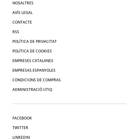
NOSALTRES
AVÍS LEGAL
CONTACTE
RSS
POLÍTICA DE PRIVACITAT
POLÍTICA DE COOKIES
EMPRESES CATALANES
EMPRESAS ESPANYOLES
CONDICIONS DE COMPRAS
ADMINISTRACIÓ UTIQ
FACEBOOK
TWITTER
LINKEDIN