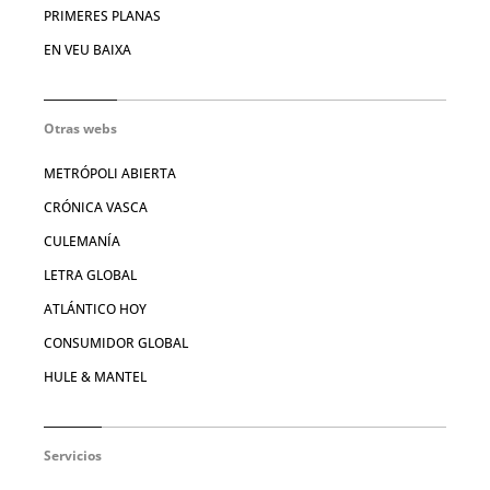
PRIMERES PLANAS
EN VEU BAIXA
Otras webs
METRÓPOLI ABIERTA
CRÓNICA VASCA
CULEMANÍA
LETRA GLOBAL
ATLÁNTICO HOY
CONSUMIDOR GLOBAL
HULE & MANTEL
Servicios