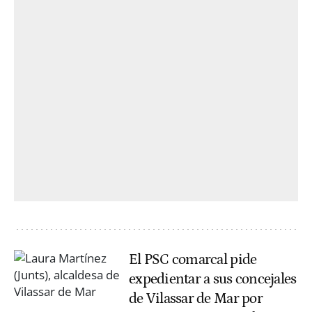
El PSC comarcal pide
expedientar a sus concejales
de Vilassar de Mar por