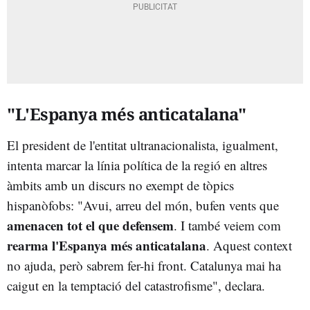
"L'Espanya més anticatalana"
El president de l'entitat ultranacionalista, igualment,
intenta marcar la línia política de la regió en altres
àmbits amb un discurs no exempt de tòpics
hispanòfobs: "Avui, arreu del món, bufen vents que
amenacen tot el que defensem
. I també veiem com
rearma l'Espanya més anticatalana
. Aquest context
no ajuda, però sabrem fer-hi front. Catalunya mai ha
caigut en la temptació del catastrofisme", declara.