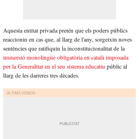
Aquesta entitat privada pretén que els poders públics
reaccionin en cas que, al llarg de l'any, sorgeixin noves
sentències que ratifiquin la inconstitucionalitat de la
immersió monolingüe obligatòria en català imposada
per la Generalitat en el seu sistema educatiu
públic al
llarg de les darreres tres dècades.