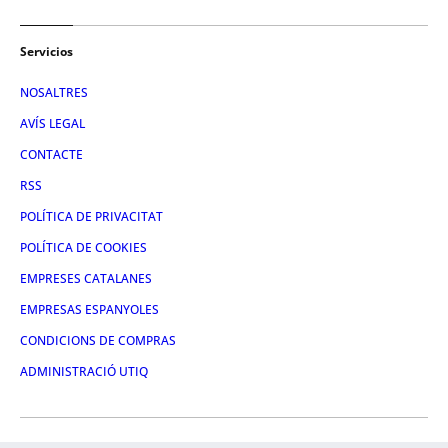
Servicios
NOSALTRES
AVÍS LEGAL
CONTACTE
RSS
POLÍTICA DE PRIVACITAT
POLÍTICA DE COOKIES
EMPRESES CATALANES
EMPRESAS ESPANYOLES
CONDICIONS DE COMPRAS
ADMINISTRACIÓ UTIQ