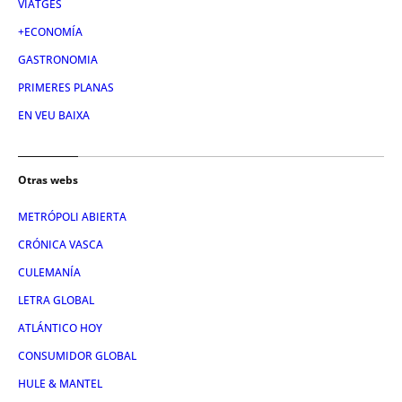
VIATGES
+ECONOMÍA
GASTRONOMIA
PRIMERES PLANAS
EN VEU BAIXA
Otras webs
METRÓPOLI ABIERTA
CRÓNICA VASCA
CULEMANÍA
LETRA GLOBAL
ATLÁNTICO HOY
CONSUMIDOR GLOBAL
HULE & MANTEL