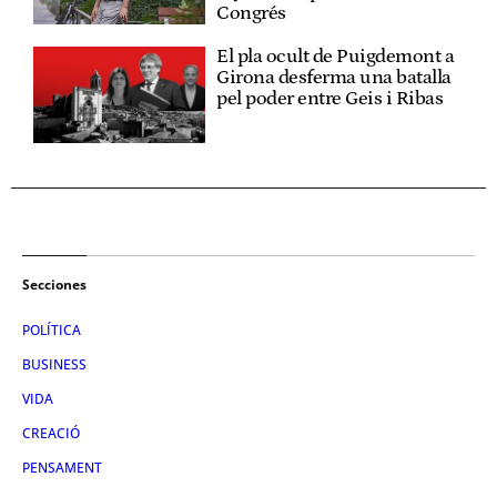
Congrés
El pla ocult de Puigdemont a
Girona desferma una batalla
pel poder entre Geis i Ribas
Secciones
POLÍTICA
BUSINESS
VIDA
CREACIÓ
PENSAMENT