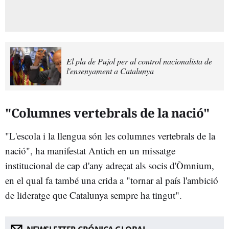
El pla de Pujol per al control nacionalista de
l'ensenyament a Catalunya
"Columnes vertebrals de la nació"
"L'escola i la llengua són les columnes vertebrals de la
nació", ha manifestat Antich en un missatge
institucional de cap d'any adreçat als socis d'Òmnium,
en el qual fa també una crida a "tornar al país l'ambició
de lideratge que Catalunya sempre ha tingut"
.