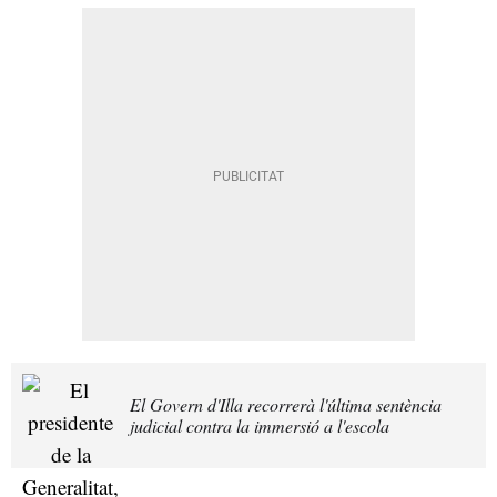
El Govern d'Illa recorrerà l'última sentència
judicial contra la immersió a l'escola