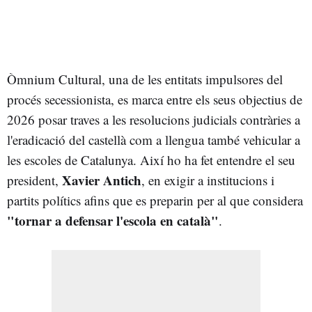
Òmnium Cultural, una de les entitats impulsores del
procés secessionista, es marca entre els seus objectius de
2026 posar traves a les resolucions judicials contràries a
l'eradicació del castellà com a llengua també vehicular a
les escoles de Catalunya. Així ho ha fet entendre el seu
Xavier Antich
president,
, en exigir a institucions i
partits polítics afins que es preparin per al que considera
"tornar a defensar l'escola en català"
.