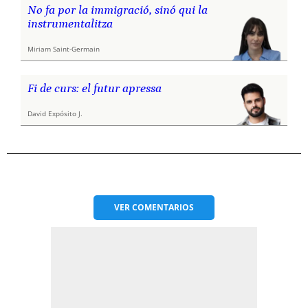
No fa por la immigració, sinó qui la
instrumentalitza
Miriam Saint-Germain
Fi de curs: el futur apressa
David Expósito J.
VER
COMENTARIOS