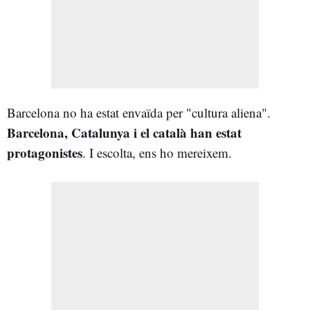
Barcelona no ha estat envaïda per "cultura aliena".
Barcelona, Catalunya i el català han estat
protagonistes
. I escolta, ens ho mereixem.