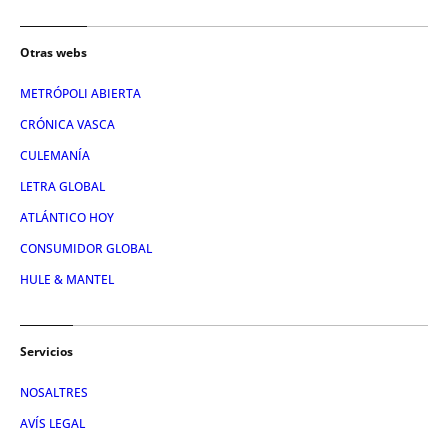
Otras webs
METRÓPOLI ABIERTA
CRÓNICA VASCA
CULEMANÍA
LETRA GLOBAL
ATLÁNTICO HOY
CONSUMIDOR GLOBAL
HULE & MANTEL
Servicios
NOSALTRES
AVÍS LEGAL