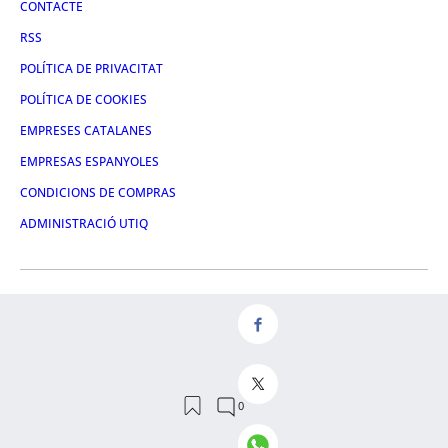
CONTACTE
RSS
POLÍTICA DE PRIVACITAT
POLÍTICA DE COOKIES
EMPRESES CATALANES
EMPRESAS ESPANYOLES
CONDICIONS DE COMPRAS
ADMINISTRACIÓ UTIQ
FACEBOOK
TWITTER
LINKEDIN
INSTAGRAM
YOUTUBE