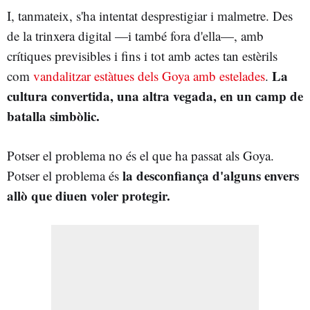
I, tanmateix, s'ha intentat desprestigiar i malmetre. Des
de la trinxera digital —i també fora d'ella—, amb
crítiques previsibles i fins i tot amb actes tan estèrils
La
com
vandalitzar estàtues dels Goya amb estelades
.
cultura convertida, una altra vegada, en un camp de
batalla simbòlic.
Potser el problema no és el que ha passat als Goya.
la desconfiança d'alguns envers
Potser el problema és
allò que diuen voler protegir.