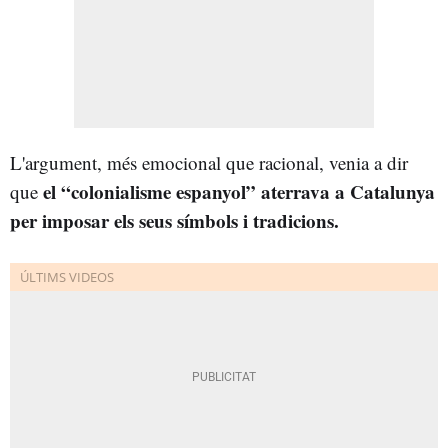
L'argument, més emocional que racional, venia a dir
el “colonialisme espanyol” aterrava a Catalunya
que
per imposar els seus símbols i tradicions.