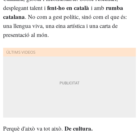
fent-ho en català
rumba
desplegant talent i
i amb
catalana
. No com a gest polític, sinó com el que és:
una llengua viva, una eina artística i una carta de
presentació al món.
De cultura.
Perquè d'això va tot això.