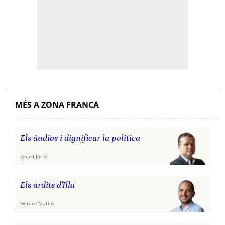
MÉS A ZONA FRANCA
Els àudios i dignificar la política
Ignasi Jorro
Els ardits d'Illa
Gerard Mateo