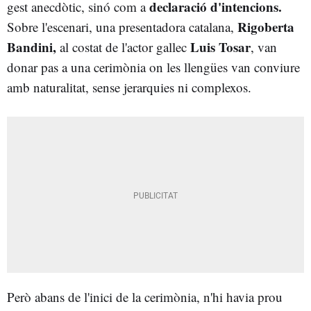
declaració d'intencions.
gest anecdòtic, sinó com a
Rigoberta
Sobre l'escenari, una presentadora catalana,
Bandini,
Luis Tosar
al costat de l'actor gallec
, van
donar pas a una cerimònia on les llengües van conviure
amb naturalitat, sense jerarquies ni complexos.
Però abans de l'inici de la cerimònia, n'hi havia prou