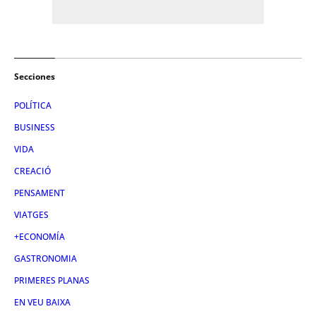
Secciones
POLÍTICA
BUSINESS
VIDA
CREACIÓ
PENSAMENT
VIATGES
+ECONOMÍA
GASTRONOMIA
PRIMERES PLANAS
EN VEU BAIXA