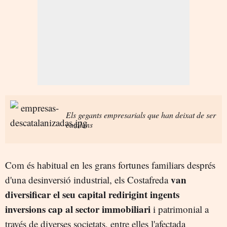
Els gegants empresarials que han deixat de ser
catalans
Com és habitual en les grans fortunes familiars després
van
d'una desinversió industrial, els Costafreda
diversificar el seu capital redirigint ingents
inversions cap al sector immobiliari
i patrimonial a
través de diverses societats, entre elles l'afectada