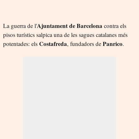
Ajuntament de Barcelona
La guerra de l'
contra els
pisos turístics
salpica una de les sagues catalanes més
Costafreda
Panrico
potentades: els
, fundadors de
.