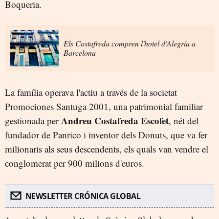
Boqueria.
Els Costafreda compren l'hotel d'Alegría a
Barcelona
La família operava l'actiu a través de la societat
Promociones Santuga 2001, una patrimonial familiar
Andreu Costafreda Escofet
gestionada per
, nét del
fundador de Panrico i inventor dels Donuts, que va fer
milionaris als seus descendents, els quals van vendre el
conglomerat per 900 milions d'euros.
NEWSLETTER CRÓNICA GLOBAL