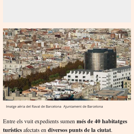
Imatge aèria del Raval de Barcelona
Ajuntament de Barcelona
més de 40 habitatges
Entre els vuit expedients sumen
turístics
diversos punts de la
ciutat
afectats en
.