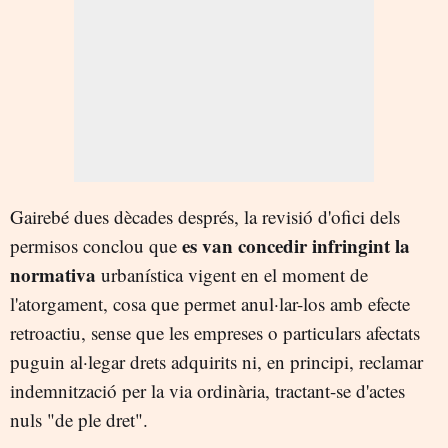
Gairebé dues dècades després, la revisió d'ofici dels
es van concedir infringint la
permisos conclou que
normativa
urbanística vigent en el moment de
l'atorgament, cosa que permet anul·lar-los amb efecte
retroactiu, sense que les empreses o particulars afectats
puguin al·legar drets adquirits ni, en principi, reclamar
indemnització per la via ordinària, tractant-se d'actes
nuls "de ple dret".