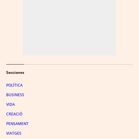
Secciones
POLÍTICA
BUSINESS
VIDA
CREACIÓ
PENSAMENT
VIATGES