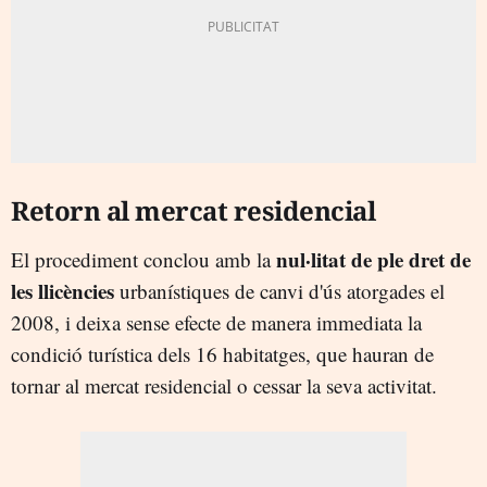
Retorn al mercat residencial
nul·litat de ple dret de
El procediment conclou amb la
les llicències
urbanístiques de canvi d'ús atorgades el
2008, i deixa sense efecte de manera immediata la
condició turística dels 16 habitatges, que hauran de
tornar al mercat residencial o cessar la seva activitat.