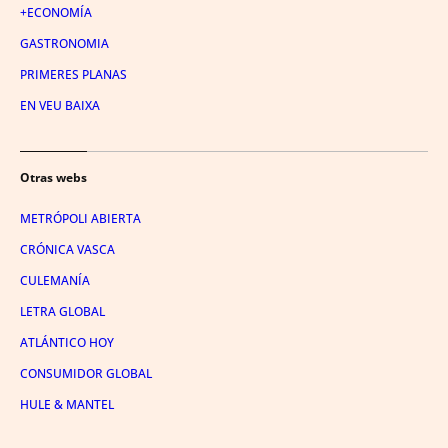
+ECONOMÍA
GASTRONOMIA
PRIMERES PLANAS
EN VEU BAIXA
Otras webs
METRÓPOLI ABIERTA
CRÓNICA VASCA
CULEMANÍA
LETRA GLOBAL
ATLÁNTICO HOY
CONSUMIDOR GLOBAL
HULE & MANTEL