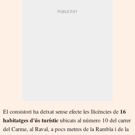
16
El consistori ha deixat sense efecte les llicències de
habitatges d'ús turístic
ubicats al número 10 del carrer
del Carme, al Raval, a pocs metres de la Rambla i de la