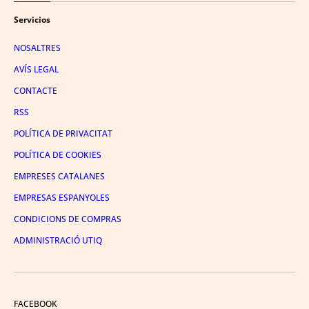
Servicios
NOSALTRES
AVÍS LEGAL
CONTACTE
RSS
POLÍTICA DE PRIVACITAT
POLÍTICA DE COOKIES
EMPRESES CATALANES
EMPRESAS ESPANYOLES
CONDICIONS DE COMPRAS
ADMINISTRACIÓ UTIQ
FACEBOOK