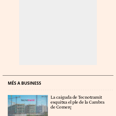
MÉS A BUSINESS
La caiguda de Tecnotramit
esquitxa el ple de la Cambra
de Comerç