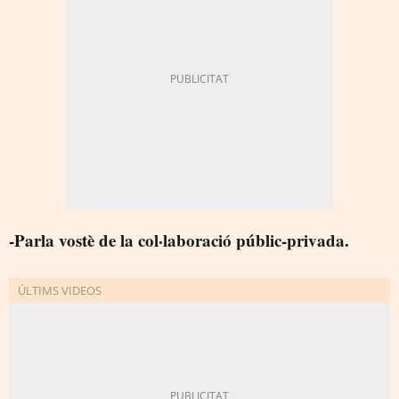
-Parla vostè de la col·laboració públic-privada.