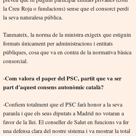
la Creu Roja o fundacions) sense que el consorci perdi
la seva naturalesa pública.
Tanmateix, la norma de la ministra exigeix que estiguin
formats únicament per administracions i entitats
públiques, cosa que va en contra de la normativa bàsica
consorcial.
Com valora el paper del PSC, partit que va ser
-
part d'aquest consens autonòmic català?
-Confiem totalment que el PSC farà honor a la seva
paraula i que els seus diputats a Madrid no votaran a
favor de la llei. El conseller de Salut en funcions va fer
una defensa clara del nostre sistema i va mostrar la total