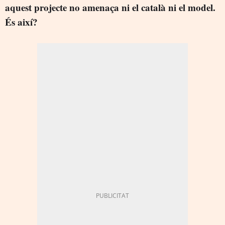
aquest projecte no amenaça ni el català ni el model.
És així?