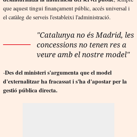
que aquest tingui finançament públic, accés universal i
el catàleg de serveis l'estableixi l'administració.
"Catalunya no és Madrid, les
concessions no tenen res a
veure amb el nostre model"
Des del ministeri s'argumenta que el model
-
d'externalitzar ha fracassat i s'ha d'apostar per la
gestió pública directa.