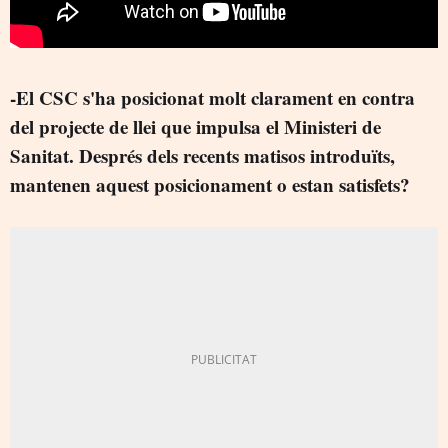
-El CSC s'ha posicionat molt clarament en contra
del projecte de llei que impulsa el Ministeri de
Sanitat. Després dels recents matisos introduïts,
mantenen aquest posicionament o estan satisfets?