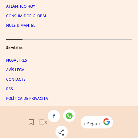
ATLÁNTICO HOY
CONSUMIDOR GLOBAL
HULE & MANTEL
Servicios
NOSALTRES
AVÍS LEGAL
CONTACTE
RSS
POLÍTICA DE PRIVACITAT
POLÍTICA DE COOKIES
EMPRESES CATALANES
EMPRESAS ESPANYOLES
CONDICIONS DE COMPRAS