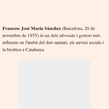
Francesc José María Sánchez
(Barcelona, 20 de
novembre de 1955) és un dels advocats i gestors més
influents en l'àmbit del dret sanitari, els serveis socials i
la bioètica a Catalunya.