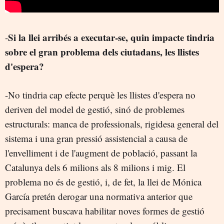
Si la llei arribés a executar-se, quin impacte tindria
-
sobre el gran problema dels ciutadans, les llistes
d'espera?
-No tindria cap efecte perquè les llistes d'espera no
deriven del model de gestió, sinó de problemes
estructurals: manca de professionals, rigidesa general del
sistema i una gran pressió assistencial a causa de
l'envelliment i de l'augment de població, passant la
Catalunya dels 6 milions als 8 milions i mig. El
problema no és de gestió, i, de fet, la llei de Mónica
García pretén derogar una normativa anterior que
precisament buscava habilitar noves formes de gestió