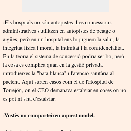
-
Els hospitals no són autopistes. Les concessions
administratives s'utilitzen en autopistes de peatge o
aigües, però en un hospital ens hi juguem la salut, la
integritat física i moral, la intimitat i la confidencialitat.
En la teoria el sistema de concessió podria ser bo, però
la cosa es complica quan en la gestió privada
introdueixes la "bata blanca" i l'atenció sanitària al
pacient. Aquí surten casos com el de l'Hospital de
Torrejón, on el CEO demanava estalviar en coses on no
es pot ni s'ha d'estalviar.
-Vostès no comparteixen aquest model.