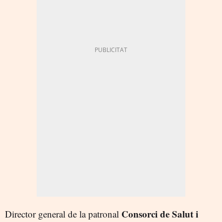
Consorci de Salut i
Director general de la patronal