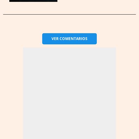
VER
COMENTARIOS