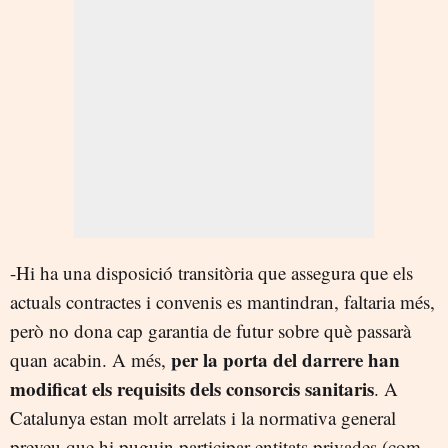
-Hi ha una disposició transitòria que assegura que els
actuals contractes i convenis es mantindran, faltaria més,
però no dona cap garantia de futur sobre què passarà
per la porta del darrere han
quan acabin. A més,
modificat els requisits dels consorcis sanitaris
. A
Catalunya estan molt arrelats i la normativa general
preveu que hi puguin participar entitats privades (com