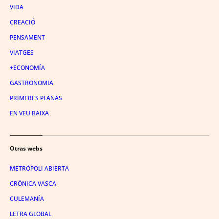
VIDA
CREACIÓ
PENSAMENT
VIATGES
+ECONOMÍA
GASTRONOMIA
PRIMERES PLANAS
EN VEU BAIXA
Otras webs
METRÓPOLI ABIERTA
CRÓNICA VASCA
CULEMANÍA
LETRA GLOBAL