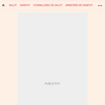
SALUT
SANITAT
CONSELLERIA DE SALUT
MINISTERI DE SANITAT