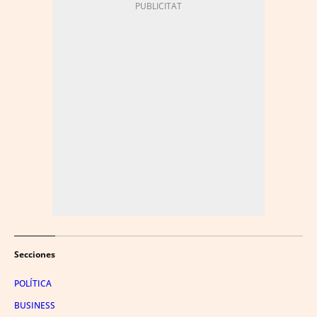
Secciones
POLÍTICA
BUSINESS