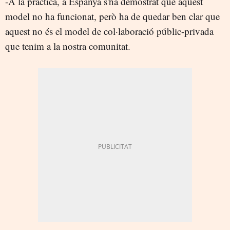
-A la pràctica, a Espanya s'ha demostrat que aquest
model no ha funcionat, però ha de quedar ben clar que
aquest no és el model de col·laboració públic-privada
que tenim a la nostra comunitat.