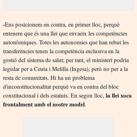
-
Ens posicionem en contra, en primer lloc, perquè
entenem que és una llei que envaeix les competències
autonòmiques. Totes les autonomies que han rebut les
transferències tenen la competència exclusiva en la
gestió del sistema de salut; per tant, el ministeri podria
legislar per a Ceuta i Melilla (Ingesa), però no per a la
resta de comunitats. Hi ha un problema
d'inconstitucionalitat perquè va en contra del bloc
la llei xoca
constitucional i dels estatuts. En segon lloc,
frontalment amb el nostre model
.