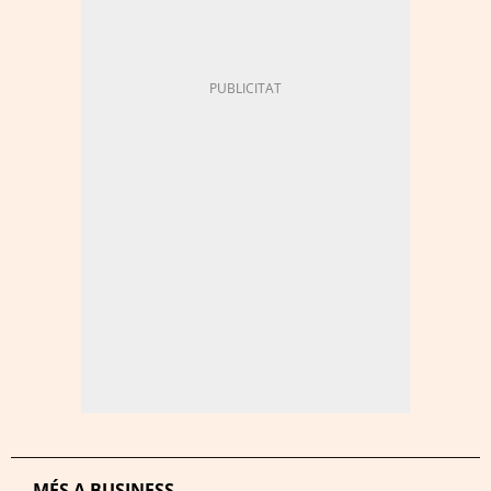
MÉS A BUSINESS