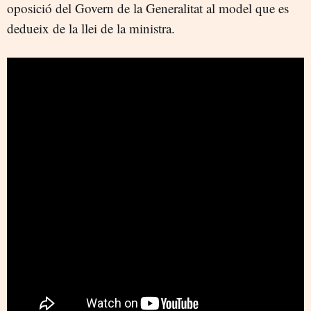
oposició del Govern de la Generalitat al model que es
dedueix de la llei de la ministra.