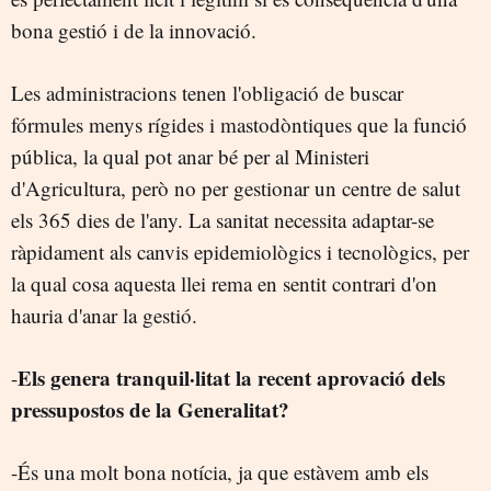
bona gestió i de la innovació.
Les administracions tenen l'obligació de buscar
fórmules menys rígides i mastodòntiques que la funció
pública, la qual pot anar bé per al Ministeri
d'Agricultura, però no per gestionar un centre de salut
els 365 dies de l'any. La sanitat necessita adaptar-se
ràpidament als canvis epidemiològics i tecnològics, per
la qual cosa aquesta llei rema en sentit contrari d'on
hauria d'anar la gestió.
Els genera tranquil·litat la recent aprovació dels
-
pressupostos de la Generalitat?
-És una molt bona notícia, ja que estàvem amb els