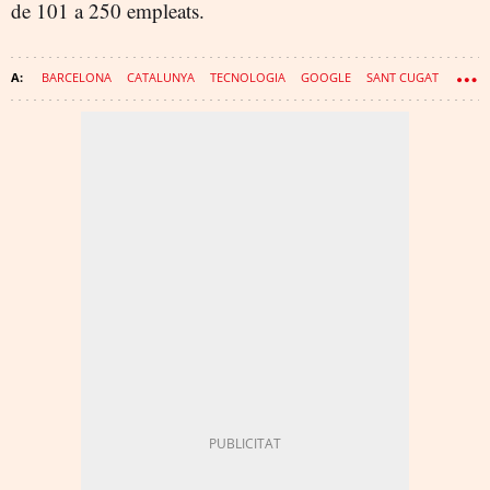
de 101 a 250 empleats.
BARCELONA
CATALUNYA
TECNOLOGIA
GOOGLE
SANT CUGAT
MICROSOFT