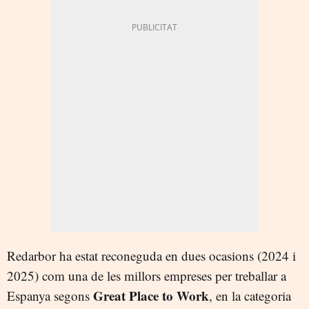
Redarbor ha estat reconeguda en dues ocasions (2024 i
2025) com una de les millors empreses per treballar a
Great Place to Work
Espanya segons
, en la categoria