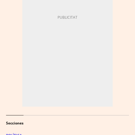
Secciones