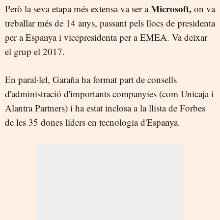
Microsoft,
Però la seva etapa més extensa va ser a
on va
treballar més de 14 anys, passant pels llocs de presidenta
per a Espanya i vicepresidenta per a EMEA. Va deixar
el grup el 2017.
En paral·lel, Garaña ha format part de consells
d'administració d'importants companyies (com Unicaja i
Alantra Partners) i ha estat inclosa a la llista de Forbes
de les 35 dones líders en tecnologia d'Espanya.