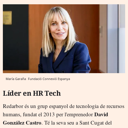
María Garaña
Fundació Connexió Espanya
Líder en HR Tech
Redarbor és un grup espanyol de tecnologia de recursos
David
humans, fundat el 2013 per l'emprenedor
González Castro
. Té la seva seu a Sant Cugat del