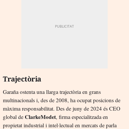
Trajectòria
Garaña ostenta una llarga trajectòria en grans
multinacionals i, des de 2008, ha ocupat posicions de
màxima responsabilitat. Des de juny de 2024 és CEO
ClarkeModet
global de
, firma especialitzada en
propietat industrial i intel·lectual en mercats de parla