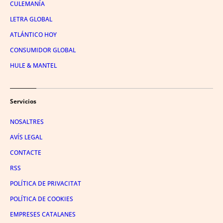
CULEMANÍA
LETRA GLOBAL
ATLÁNTICO HOY
CONSUMIDOR GLOBAL
HULE & MANTEL
Servicios
NOSALTRES
AVÍS LEGAL
CONTACTE
RSS
POLÍTICA DE PRIVACITAT
POLÍTICA DE COOKIES
EMPRESES CATALANES