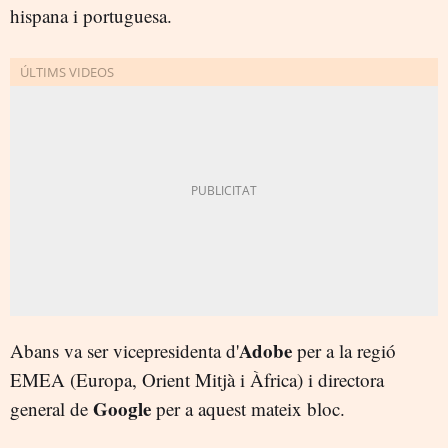
hispana i portuguesa.
Adobe
Abans va ser vicepresidenta d'
per a la regió
EMEA (Europa, Orient Mitjà i Àfrica) i directora
Google
general de
per a aquest mateix bloc.