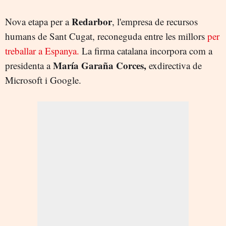
Redarbor
Nova etapa per a
, l'empresa de recursos
humans de Sant Cugat, reconeguda entre les millors
per
treballar a Espanya.
La firma catalana incorpora com a
María Garaña Corces,
presidenta a
exdirectiva de
Microsoft i Google.