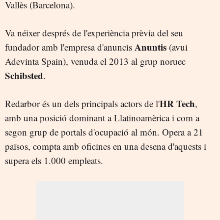
Vallès (Barcelona).
Va néixer després de l'experiència prèvia del seu
Anuntis
fundador amb l'empresa d'anuncis
(avui
Adevinta Spain), venuda el 2013 al grup noruec
Schibsted
.
HR Tech
Redarbor és un dels principals actors de l'
,
amb una posició dominant a Llatinoamèrica i com a
segon grup de portals d'ocupació al món. Opera a 21
països, compta amb oficines en una desena d'aquests i
supera els 1.000 empleats.