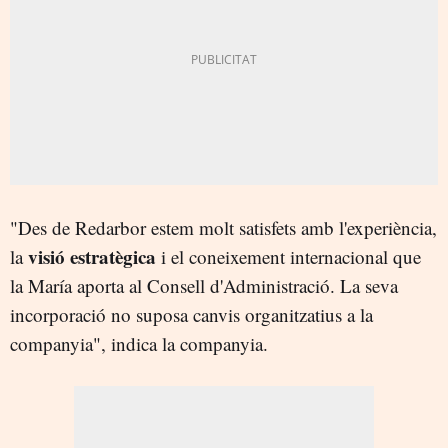
"Des de Redarbor estem molt satisfets amb l'experiència,
visió estratègica
la
i el coneixement internacional que
la María aporta al Consell d'Administració. La seva
incorporació no suposa canvis organitzatius a la
companyia", indica la companyia.