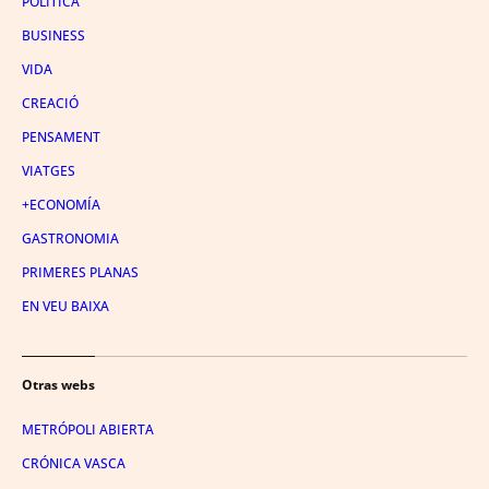
POLÍTICA
BUSINESS
VIDA
CREACIÓ
PENSAMENT
VIATGES
+ECONOMÍA
GASTRONOMIA
PRIMERES PLANAS
EN VEU BAIXA
Otras webs
METRÓPOLI ABIERTA
CRÓNICA VASCA