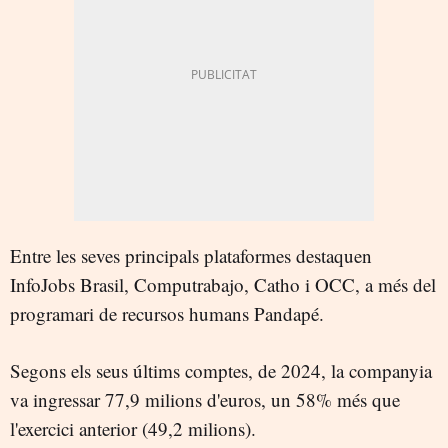
Entre les seves principals plataformes destaquen
InfoJobs Brasil, Computrabajo, Catho i OCC, a més del
programari de recursos humans Pandapé.
Segons els seus últims comptes, de 2024, la companyia
va ingressar 77,9 milions d'euros, un 58% més que
l'exercici anterior (49,2 milions).