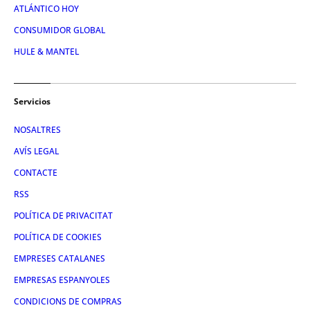
ATLÁNTICO HOY
CONSUMIDOR GLOBAL
HULE & MANTEL
Servicios
NOSALTRES
AVÍS LEGAL
CONTACTE
RSS
POLÍTICA DE PRIVACITAT
POLÍTICA DE COOKIES
EMPRESES CATALANES
EMPRESAS ESPANYOLES
CONDICIONS DE COMPRAS