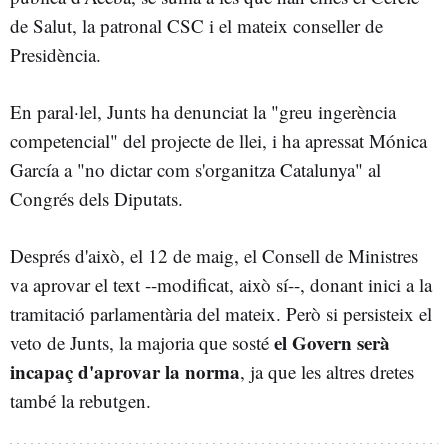
de Salut, la patronal CSC i el mateix conseller de
Presidència.
En paral·lel, Junts ha denunciat la "greu ingerència
competencial" del projecte de llei, i ha apressat Mónica
García a "no dictar com s'organitza Catalunya" al
Congrés dels Diputats.
Després d'això, el 12 de maig, el Consell de Ministres
va aprovar el text --modificat, això sí--, donant inici a la
tramitació parlamentària del mateix. Però si persisteix el
el Govern serà
veto de Junts, la majoria que sosté
incapaç d'aprovar la norma
, ja que les altres dretes
també la rebutgen.