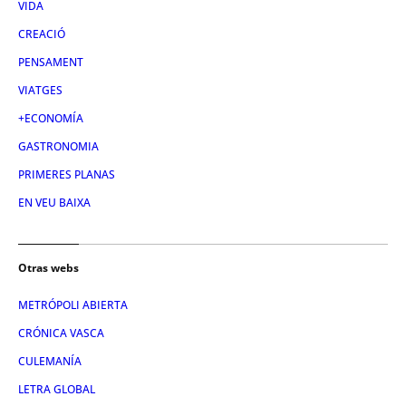
VIDA
CREACIÓ
PENSAMENT
VIATGES
+ECONOMÍA
GASTRONOMIA
PRIMERES PLANAS
EN VEU BAIXA
Otras webs
METRÓPOLI ABIERTA
CRÓNICA VASCA
CULEMANÍA
LETRA GLOBAL