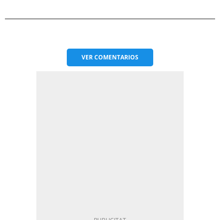
VER
COMENTARIOS