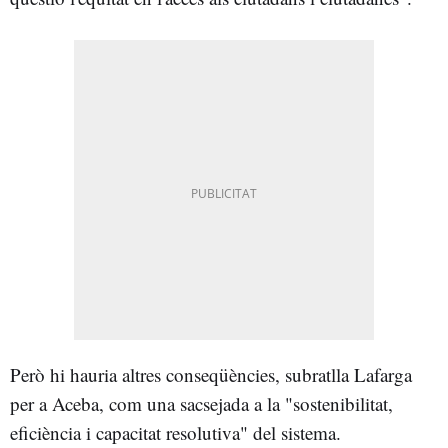
Però hi hauria altres conseqüències, subratlla Lafarga
per a Aceba, com una sacsejada a la "sostenibilitat,
eficiència i capacitat resolutiva" del sistema.