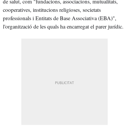
de salut, com "fundacions, associacions, mutualitats,
cooperatives, institucions religioses, societats
professionals i Entitats de Base Associativa (EBA)",
l'organització de les quals ha encarregat el parer jurídic.