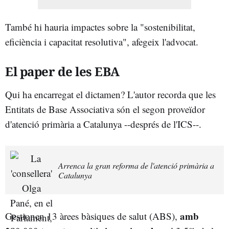
També hi hauria impactes sobre la "sostenibilitat,
eficiència i capacitat resolutiva", afegeix l'advocat.
El paper de les EBA
Qui ha encarregat el dictamen? L'autor recorda que les
Entitats de Base Associativa són el segon proveïdor
d'atenció primària a Catalunya --després de l'ICS--.
Arrenca la gran reforma de l'atenció primària a
Catalunya
amb
Gestionen 13 àrees bàsiques de salut (ABS),