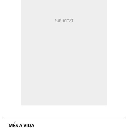
MÉS A VIDA