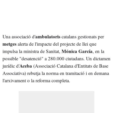
ambulatoris
Una associació d'
catalans gestionats per
metges
alerta de l'impacte del projecte de llei que
Mónica García
impulsa la ministra de Sanitat,
, en la
possible "desatenció" a 280.000 ciutadans. Un dictamen
Aceba
jurídic d'
(Associació Catalana d'Entitats de Base
Associativa) rebutja la norma en tramitació i en demana
l'arxivament o la reforma completa.