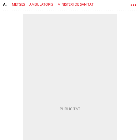
METGES
AMBULATORIS
MINISTERI DE SANITAT