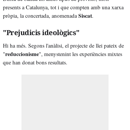
presents a Catalunya, tot i que compten amb una xarxa
Siscat
pròpia, la concertada, anomenada
.
"Prejudicis ideològics"
Hi ha més. Segons l'anàlisi, el projecte de llei pateix de
reduccionisme
"
", menystenint les experiències mixtes
que han donat bons resultats.