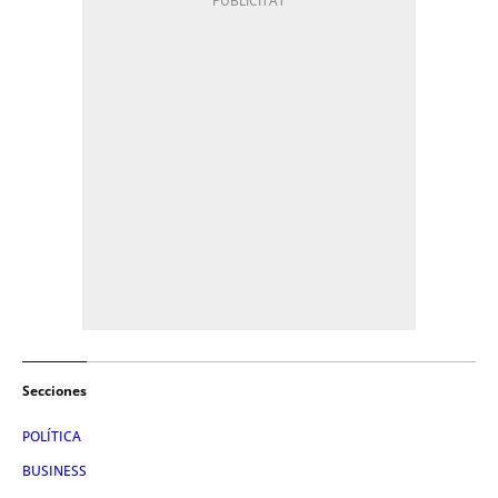
Secciones
POLÍTICA
BUSINESS