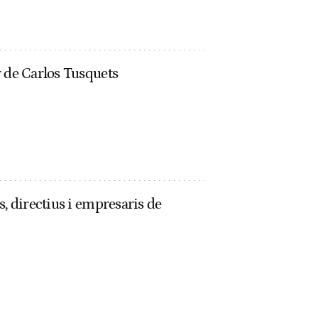
r de Carlos Tusquets
s, directius i empresaris de