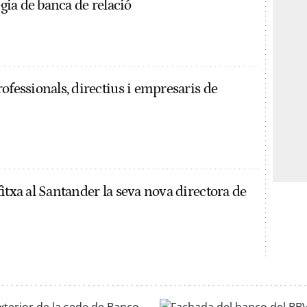
ègia de banca de relació
ofessionals, directius i empresaris de
itxa al Santander la seva nova directora de