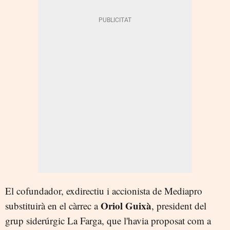
El cofundador, exdirectiu i accionista de Mediapro
Oriol Guixà
substituirà en el càrrec a
, president del
grup siderúrgic La Farga, que l'havia proposat com a