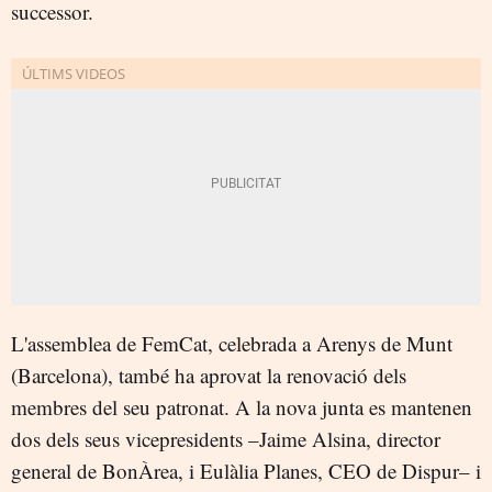
successor.
L'assemblea de FemCat, celebrada a Arenys de Munt
(Barcelona), també ha aprovat la renovació dels
membres del seu patronat. A la nova junta es mantenen
dos dels seus vicepresidents –Jaime Alsina, director
general de BonÀrea, i Eulàlia Planes, CEO de Dispur– i