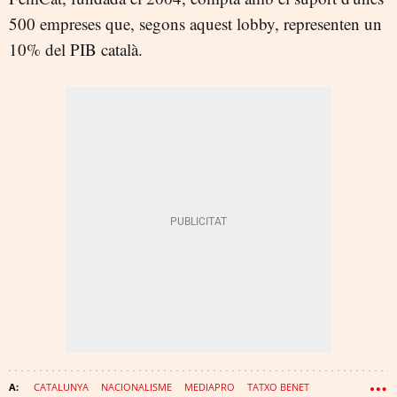
500 empreses que, segons aquest lobby, representen un
10% del PIB català.
CATALUNYA
NACIONALISME
MEDIAPRO
TATXO BENET