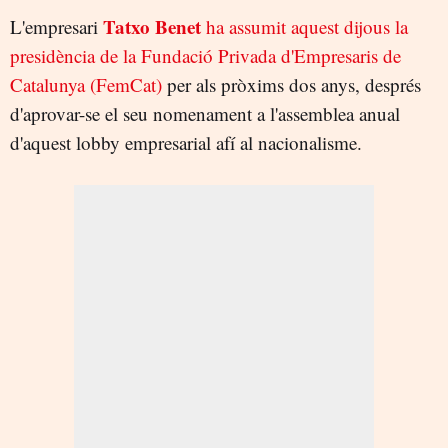
Tatxo Benet
L'empresari
ha assumit aquest dijous la
presidència de la Fundació Privada d'Empresaris de
Catalunya (FemCat)
per als pròxims dos anys, després
d'aprovar-se el seu nomenament a l'assemblea anual
d'aquest lobby empresarial afí al nacionalisme.