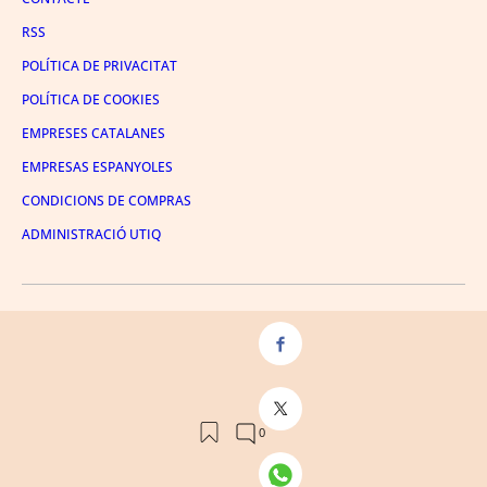
RSS
POLÍTICA DE PRIVACITAT
POLÍTICA DE COOKIES
EMPRESES CATALANES
EMPRESAS ESPANYOLES
CONDICIONS DE COMPRAS
ADMINISTRACIÓ UTIQ
FACEBOOK
TWITTER
LINKEDIN
INSTAGRAM
YOUTUBE