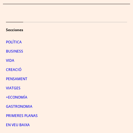
Secciones
POLÍTICA
BUSINESS
VIDA
CREACIÓ
PENSAMENT
VIATGES
+ECONOMÍA
GASTRONOMIA
PRIMERES PLANAS
EN VEU BAIXA