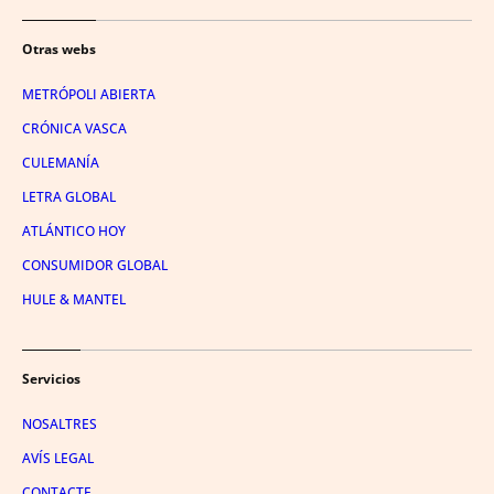
Otras webs
METRÓPOLI ABIERTA
CRÓNICA VASCA
CULEMANÍA
LETRA GLOBAL
ATLÁNTICO HOY
CONSUMIDOR GLOBAL
HULE & MANTEL
Servicios
NOSALTRES
AVÍS LEGAL
CONTACTE