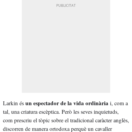
un espectador de la vida ordinària
Larkin és
i, com a
tal, una criatura escèptica. Però les seves inquietuds,
com prescriu el tòpic sobre el tradicional caràcter anglès,
discorren de manera ortodoxa perquè un cavaller