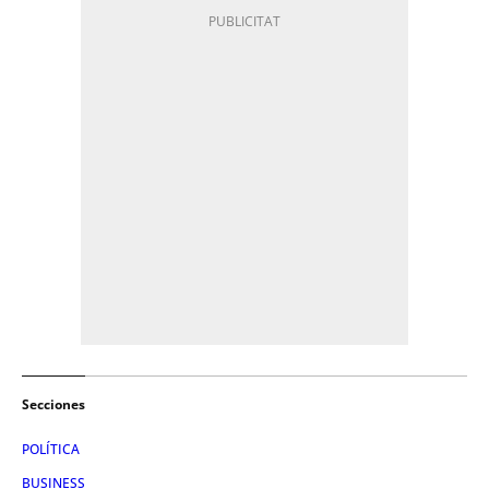
Secciones
POLÍTICA
BUSINESS