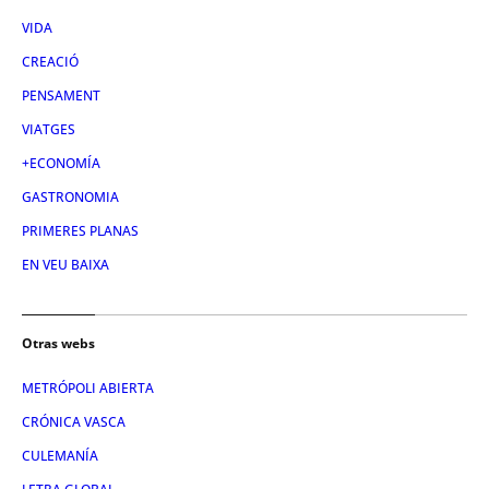
VIDA
CREACIÓ
PENSAMENT
VIATGES
+ECONOMÍA
GASTRONOMIA
PRIMERES PLANAS
EN VEU BAIXA
Otras webs
METRÓPOLI ABIERTA
CRÓNICA VASCA
CULEMANÍA