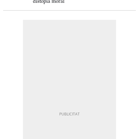
distopia moral