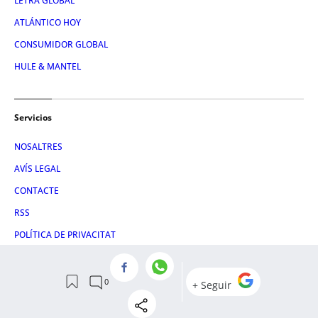
LETRA GLOBAL
ATLÁNTICO HOY
CONSUMIDOR GLOBAL
HULE & MANTEL
Servicios
NOSALTRES
AVÍS LEGAL
CONTACTE
RSS
POLÍTICA DE PRIVACITAT
POLÍTICA DE COOKIES
EMPRESES CATALANES
EMPRESAS ESPANYOLES