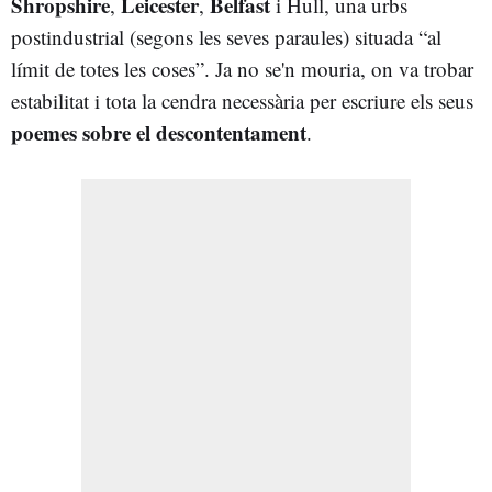
Shropshire
Leicester
Belfast
,
,
i Hull, una urbs
postindustrial (segons les seves paraules) situada “al
límit de totes les coses”. Ja no se'n mouria, on va trobar
estabilitat i tota la cendra necessària per escriure els seus
poemes sobre el descontentament
.