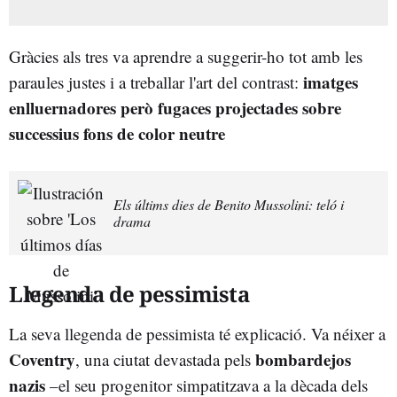
Gràcies als tres va aprendre a suggerir-ho tot amb les
imatges
paraules justes i a treballar l'art del contrast:
enlluernadores però fugaces projectades sobre
successius fons de color neutre
Els últims dies de Benito Mussolini: teló i
drama
Llegenda de pessimista
La seva llegenda de pessimista té explicació. Va néixer a
Coventry
bombardejos
, una ciutat devastada pels
nazis
–el seu progenitor simpatitzava a la dècada dels