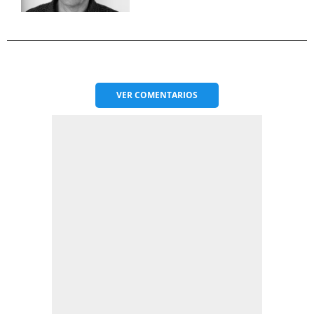
VER
COMENTARIOS