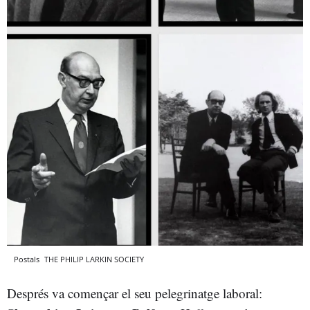
Postals
THE PHILIP LARKIN SOCIETY
Després va començar el seu pelegrinatge laboral: