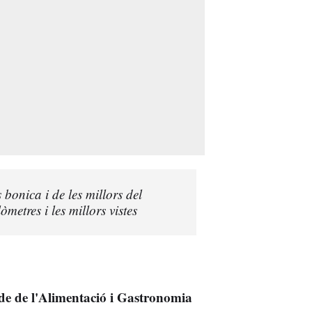
bonica i de les millors del
metres i les millors vistes
de de l'Alimentació i Gastronomia