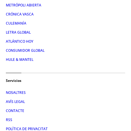
METRÓPOLI ABIERTA
CRÓNICA VASCA
CULEMANÍA
LETRA GLOBAL
ATLÁNTICO HOY
CONSUMIDOR GLOBAL
HULE & MANTEL
Servicios
NOSALTRES
AVÍS LEGAL
CONTACTE
RSS
POLÍTICA DE PRIVACITAT