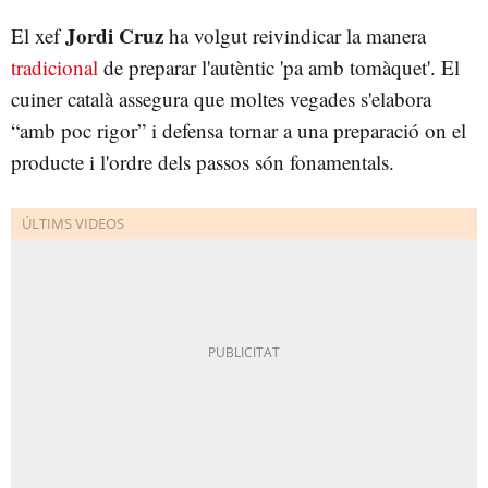
Jordi Cruz
El xef
ha volgut reivindicar la manera
tradicional
de preparar l'autèntic 'pa amb tomàquet'. El
cuiner català assegura que moltes vegades s'elabora
“amb poc rigor” i defensa tornar a una preparació on el
producte i l'ordre dels passos són fonamentals.