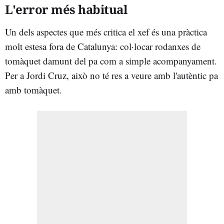
L'error més habitual
Un dels aspectes que més critica el xef és una pràctica
molt estesa fora de Catalunya: col·locar rodanxes de
tomàquet damunt del pa com a simple acompanyament.
Per a Jordi Cruz, això no té res a veure amb l'autèntic pa
amb tomàquet.