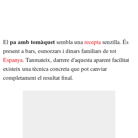
pa amb tomàquet
El
sembla una
recepta
senzilla. És
present a bars, esmorzars i dinars familiars de tot
Espanya
. Tanmateix, darrere d'aquesta aparent facilitat
existeix una tècnica concreta que pot canviar
completament el resultat final.