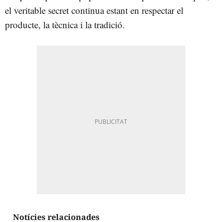
el veritable secret continua estant en respectar el
producte, la tècnica i la tradició.
Notícies relacionades