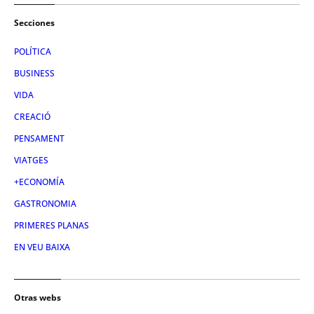
Secciones
POLÍTICA
BUSINESS
VIDA
CREACIÓ
PENSAMENT
VIATGES
+ECONOMÍA
GASTRONOMIA
PRIMERES PLANAS
EN VEU BAIXA
Otras webs