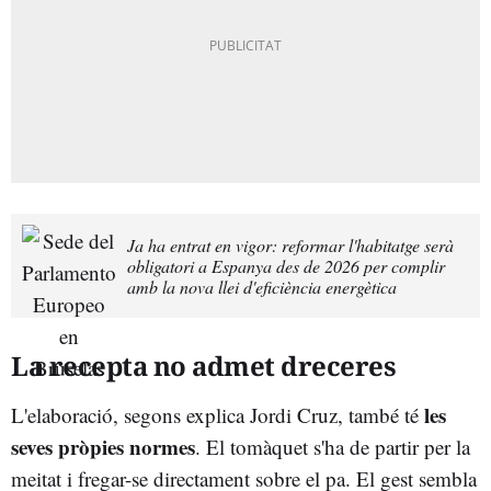
Ja ha entrat en vigor: reformar l'habitatge serà
obligatori a Espanya des de 2026 per complir
amb la nova llei d'eficiència energètica
La recepta no admet dreceres
les
L'elaboració, segons explica Jordi Cruz, també té
seves pròpies normes
. El tomàquet s'ha de partir per la
meitat i fregar-se directament sobre el pa. El gest sembla