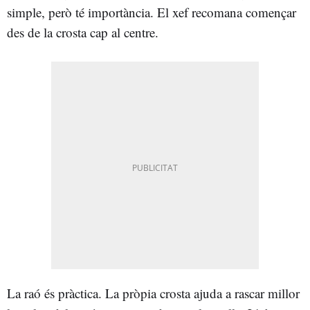
simple, però té importància. El xef recomana començar
des de la crosta cap al centre.
La raó és pràctica. La pròpia crosta ajuda a rascar millor