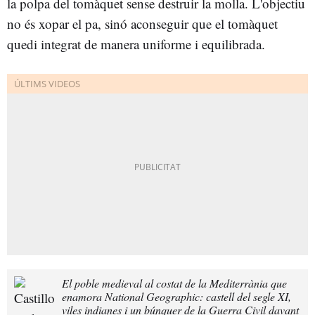
la polpa del tomàquet sense destruir la molla. L'objectiu
no és xopar el pa, sinó aconseguir que el tomàquet
quedi integrat de manera uniforme i equilibrada.
El poble medieval al costat de la Mediterrània que
enamora National Geographic: castell del segle XI,
viles indianes i un búnquer de la Guerra Civil davant