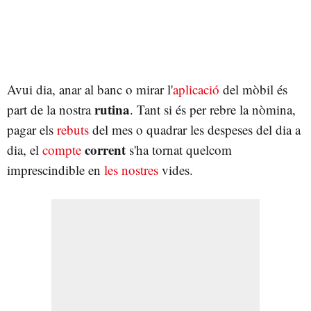
Avui dia, anar al banc o mirar l'
aplicació
del mòbil és
rutina
part de la nostra
. Tant si és per rebre la nòmina,
pagar els
rebuts
del mes o quadrar les despeses del dia a
corrent
dia, el
compte
s'ha tornat quelcom
imprescindible en
les nostres
vides.