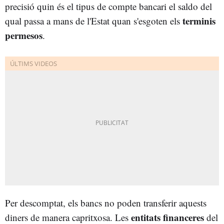
precisió quin és el tipus de compte bancari el saldo del
terminis
qual passa a mans de l'Estat quan s'esgoten els
permesos
.
Per descomptat, els bancs no poden transferir aquests
entitats financeres
diners de manera capritxosa. Les
del