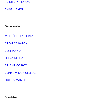
PRIMERES PLANAS
EN VEU BAIXA
Otras webs
METRÓPOLI ABIERTA
CRÓNICA VASCA
CULEMANÍA
LETRA GLOBAL
ATLÁNTICO HOY
CONSUMIDOR GLOBAL
HULE & MANTEL
Servicios