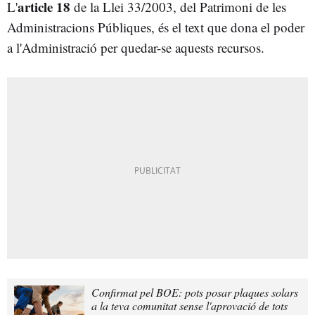
article 18
L'
de la Llei 33/2003, del Patrimoni de les
Administracions Públiques, és el text que dona el poder
a l'Administració per quedar-se aquests recursos.
Confirmat pel BOE: pots posar plaques solars
a la teva comunitat sense l'aprovació de tots