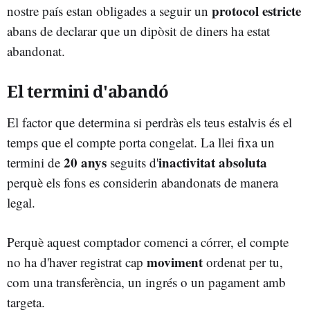
protocol estricte
nostre país estan obligades a seguir un
abans de declarar que un dipòsit de diners ha estat
abandonat.
El termini d'abandó
El factor que determina si perdràs els teus estalvis és el
temps que el compte porta congelat. La llei fixa un
20 anys
inactivitat absoluta
termini de
seguits d'
perquè els fons es considerin abandonats de manera
legal.
Perquè aquest comptador comenci a córrer, el compte
moviment
no ha d'haver registrat cap
ordenat per tu,
com una transferència, un ingrés o un pagament amb
targeta.