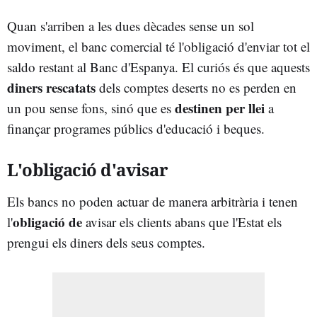
Quan s'arriben a les dues dècades sense un sol
moviment, el banc comercial té l'obligació d'enviar tot el
saldo restant al Banc d'Espanya. El curiós és que aquests
diners rescatats
dels comptes deserts no es perden en
destinen
per llei
un pou sense fons, sinó que es
a
finançar programes públics d'educació i beques.
L'obligació d'avisar
Els bancs no poden actuar de manera arbitrària i tenen
obligació de
l'
avisar els clients abans que l'Estat els
prengui els diners dels seus comptes.