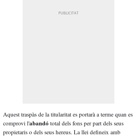
Aquest traspàs de la titularitat es portarà a terme quan es
abandó
comprovi l'
total dels fons per part dels seus
propietaris o dels seus hereus. La llei defineix amb