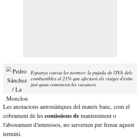
Espanya canvia les normes: la pujada de l'IVA dels
combustibles al 21% que afectarà els viatges d'estiu
just quan comencen les vacances
Les anotacions automàtiques del mateix banc, com el
comissions de
cobrament de les
manteniment o
l'abonament d'interessos, no serveixen per frenar aquest
termini.