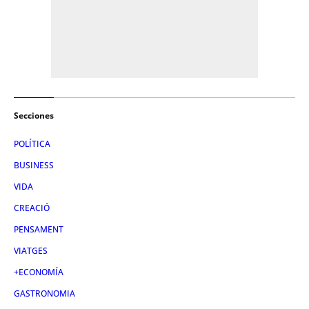
Secciones
POLÍTICA
BUSINESS
VIDA
CREACIÓ
PENSAMENT
VIATGES
+ECONOMÍA
GASTRONOMIA