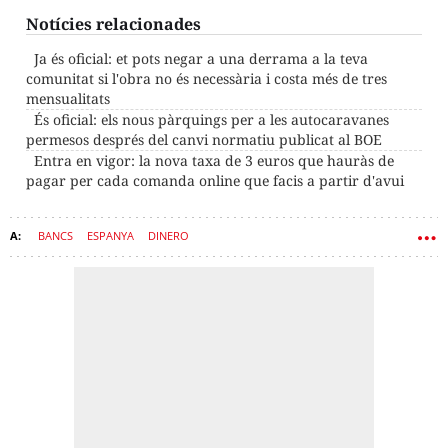
Notícies relacionades
Ja és oficial: et pots negar a una derrama a la teva
comunitat si l'obra no és necessària i costa més de tres
mensualitats
És oficial: els nous pàrquings per a les autocaravanes
permesos després del canvi normatiu publicat al BOE
Entra en vigor: la nova taxa de 3 euros que hauràs de
pagar per cada comanda online que facis a partir d'avui
BANCS
ESPANYA
DINERO