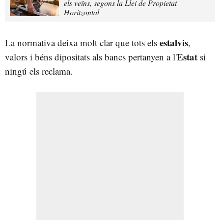
els veïns, segons la Llei de Propietat
Horitzontal
estalvis
La normativa deixa molt clar que tots els
,
Estat
valors i béns dipositats als bancs pertanyen a l'
si
ningú els reclama.