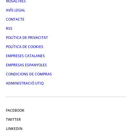
NOSALTRES
AVÍS LEGAL
CONTACTE
RSS
POLÍTICA DE PRIVACITAT
POLÍTICA DE COOKIES
EMPRESES CATALANES
EMPRESAS ESPANYOLES
CONDICIONS DE COMPRAS
ADMINISTRACIÓ UTIQ
FACEBOOK
TWITTER
LINKEDIN