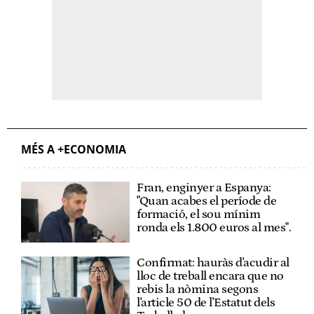
MÉS A +ECONOMIA
Fran, enginyer a Espanya:
"Quan acabes el període de
formació, el sou mínim
ronda els 1.800 euros al mes".
Confirmat: hauràs d'acudir al
lloc de treball encara que no
rebis la nòmina segons
l'article 50 de l'Estatut dels