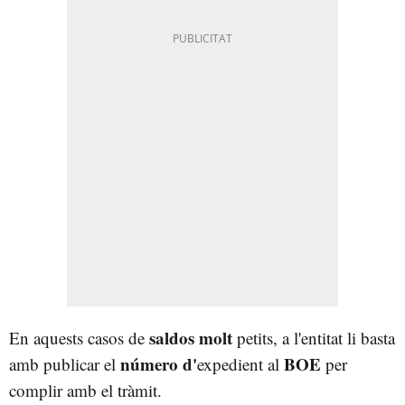
saldos molt
En aquests casos de
petits, a l'entitat li basta
número d'
BOE
amb publicar el
expedient al
per
complir amb el tràmit.