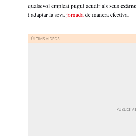
exàme
qualsevol empleat pugui acudir als seus
i adaptar la seva
jornada
de manera efectiva.