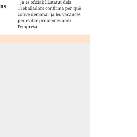
Ja és oficial: l'Estatut dels
ns
Treballadors confirma per què
convé demanar ja les vacances
per evitar problemes amb
l'empresa