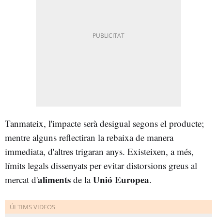
Tanmateix, l'impacte serà desigual segons el producte;
mentre alguns reflectiran la rebaixa de manera
immediata, d'altres trigaran anys. Existeixen, a més,
límits legals dissenyats per evitar distorsions greus al
aliments
Unió Europea
mercat d'
de la
.