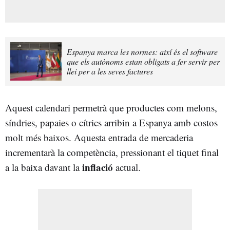
Espanya marca les normes: així és el software
que els autònoms estan obligats a fer servir per
llei per a les seves factures
Aquest calendari permetrà que productes com melons,
síndries, papaies o cítrics arribin a Espanya amb costos
molt més baixos. Aquesta entrada de mercaderia
incrementarà la competència, pressionant el tiquet final
inflació
a la baixa davant la
actual.