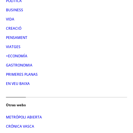
POLÍTICA
BUSINESS
VIDA
CREACIÓ
PENSAMENT
VIATGES
+ECONOMÍA
GASTRONOMIA
PRIMERES PLANAS
EN VEU BAIXA
Otras webs
METRÓPOLI ABIERTA
CRÓNICA VASCA