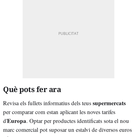
Què pots fer ara
supermercats
Revisa els fullets informatius dels teus
per comparar com estan aplicant les noves tarifes
Europa
d'
. Optar per productes identificats sota el nou
marc comercial pot suposar un estalvi de diversos euros