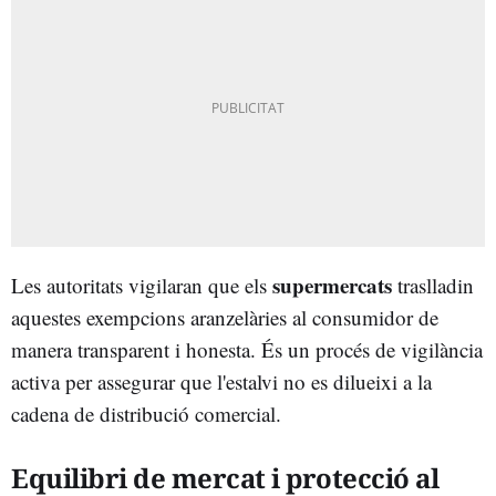
supermercats
Les autoritats vigilaran que els
traslladin
aquestes exempcions aranzelàries al consumidor de
manera transparent i honesta. És un procés de vigilància
activa per assegurar que l'estalvi no es dilueixi a la
cadena de distribució comercial.
Equilibri de mercat i protecció al