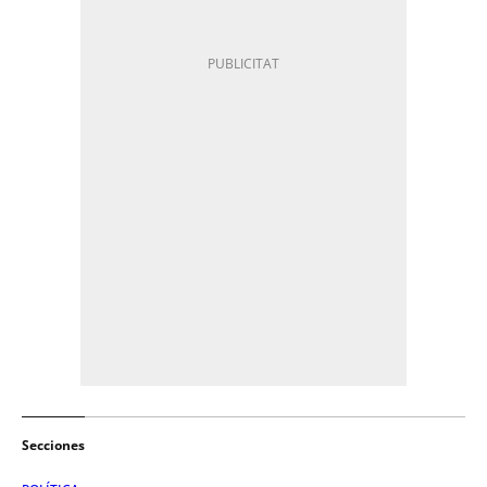
Secciones