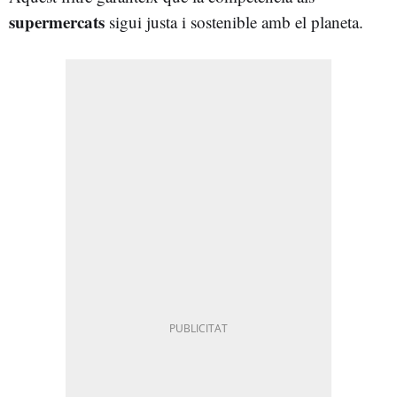
supermercats
sigui justa i sostenible amb el planeta.