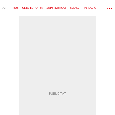
PREUS
UNIÓ EUROPEA
SUPERMERCAT
ESTALVI
INFLACIÓ
MENJAR