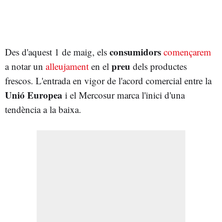
consumidors
Des d'aquest 1 de maig, els
començarem
preu
a notar un
alleujament
en el
dels productes
frescos. L'entrada en vigor de l'acord comercial entre la
Unió Europea
i el Mercosur marca l'inici d'una
tendència a la baixa.