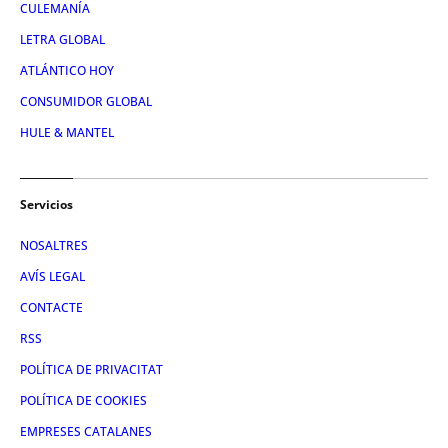
CULEMANÍA
LETRA GLOBAL
ATLÁNTICO HOY
CONSUMIDOR GLOBAL
HULE & MANTEL
Servicios
NOSALTRES
AVÍS LEGAL
CONTACTE
RSS
POLÍTICA DE PRIVACITAT
POLÍTICA DE COOKIES
EMPRESES CATALANES