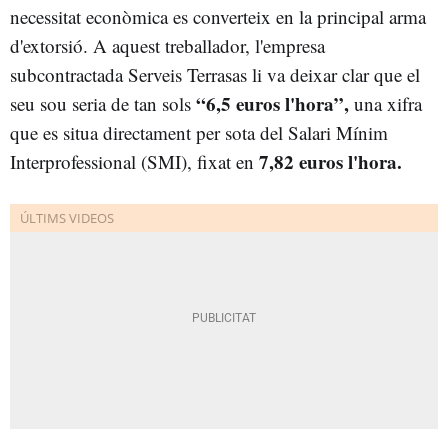
necessitat econòmica es converteix en la principal arma
d'extorsió. A aquest treballador, l'empresa
subcontractada Serveis Terrasas li va deixar clar que el
“6,5 euros l'hora”,
seu sou seria de tan sols
una xifra
que es situa directament per sota del Salari Mínim
7,82 euros l'hora.
Interprofessional (SMI), fixat en