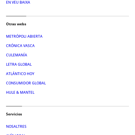
EN VEU BAIXA
Otras webs
METRÓPOLI ABIERTA
CRÓNICA VASCA
CULEMANÍA
LETRA GLOBAL
ATLÁNTICO HOY
CONSUMIDOR GLOBAL
HULE & MANTEL
Servicios
NOSALTRES