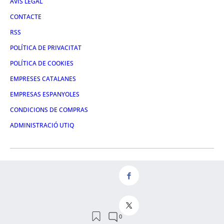
AVÍS LEGAL
CONTACTE
RSS
POLÍTICA DE PRIVACITAT
POLÍTICA DE COOKIES
EMPRESES CATALANES
EMPRESAS ESPANYOLES
CONDICIONS DE COMPRAS
ADMINISTRACIÓ UTIQ
FACEBOOK
TWITTER
LINKEDIN
INSTAGRAM