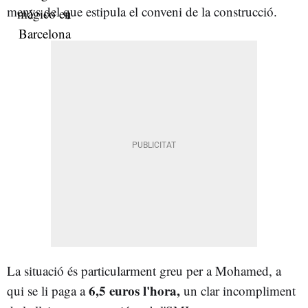
menys del que estipula el conveni de la construcció.
La situació és particularment greu per a Mohamed, a
6,5 euros l'hora,
qui se li paga a
un clar incompliment