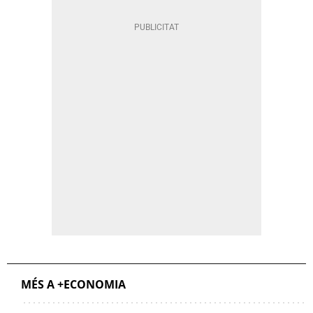
MÉS A +ECONOMIA