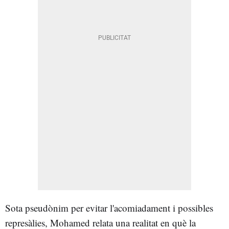
Sota pseudònim per evitar l'acomiadament i possibles
represàlies, Mohamed relata una realitat en què la