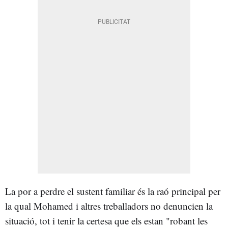
La por a perdre el sustent familiar és la raó principal per
la qual Mohamed i altres treballadors no denuncien la
situació, tot i tenir la certesa que els estan "robant les