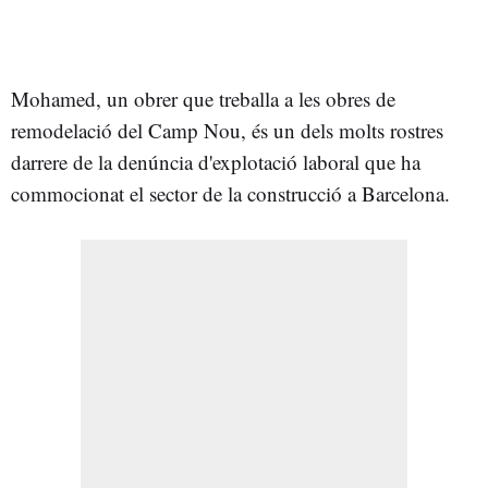
Mohamed, un obrer que treballa a les obres de
remodelació del Camp Nou, és un dels molts rostres
darrere de la denúncia d'explotació laboral que ha
commocionat el sector de la construcció a Barcelona.