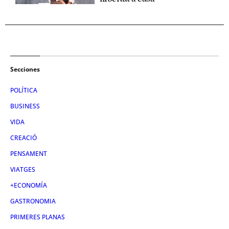
Secciones
POLÍTICA
BUSINESS
VIDA
CREACIÓ
PENSAMENT
VIATGES
+ECONOMÍA
GASTRONOMIA
PRIMERES PLANAS