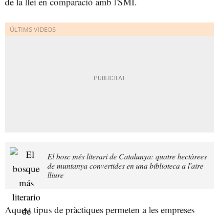
de la llei en comparació amb l'SMI.
El bosc més literari de Catalunya: quatre hectàrees
de muntanya convertides en una biblioteca a l'aire
lliure
Aquest tipus de pràctiques permeten a les empreses