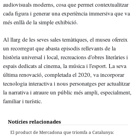
audiovisuals moderns, cosa que permet contextualitzar
cada figura i generar una experiència immersiva que va
més enllà de la simple exhibició.
Al llarg de les seves sales temàtiques, el museu ofereix
un recorregut que abasta episodis rellevants de la
història universal i local, recreacions d'obres literàries i
espais dedicats al cinema, la música i l'esport. La seva
última renovació, completada el 2020, va incorporar
tecnologia interactiva i nous personatges per actualitzar
la narrativa i atraure un públic més ampli, especialment,
familiar i turístic.
Notícies relacionades
El product de Mercadona que triomfa a Catalunya: