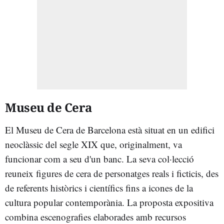
Museu de Cera
El Museu de Cera de Barcelona està situat en un edifici
neoclàssic del segle XIX que, originalment, va
funcionar com a seu d'un banc. La seva col·lecció
reuneix figures de cera de personatges reals i ficticis, des
de referents històrics i científics fins a icones de la
cultura popular contemporània. La proposta expositiva
combina escenografies elaborades amb recursos