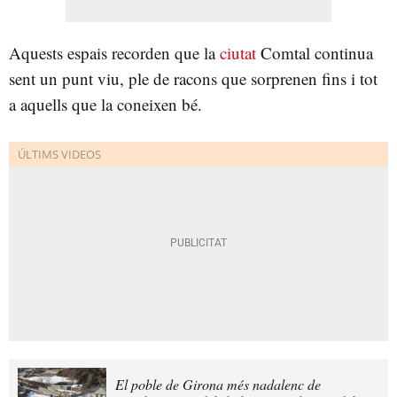
Aquests espais recorden que la
ciutat
Comtal continua
sent un punt viu, ple de racons que sorprenen fins i tot
a aquells que la coneixen bé.
El poble de Girona més nadalenc de