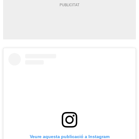
Veure aquesta publicació a Instagram