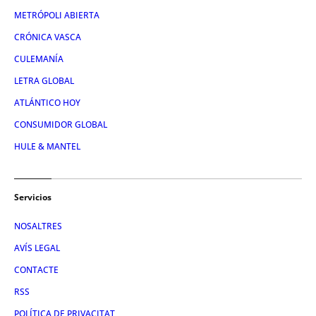
METRÓPOLI ABIERTA
CRÓNICA VASCA
CULEMANÍA
LETRA GLOBAL
ATLÁNTICO HOY
CONSUMIDOR GLOBAL
HULE & MANTEL
Servicios
NOSALTRES
AVÍS LEGAL
CONTACTE
RSS
POLÍTICA DE PRIVACITAT