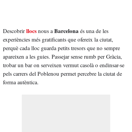
llocs
Barcelona
Descobrir
nous a
és una de les
experiències més gratificants que ofereix la ciutat,
perquè cada lloc guarda petits tresors que no sempre
apareixen a les guies. Passejar sense rumb per Gràcia,
trobar un bar on serveixen vermut casolà o endinsar-se
pels carrers del Poblenou permet percebre la ciutat de
forma autèntica.