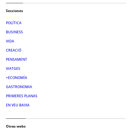
Secciones
POLÍTICA
BUSINESS
VIDA
CREACIÓ
PENSAMENT
VIATGES
+ECONOMÍA
GASTRONOMIA
PRIMERES PLANAS
EN VEU BAIXA
Otras webs