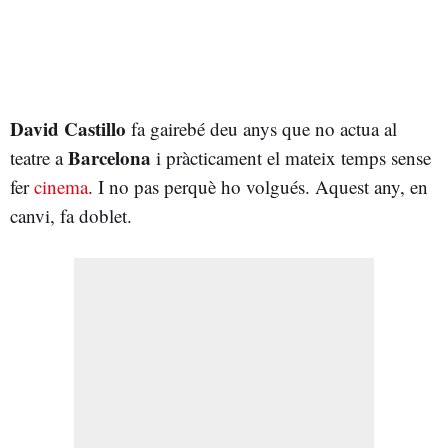
David Castillo
fa gairebé deu anys que no actua al
Barcelona
teatre a
i pràcticament el mateix temps sense
fer
cinema
. I no pas perquè ho volgués. Aquest any, en
canvi, fa doblet.