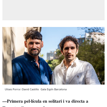
Ulises Porra i David Castillo
Gala Espín
Barcelona
—Primera pel·lícula en solitari i va directa a