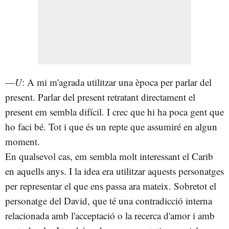
—
U
: A mi m'agrada utilitzar una època per parlar del
present. Parlar del present retratant directament el
present em sembla difícil. I crec que hi ha poca gent que
ho faci bé. Tot i que és un repte que assumiré en algun
moment.
En qualsevol cas, em sembla molt interessant el Carib
en aquells anys. I la idea era utilitzar aquests personatges
per representar el que ens passa ara mateix. Sobretot el
personatge del David, que té una contradicció interna
relacionada amb l'acceptació o la recerca d'amor i amb