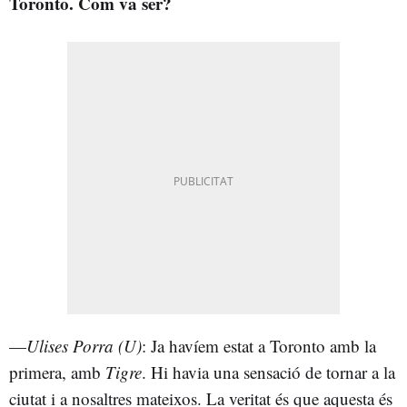
Toronto. Com va ser?
—
Ulises Porra (U)
: Ja havíem estat a Toronto amb la
primera, amb
Tigre
. Hi havia una sensació de tornar a la
ciutat i a nosaltres mateixos. La veritat és que aquesta és