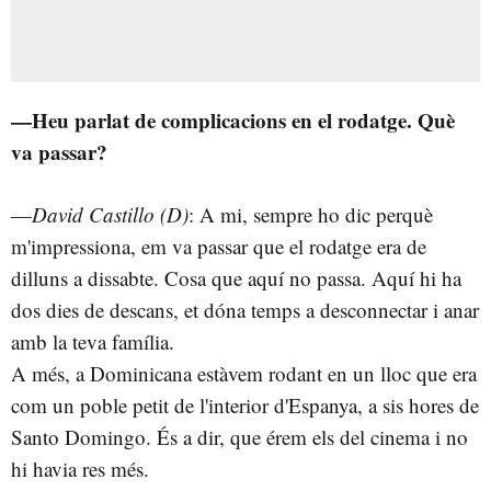
—Heu parlat de complicacions en el rodatge. Què
va passar?
—
David Castillo (D)
: A mi, sempre ho dic perquè
m'impressiona, em va passar que el rodatge era de
dilluns a dissabte. Cosa que aquí no passa. Aquí hi ha
dos dies de descans, et dóna temps a desconnectar i anar
amb la teva família.
A més, a Dominicana estàvem rodant en un lloc que era
com un poble petit de l'interior d'Espanya, a sis hores de
Santo Domingo. És a dir, que érem els del cinema i no
hi havia res més.