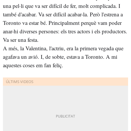
una pel·li que va ser difícil de fer, molt complicada. I
també d'acabar. Va ser difícil acabar-la. Però l'estrena a
Toronto va estar bé. Principalment perquè vam poder
anar-hi diverses persones: els tres actors i els productors.
Va ser una festa.
A més, la Valentina, l'actriu, era la primera vegada que
agafava un avió. I, de sobte, estava a Toronto. A mi
aquestes coses em fan feliç.