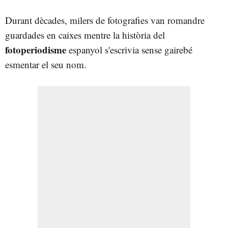
Durant dècades, milers de fotografies van romandre
guardades en caixes mentre la història del
fotoperiodisme
espanyol s'escrivia sense gairebé
esmentar el seu nom.