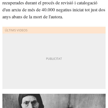
recuperades durant el procés de revisió i catalogació
d'un arxiu de més de 40.000 negatius iniciat tot just dos
anys abans de la mort de l'autora.