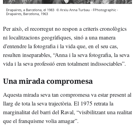
Drapaires, a Barcelona, el 1983
© Arxiu Anna Turbau - FPhotographic -
Drapaires, Barcelona, 1963
Per això, el recorregut no respon a criteris cronològics
ni localitzacions geogràfiques, sinó a una manera
d'entendre la fotografia i la vida que, en el seu cas,
resulten inseparables, “Anna i la seva fotografia, la seva
vida i la seva professió eren totalment indissociables”.
Una mirada compromesa
Aquesta mirada seva tan compromesa va estar present al
llarg de tota la seva trajectòria. El 1975 retrata la
marginalitat del barri del Raval, “visibilitzant una realitat
que el franquisme volia amagar”.