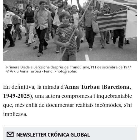
Primera Diada a Barcelona després del franquisme, l'11 de setembre de 1977
© Arxiu Anna Turbau - Fund. Photographic
Anna Turbau (Barcelona,
En definitiva, la mirada d'
1949-2025)
, una autora compromesa i inquebrantable
que, més enllà de documentar realitats incòmodes, s'hi
implicava.
NEWSLETTER CRÓNICA GLOBAL