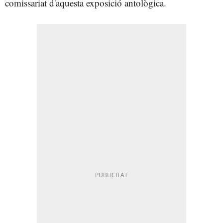
comissariat d'aquesta exposició antològica.