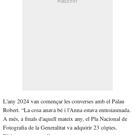
L'any 2024 van començar les converses amb el Palau
Robert. “La cosa anava bé i l'Anna estava entusiasmada.
A més, a finals d'aquell mateix any, el Pla Nacional de
Fotografia de la Generalitat va adquirir 23 còpies.