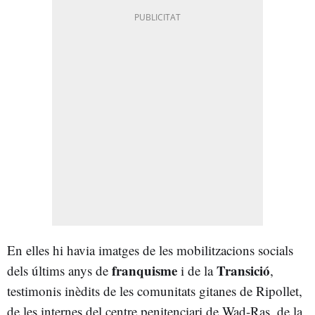
En elles hi havia imatges de les mobilitzacions socials
franquisme
Transició
dels últims anys de
i de la
,
testimonis inèdits de les comunitats gitanes de Ripollet,
de les internes del centre penitenciari de Wad-Ras, de la