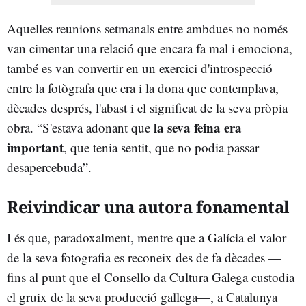
Aquelles reunions setmanals entre ambdues no només
van cimentar una relació que encara fa mal i emociona,
també es van convertir en un exercici d'introspecció
entre la fotògrafa que era i la dona que contemplava,
dècades després, l'abast i el significat de la seva pròpia
la seva feina era
obra. “S'estava adonant que
important
, que tenia sentit, que no podia passar
desapercebuda”.
Reivindicar una autora fonamental
I és que, paradoxalment, mentre que a Galícia el valor
de la seva fotografia es reconeix des de fa dècades —
fins al punt que el Consello da Cultura Galega custodia
el gruix de la seva producció gallega—, a Catalunya