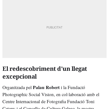
El redescobriment d'un llegat
excepcional
Palau Robert
Organitzada pel
i la Fundació
Photographic Social Vision, en col·laboració amb el
Centre Internacional de Fotografia Fundació Toni
Catany i el Consello da Cultura Galega, la mostra —