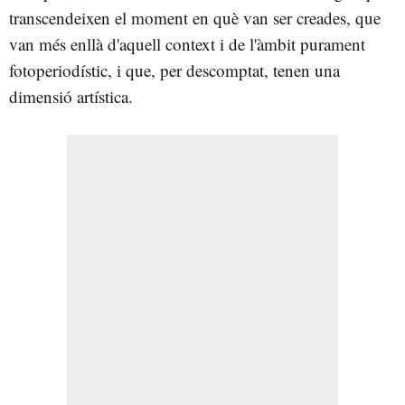
transcendeixen el moment en què van ser creades, que
van més enllà d'aquell context i de l'àmbit purament
fotoperiodístic, i que, per descomptat, tenen una
dimensió artística.