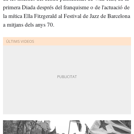
primera Diada després del franquisme o de l'actuació de
la mítica Ella Fitzgerald al Festival de Jazz de Barcelona
a mitjans dels anys 70.