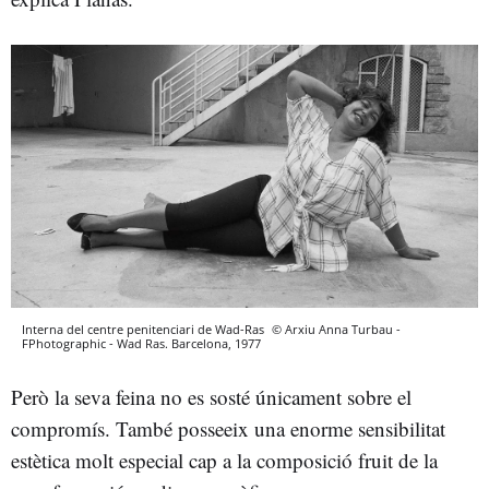
Interna del centre penitenciari de Wad-Ras
© Arxiu Anna Turbau -
FPhotographic - Wad Ras. Barcelona, 1977
Però la seva feina no es sosté únicament sobre el
compromís. També posseeix una enorme sensibilitat
estètica molt especial cap a la composició fruit de la