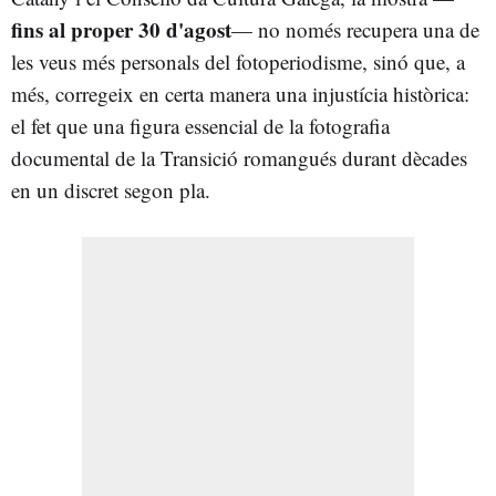
fins al proper 30 d'agost
— no només recupera una de
les veus més personals del fotoperiodisme, sinó que, a
més, corregeix en certa manera una injustícia històrica:
el fet que una figura essencial de la fotografia
documental de la Transició romangués durant dècades
en un discret segon pla.