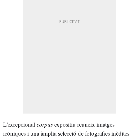
L'excepcional
corpus
expositiu reuneix imatges
icòniques i una àmplia selecció de fotografies inèdites