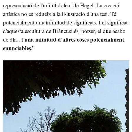
representació de l'infinit dolent de Hegel. La creació
artística no es redueix a la il·lustració d'una tesi. Té
potencialment una infinitud de significats. I el significat
d'aquesta escultura de Brâncusi és, potser, el que acabo
una infinitud d'altres coses potencialment
de dir... i
enunciables
.”