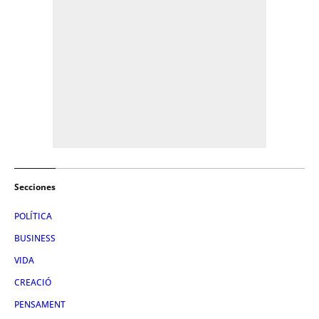
Secciones
POLÍTICA
BUSINESS
VIDA
CREACIÓ
PENSAMENT