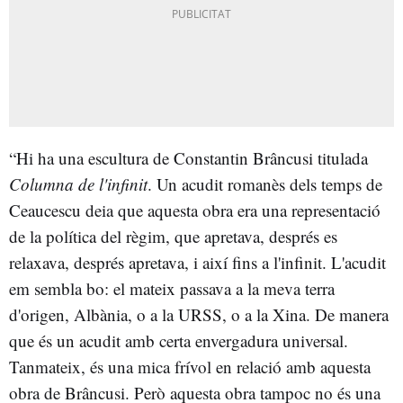
“Hi ha una escultura de Constantin Brâncusi titulada
Columna de l'infinit
. Un acudit romanès dels temps de
Ceaucescu deia que aquesta obra era una representació
de la política del règim, que apretava, després es
relaxava, després apretava, i així fins a l'infinit. L'acudit
em sembla bo: el mateix passava a la meva terra
d'origen, Albània, o a la URSS, o a la Xina. De manera
que és un acudit amb certa envergadura universal.
Tanmateix, és una mica frívol en relació amb aquesta
obra de Brâncusi. Però aquesta obra tampoc no és una