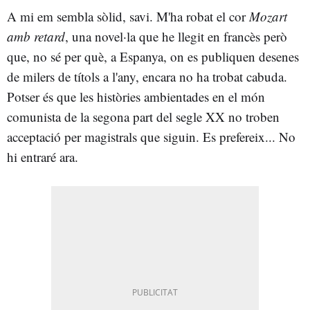
A mi em sembla sòlid, savi. M'ha robat el cor
Mozart
amb retard
, una novel·la que he llegit en francès però
que, no sé per què, a Espanya, on es publiquen desenes
de milers de títols a l'any, encara no ha trobat cabuda.
Potser és que les històries ambientades en el món
comunista de la segona part del segle XX no troben
acceptació per magistrals que siguin. Es prefereix... No
hi entraré ara.