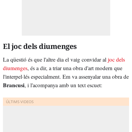
El joc dels diumenges
La qüestió és que l'altre dia el vaig convidar al
joc dels
diumenges
, és a dir, a triar una obra d'art modern que
l'interpel·lés especialment. Em va assenyalar una obra de
Brancusi
, i l'acompanya amb un text escuet: