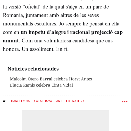
la versió “oficial” de la qual s'alça en un parc de
Romania, juntament amb altres de les seves
monumentals escultures. Jo sempre he pensat en ella
un ímpetu d'alegre i racional projecció cap
com en
amunt
. Com una voluntariosa candidesa que ens
honora. Un assoliment. En fi.
Notícies relacionades
Malcolm Otero Barral celebra Horst Antes
Llucia Ramis celebra Cinta Vidal
BARCELONA
CATALUNYA
ART
LITERATURA