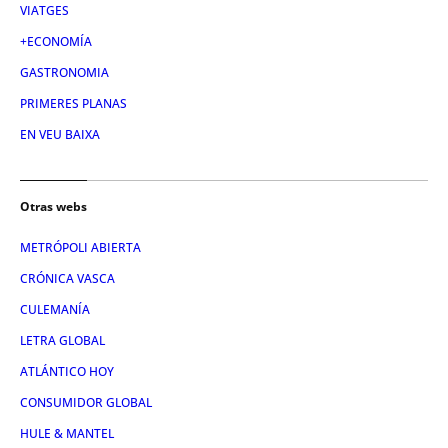
VIATGES
+ECONOMÍA
GASTRONOMIA
PRIMERES PLANAS
EN VEU BAIXA
Otras webs
METRÓPOLI ABIERTA
CRÓNICA VASCA
CULEMANÍA
LETRA GLOBAL
ATLÁNTICO HOY
CONSUMIDOR GLOBAL
HULE & MANTEL