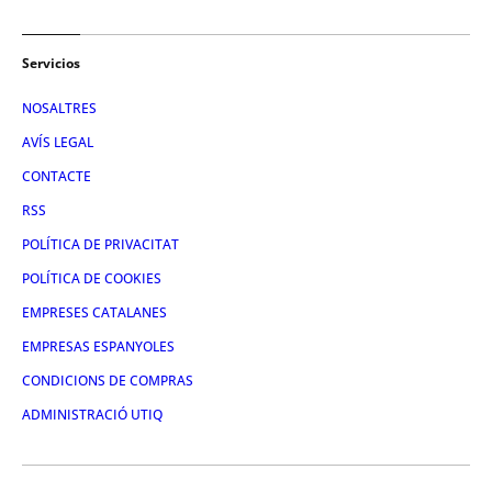
Servicios
NOSALTRES
AVÍS LEGAL
CONTACTE
RSS
POLÍTICA DE PRIVACITAT
POLÍTICA DE COOKIES
EMPRESES CATALANES
EMPRESAS ESPANYOLES
CONDICIONS DE COMPRAS
ADMINISTRACIÓ UTIQ