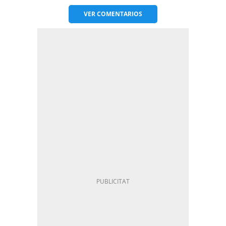
VER
COMENTARIOS