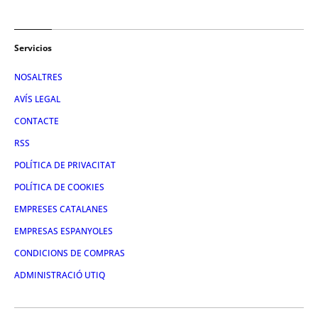
Servicios
NOSALTRES
AVÍS LEGAL
CONTACTE
RSS
POLÍTICA DE PRIVACITAT
POLÍTICA DE COOKIES
EMPRESES CATALANES
EMPRESAS ESPANYOLES
CONDICIONS DE COMPRAS
ADMINISTRACIÓ UTIQ