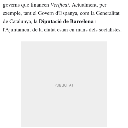
governs que financen
Verificat
. Actualment, per
exemple,
tant el Govern d'Espanya, com la Generalitat
Diputació de Barcelona
de Catalunya, la
i
l'Ajuntament de la ciutat estan en mans dels socialistes.