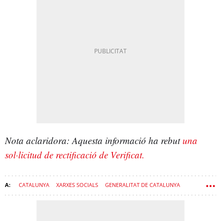
Nota aclaridora: Aquesta informació ha rebut
una
sol·licitud de rectificació de Verificat.
CATALUNYA
XARXES SOCIALS
GENERALITAT DE CATALUNYA
DESPESA PÚBLICA
SUBVENCIONS