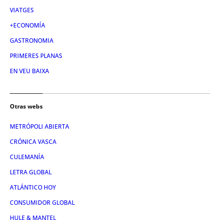
VIATGES
+ECONOMÍA
GASTRONOMIA
PRIMERES PLANAS
EN VEU BAIXA
Otras webs
METRÓPOLI ABIERTA
CRÓNICA VASCA
CULEMANÍA
LETRA GLOBAL
ATLÁNTICO HOY
CONSUMIDOR GLOBAL
HULE & MANTEL