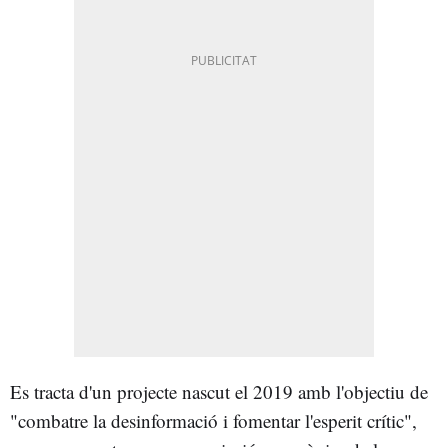
Es tracta d'un projecte nascut el 2019 amb l'objectiu de
"combatre la desinformació i fomentar l'esperit crític",