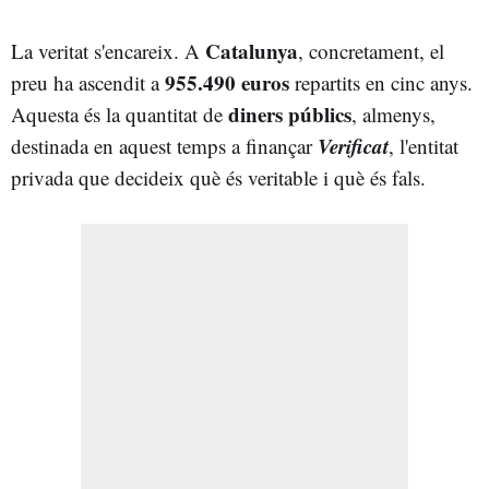
Catalunya
La veritat s'encareix. A
, concretament, el
955.490 euros
preu ha ascendit a
repartits en cinc anys.
diners públics
Aquesta és la quantitat de
, almenys,
Verificat
destinada en aquest temps a finançar
, l'entitat
privada que decideix què és veritable i què és fals.