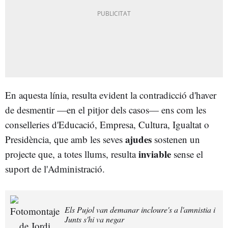
En aquesta línia, resulta evident la contradicció d'haver
de desmentir —en el pitjor dels casos— ens com les
conselleries d'Educació, Empresa, Cultura, Igualtat o
ajudes
Presidència, que amb les seves
sostenen un
inviable
projecte que, a totes llums, resulta
sense el
suport de l'Administració.
Els Pujol van demanar incloure's a l'amnistia i
Junts s'hi va negar