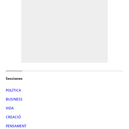
Secciones
POLÍTICA
BUSINESS
VIDA
CREACIÓ
PENSAMENT