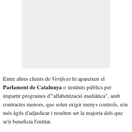
Entre altres clients de
Verificat
hi apareixen el
Parlament de Catalunya
o instituts públics per
impartir programes d'"alfabetització mediàtica", amb
contractes menors, que solen exigir menys controls, són
més àgils d'adjudicar i resulten ser la majoria dels que
se'n beneficia l'entitat.