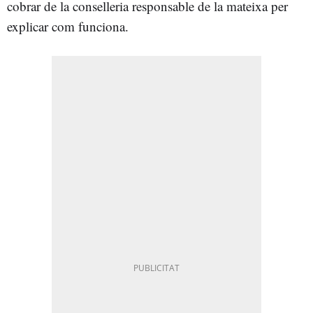
cobrar de la conselleria responsable de la mateixa per
explicar com funciona.