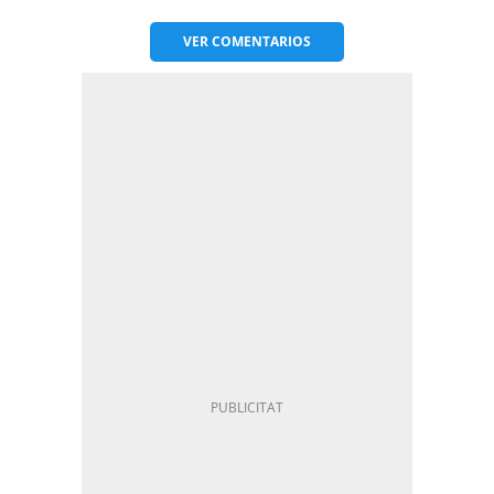
VER
COMENTARIOS