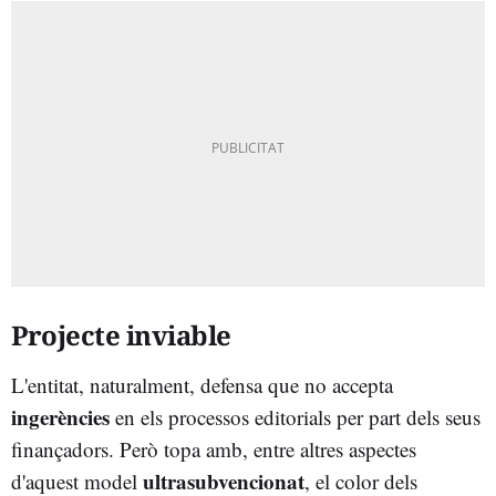
Projecte inviable
L'entitat, naturalment, defensa que no accepta
ingerències
en els processos editorials per part dels seus
finançadors. Però topa amb, entre altres aspectes
ultrasubvencionat
d'aquest model
, el color dels