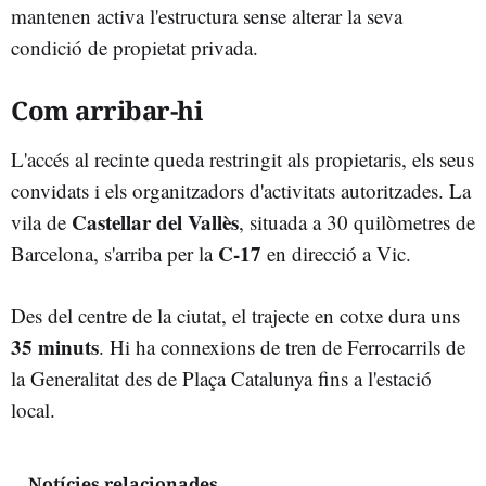
mantenen activa l'estructura sense alterar la seva
condició de propietat privada.
Com arribar-hi
L'accés al recinte queda restringit als propietaris, els seus
convidats i els organitzadors d'activitats autoritzades. La
Castellar del Vallès
vila de
, situada a 30 quilòmetres de
C-17
Barcelona, s'arriba per la
en direcció a Vic.
Des del centre de la ciutat, el trajecte en cotxe dura uns
35 minuts
. Hi ha connexions de tren de Ferrocarrils de
la Generalitat des de Plaça Catalunya fins a l'estació
local.
Notícies relacionades