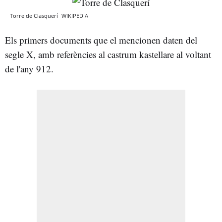
Torre de Clasquerí
WIKIPEDIA
Els primers documents que el mencionen daten del
segle X, amb referències al castrum kastellare al voltant
de l'any 912.