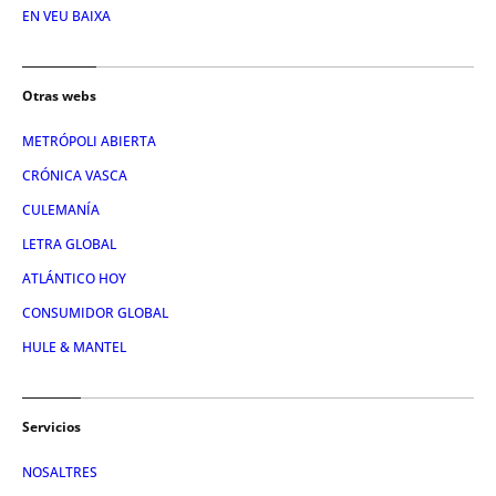
EN VEU BAIXA
Otras webs
METRÓPOLI ABIERTA
CRÓNICA VASCA
CULEMANÍA
LETRA GLOBAL
ATLÁNTICO HOY
CONSUMIDOR GLOBAL
HULE & MANTEL
Servicios
NOSALTRES