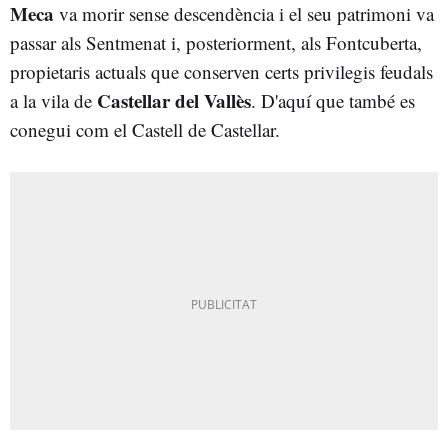
Meca
va morir sense descendència i el seu patrimoni va
passar als Sentmenat i, posteriorment, als Fontcuberta,
propietaris actuals que conserven certs privilegis feudals
Castellar del Vallès
a la vila de
. D'aquí que també es
conegui com el Castell de Castellar.