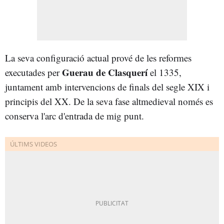
La seva configuració actual prové de les reformes
Guerau de Clasquerí
executades per
el 1335,
juntament amb intervencions de finals del segle XIX i
principis del XX. De la seva fase altmedieval només es
conserva l'arc d'entrada de mig punt.