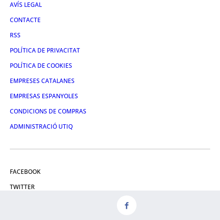
AVÍS LEGAL
CONTACTE
RSS
POLÍTICA DE PRIVACITAT
POLÍTICA DE COOKIES
EMPRESES CATALANES
EMPRESAS ESPANYOLES
CONDICIONS DE COMPRAS
ADMINISTRACIÓ UTIQ
FACEBOOK
TWITTER
LINKEDIN
INSTAGRAM