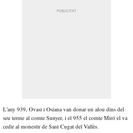
L'any 939, Ovasi i Osiana van donar un alou dins del
seu terme al comte Sunyer, i el 955 el comte Miró el va
cedir al monestir de Sant Cugat del Vallès.