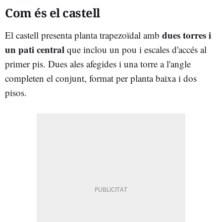
Com és el castell
dues torres i
El castell presenta planta trapezoïdal amb
un pati central
que inclou un pou i escales d'accés al
primer pis. Dues ales afegides i una torre a l'angle
completen el conjunt, format per planta baixa i dos
pisos.