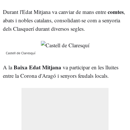
comtes
Durant l'Edat Mitjana va canviar de mans entre
,
abats i nobles catalans, consolidant-se com a senyoria
dels Clasquerí durant diversos segles.
Castell de Claresquí
Baixa Edat Mitjana
A la
va participar en les lluites
entre la Corona d'Aragó i senyors feudals locals.