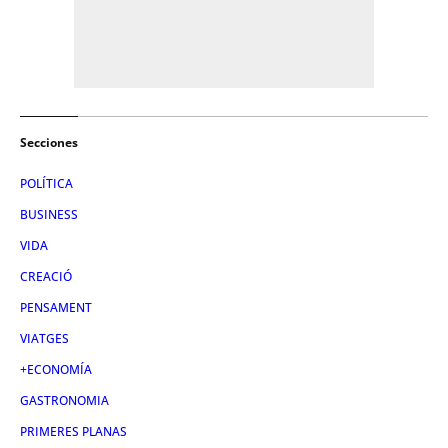
Secciones
POLÍTICA
BUSINESS
VIDA
CREACIÓ
PENSAMENT
VIATGES
+ECONOMÍA
GASTRONOMIA
PRIMERES PLANAS