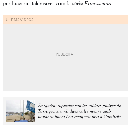
sèrie
produccions televisives com la
Ermessenda
.
És oficial: aquestes són les millors platges de
Tarragona, amb dues cales menys amb
bandera blava i en recupera una a Cambrils