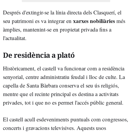
Després d'extingir-se la línia directa dels Clasquerí, el
xarxes nobiliàries
seu patrimoni es va integrar en
més
àmplies, mantenint-se en propietat privada fins a
l'actualitat.
De residència a plató
Històricament, el castell va funcionar com a residència
senyorial, centre administratiu feudal i lloc de culte. La
capella de Santa Bàrbara conserva el seu ús religiós,
mentre que el recinte principal es destina a activitats
privades, tot i que no es permet l'accés públic general.
El castell acull esdeveniments puntuals com congressos,
concerts i gravacions televisives. Aquests usos