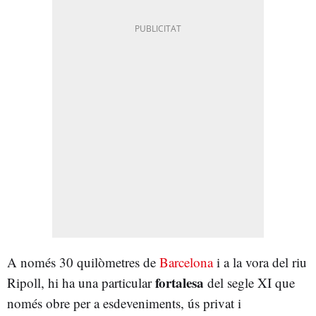
A només 30 quilòmetres de
Barcelona
i a la vora del riu
fortalesa
Ripoll, hi ha una particular
del segle XI que
només obre per a esdeveniments, ús privat i