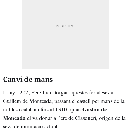
Canvi de mans
L'any 1202, Pere I va atorgar aquestes fortaleses a
Guillem de Montcada, passant el castell per mans de la
Gaston de
noblesa catalana fins al 1310, quan
Moncada
el va donar a Pere de Clasquerí, origen de la
seva denominació actual.