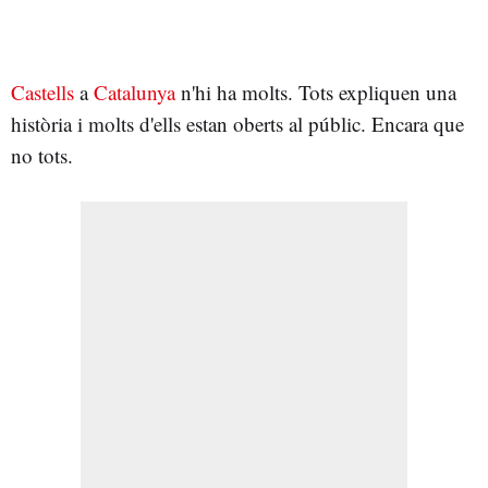
Castells
a
Catalunya
n'hi ha molts. Tots expliquen una
història i molts d'ells estan oberts al públic. Encara que
no tots.