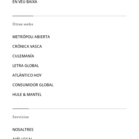
EN VEU BAIXA
Otras webs
METRÓPOLI ABIERTA
CRÓNICA VASCA
CULEMANÍA
LETRA GLOBAL
ATLÁNTICO HOY
CONSUMIDOR GLOBAL
HULE & MANTEL
Servicios
NOSALTRES