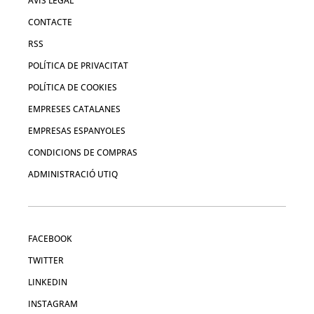
AVÍS LEGAL
CONTACTE
RSS
POLÍTICA DE PRIVACITAT
POLÍTICA DE COOKIES
EMPRESES CATALANES
EMPRESAS ESPANYOLES
CONDICIONS DE COMPRAS
ADMINISTRACIÓ UTIQ
FACEBOOK
TWITTER
LINKEDIN
INSTAGRAM