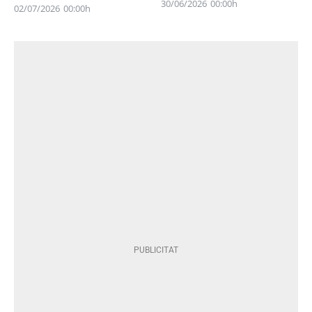
30/06/2026
00:00h
02/07/2026
00:00h