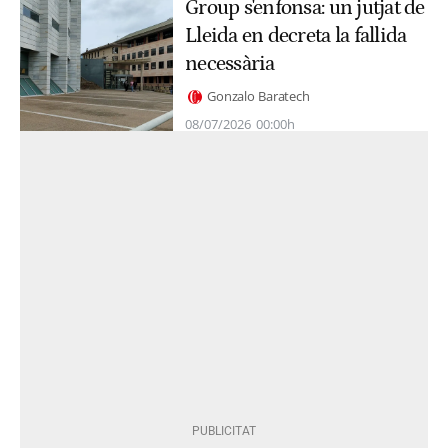
Group s'enfonsa: un jutjat de
Lleida en decreta la fallida
necessària
Gonzalo Baratech
08/07/2026
00:00h