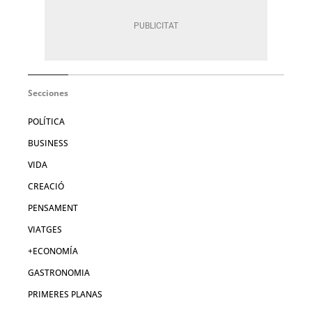
Secciones
POLÍTICA
BUSINESS
VIDA
CREACIÓ
PENSAMENT
VIATGES
+ECONOMÍA
GASTRONOMIA
PRIMERES PLANAS