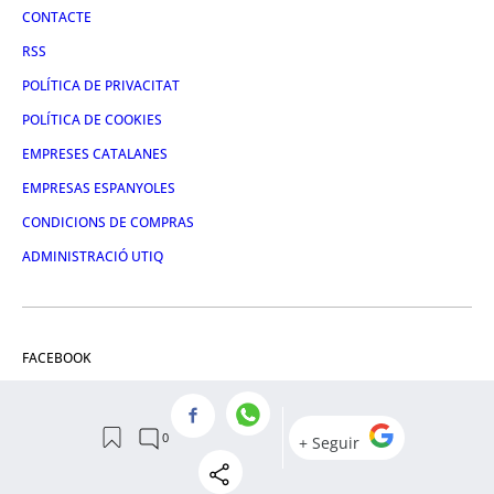
CONTACTE
RSS
POLÍTICA DE PRIVACITAT
POLÍTICA DE COOKIES
EMPRESES CATALANES
EMPRESAS ESPANYOLES
CONDICIONS DE COMPRAS
ADMINISTRACIÓ UTIQ
FACEBOOK
TWITTER
LINKEDIN
INSTAGRAM