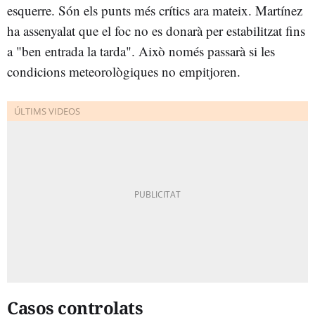
esquerre. Són els punts més crítics ara mateix. Martínez
ha assenyalat que el foc no es donarà per estabilitzat fins
a "ben entrada la tarda". Això només passarà si les
condicions meteorològiques no empitjoren.
Casos controlats