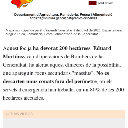
Mapa municipal de perill d'incendi forestal el 8 de juliol de 2026
Departament
d'Agricultura, Ramaderia, Pesca i Alimentació de la Generalitat
ha devorat 200 hectàrees
Eduard
Aquest foc ja
.
Martínez,
cap d'operacions de Bombers de la
Generalitat, ha alertat aquest dimecres de la possibilitat
No es
que apareguin focus secundaris "massius".
descarten nous conats fora del perímetre
, on els
serveis d'emergència han treballat en un 80% de les 200
hectàrees afectades.