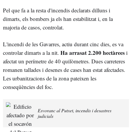
Pel que fa a la resta d'incendis declarats dilluns i
dimarts, els bombers ja els han estabilitzat i, en la
majoria de casos, controlat.
L'incendi de les Gavarres, actiu durant cinc dies, es va
Ha arrasat 2.200 hectàrees
controlar dimarts a la nit.
i
afectat un perímetre de 40 quilòmetres. Dues carreteres
romanen tallades i desenes de cases han estat afectades.
Les urbanitzacions de la zona pateixen les
conseqüències del foc.
Esvoranc al Putxet, incendis i desastres
judicials