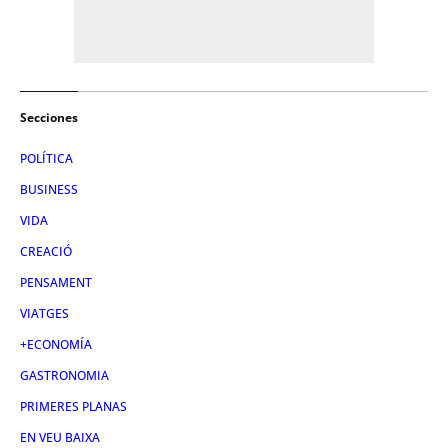
Secciones
POLÍTICA
BUSINESS
VIDA
CREACIÓ
PENSAMENT
VIATGES
+ECONOMÍA
GASTRONOMIA
PRIMERES PLANAS
EN VEU BAIXA