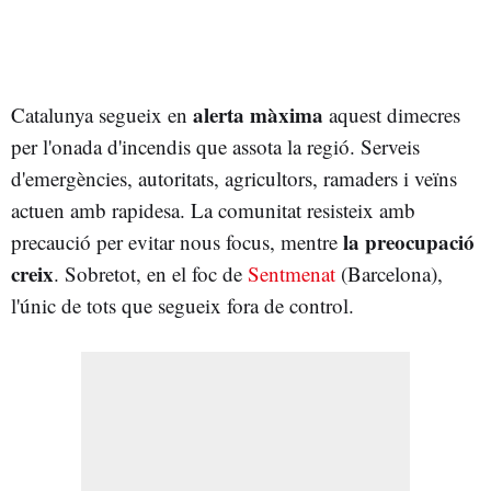
alerta màxima
Catalunya segueix en
aquest dimecres
per l'onada d'incendis que assota la regió. Serveis
d'emergències, autoritats, agricultors, ramaders i veïns
actuen amb rapidesa. La comunitat resisteix amb
la preocupació
precaució per evitar nous focus, mentre
creix
. Sobretot, en el foc de
Sentmenat
(Barcelona),
l'únic de tots que segueix fora de control.