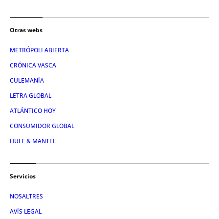
Otras webs
METRÓPOLI ABIERTA
CRÓNICA VASCA
CULEMANÍA
LETRA GLOBAL
ATLÁNTICO HOY
CONSUMIDOR GLOBAL
HULE & MANTEL
Servicios
NOSALTRES
AVÍS LEGAL