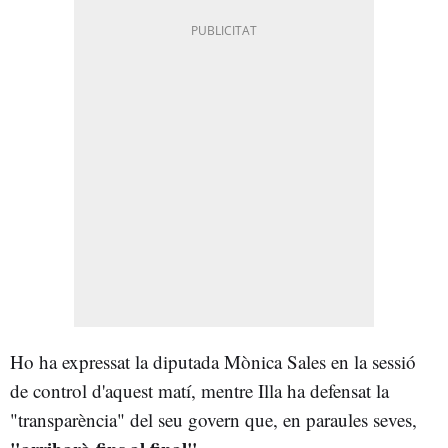
Ho ha expressat la diputada Mònica Sales en la sessió
de control d'aquest matí, mentre Illa ha defensat la
"transparència" del seu govern que, en paraules seves,