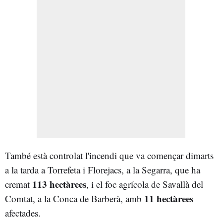
També està controlat l'incendi que va començar dimarts
a la tarda a Torrefeta i Florejacs, a la Segarra, que ha
113 hectàrees
cremat
, i el foc agrícola de Savallà del
11 hectàrees
Comtat, a la Conca de Barberà, amb
afectades.