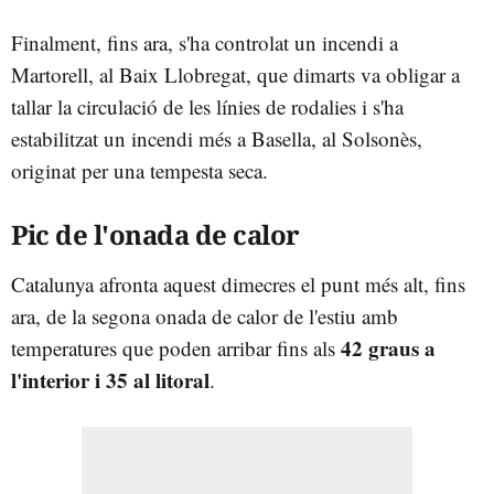
Finalment, fins ara, s'ha controlat un incendi a
Martorell, al Baix Llobregat, que dimarts va obligar a
tallar la circulació de les línies de rodalies i s'ha
estabilitzat un incendi més a Basella, al Solsonès,
originat per una tempesta seca.
Pic de l'onada de calor
Catalunya afronta aquest dimecres el punt més alt, fins
ara, de la segona onada de calor de l'estiu amb
42 graus a
temperatures que poden arribar fins als
l'interior i 35 al litoral
.