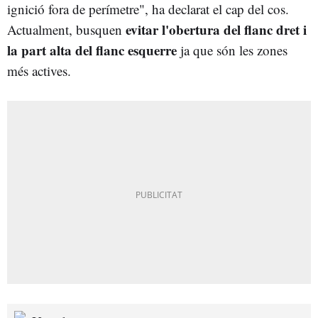
ignició fora de perímetre", ha declarat el cap del cos.
evitar l'obertura del flanc dret i
Actualment, busquen
la part alta del flanc esquerre
ja que són les zones
més actives.