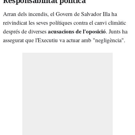
Responsabilitat política
Arran dels incendis, el Govern de Salvador Illa ha
reivindicat les seves polítiques contra el canvi climàtic
acusacions de l'oposició
després de diverses
. Junts ha
assegurat que l'Executiu va actuar amb "negligència".