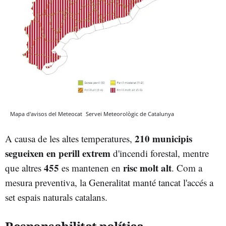
Mapa d'avisos del Meteocat
Servei Meteorològic de Catalunya
210 municipis
A causa de les altes temperatures,
segueixen en perill extrem
d'incendi forestal, mentre
455
risc molt alt
que altres
es mantenen en
. Com a
mesura preventiva, la Generalitat manté tancat l'accés a
set espais naturals catalans.