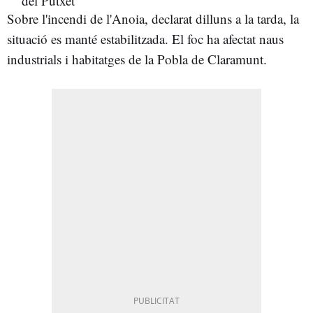
Sobre l'incendi de l'Anoia, declarat dilluns a la tarda, la
situació es manté estabilitzada. El foc ha afectat naus
industrials i habitatges de la Pobla de Claramunt.