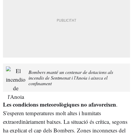
Bombers manté un centenar de dotacions als
incendis de Sentmenat i l'Anoia i aixeca el
confinament
Les condicions meteorològiques no afavoreixen
.
S'esperen temperatures molt altes i humitats
extraordinàriament baixes. La situació és crítica, segons
ha explicat el cap dels Bombers. Zones inconnexes del