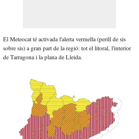
El Meteocat té activada l'alerta vermella (perill de sis
sobre sis) a gran part de la regió: tot el litoral, l'interior
de Tarragona i la plana de Lleida.