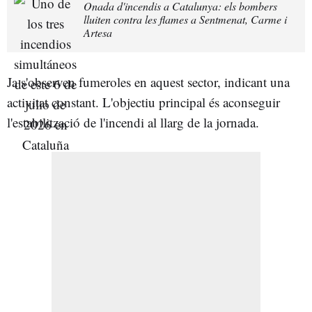
Onada d'incendis a Catalunya: els bombers
lluiten contra les flames a Sentmenat, Carme i
Artesa
Ja s'observen fumeroles en aquest sector, indicant una
activitat constant. L'objectiu principal és aconseguir
l'estabilització de l'incendi al llarg de la jornada.