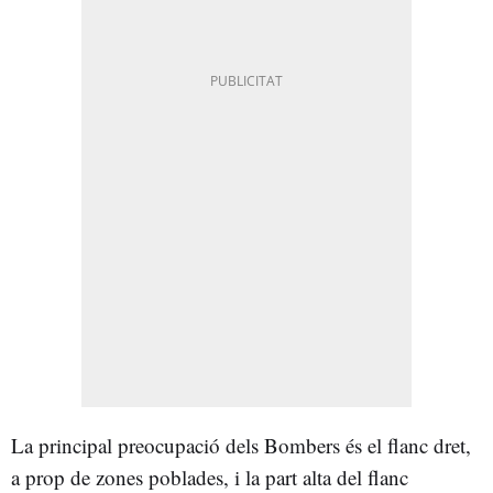
La principal preocupació dels Bombers és el flanc dret,
a prop de zones poblades, i la part alta del flanc