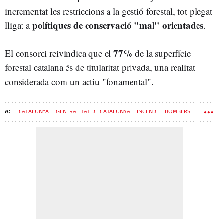
incrementat les restriccions a la gestió forestal, tot plegat
polítiques de conservació "mal" orientades
lligat a
.
77%
El consorci reivindica que el
de la superfície
forestal catalana és de titularitat privada, una realitat
considerada com un actiu "fonamental".
CATALUNYA
GENERALITAT DE CATALUNYA
INCENDI
BOMBERS
GOVERN